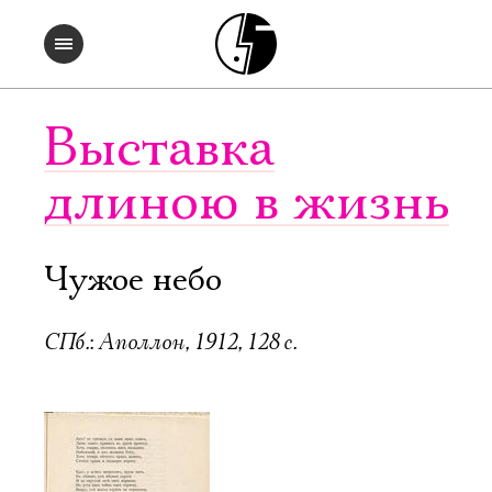
Выставка
длиною в жизнь
Чужое небо
СПб.: Аполлон, 1912, 128 с.