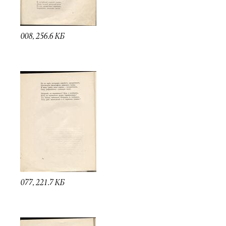
008, 256.6 КБ
077, 221.7 КБ