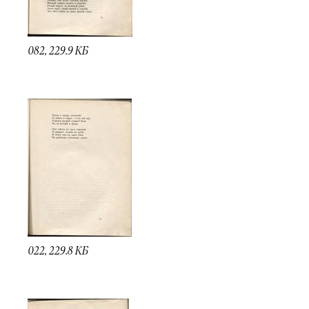
082, 229.9 КБ
022, 229.8 КБ