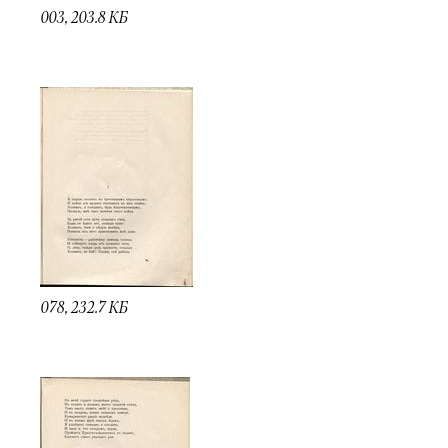
003, 203.8 КБ
078, 232.7 КБ