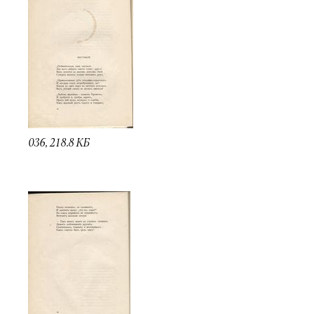
036, 218.8 КБ