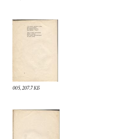
005, 207.7 КБ