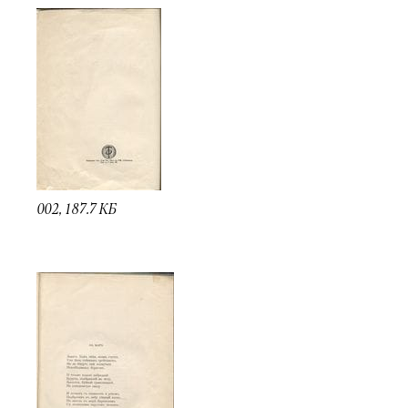
002, 187.7 КБ