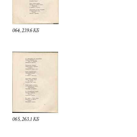
064, 239.6 КБ
065, 263.1 КБ