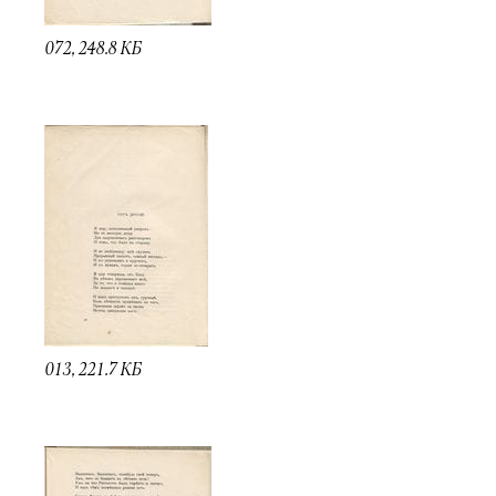
072, 248.8 КБ
013, 221.7 КБ