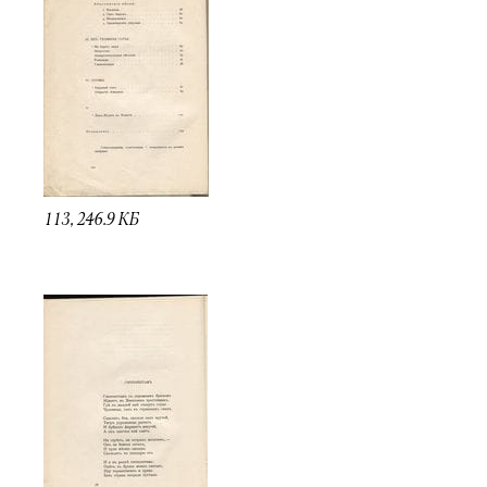
113, 246.9 КБ