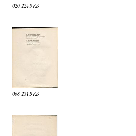
020, 224.8 КБ
068, 231.9 КБ