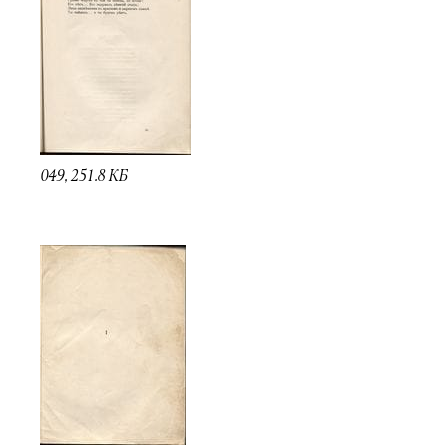
049, 251.8 КБ