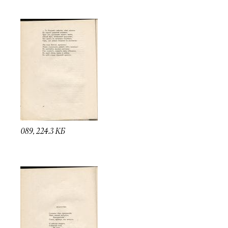
089, 224.3 КБ