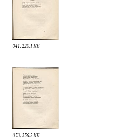
041, 220.1 КБ
053, 256.2 КБ