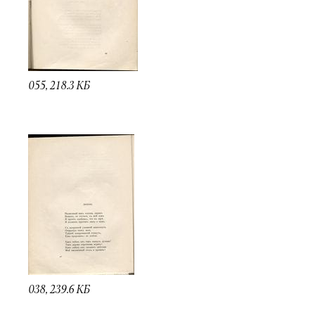
055, 218.3 КБ
038, 239.6 КБ