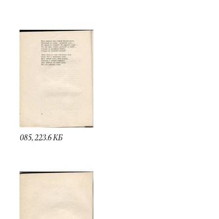
085, 223.6 КБ