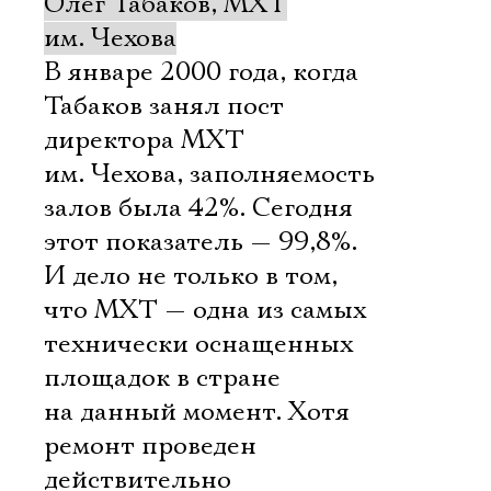
Олег Табаков, МХТ
им. Чехова
В январе 2000 года, когда
Табаков занял пост
директора МХТ
им. Чехова, заполняемость
залов была 42%. Сегодня
этот показатель — 99,8%.
И дело не только в том,
что МХТ — одна из самых
технически оснащенных
площадок в стране
на данный момент. Хотя
ремонт проведен
действительно