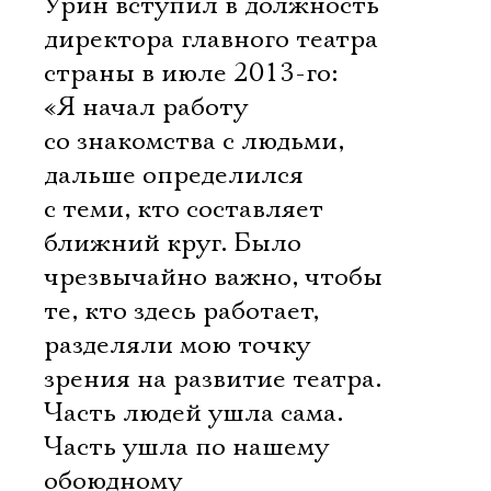
Урин вступил в должность
директора главного театра
страны в июле 2013-го:
«Я начал работу
со знакомства с людьми,
дальше определился
с теми, кто составляет
ближний круг. Было
чрезвычайно важно, чтобы
те, кто здесь работает,
разделяли мою точку
зрения на развитие театра.
Часть людей ушла сама.
Часть ушла по нашему
обоюдному