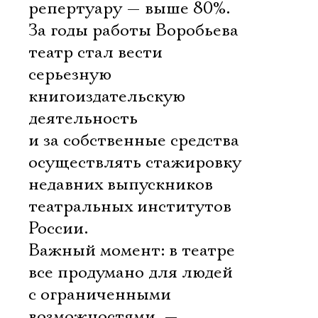
репертуару — выше 80%.
За годы работы Воробьева
театр стал вести
серьезную
книгоиздательскую
деятельность
и за собственные средства
осуществлять стажировку
недавних выпускников
театральных институтов
России.
Важный момент: в театре
все продумано для людей
с ограниченными
возможностями, —