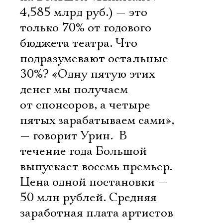
4,585 млрд руб.) — это
только 70% от годового
бюджета театра. Что
подразумевают остальные
30%? «Одну пятую этих
денег мы получаем
от спонсоров, а четыре
пятых зарабатываем сами»,
— говорит Урин. В
течение года Большой
выпускает восемь премьер.
Цена одной постановки —
50 млн рублей. Средняя
заработная плата артистов