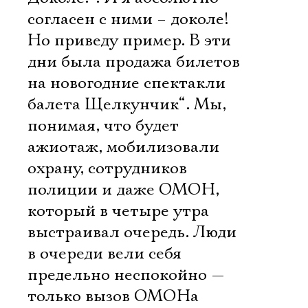
согласен с ними – доколе!
Но приведу пример. В эти
дни была продажа билетов
на новогодние спектакли
балета Щелкунчик“. Мы,
понимая, что будет
ажиотаж, мобилизовали
охрану, сотрудников
полиции и даже ОМОН,
который в четыре утра
выстраивал очередь. Люди
в очереди вели себя
предельно неспокойно —
только вызов ОМОНа