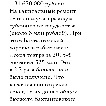
– 31 650 000 рублей.
На капитальный ремонт
театр получил разовую
субсидию от государства
(около 8 млн рублей). При
этом Вахтанговский
хорошо зарабатывает:
Доход театра за 2015-й
составил 525 млн. Это
в 2,5 раза больше, чем
было получено. Что
касается спонсорских
денег, то их доля в общем
бюджете Вахтанговского