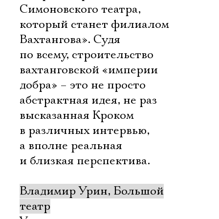
Симоновского театра,
который станет филиалом
Вахтангова». Судя
по всему, строительство
вахтанговской «империи
добра» – это не просто
абстрактная идея, не раз
высказанная Кроком
в различных интервью,
а вполне реальная
и близкая перспектива.
Владимир Урин, Большой
театр