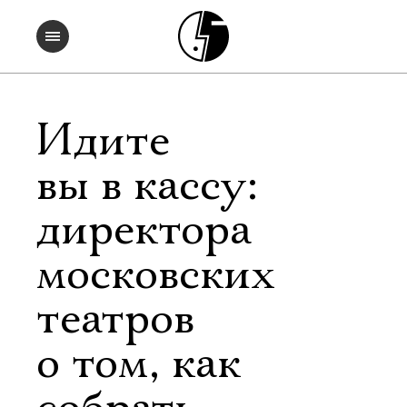
Идите
вы в кассу:
директора
московских
театров
о том, как