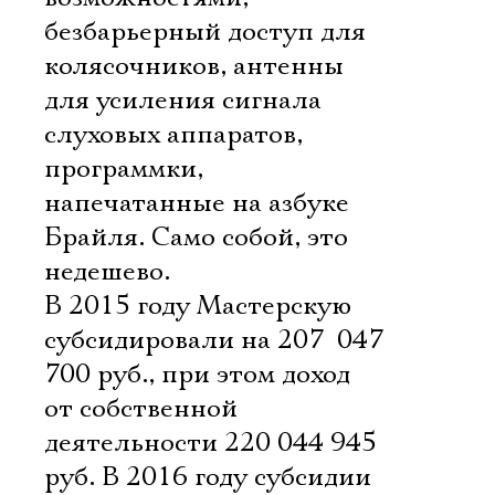
безбарьерный доступ для
колясочников, антенны
для усиления сигнала
слуховых аппаратов,
программки,
напечатанные на азбуке
Брайля. Само собой, это
недешево.
В 2015 году Мастерскую
субсидировали на 207 047
700 руб., при этом доход
от собственной
деятельности 220 044 945
руб. В 2016 году субсидии