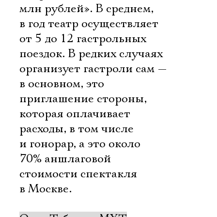
млн рублей». В среднем,
в год театр осуществляет
от 5 до 12 гастрольных
поездок. В редких случаях
организует гастроли сам —
в основном, это
приглашение стороны,
которая оплачивает
расходы, в том числе
и гонорар, а это около
70% аншлаговой
стоимости спектакля
в Москве.