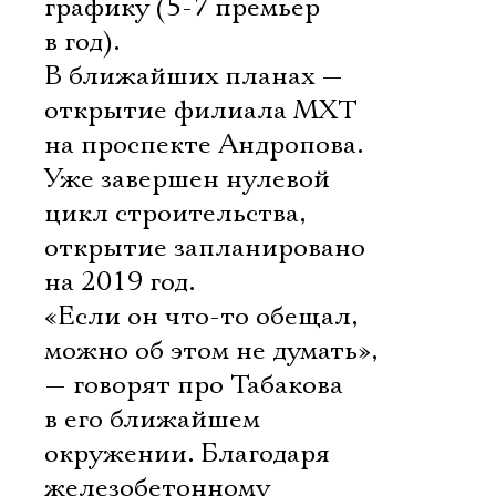
графику (5-7 премьер
в год).
В ближайших планах —
открытие филиала МХТ
на проспекте Андропова.
Уже завершен нулевой
цикл строительства,
открытие запланировано
на 2019 год.
«Если он что-то обещал,
можно об этом не думать»,
— говорят про Табакова
в его ближайшем
окружении. Благодаря
железобетонному