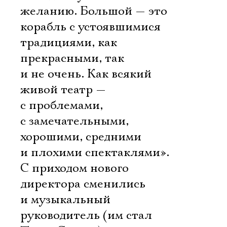
желанию. Большой — это
корабль с устоявшимися
традициями, как
прекрасными, так
и не очень. Как всякий
живой театр —
с проблемами,
с замечательными,
хорошими, средними
и плохими спектаклями».
С приходом нового
директора сменились
и музыкальный
руководитель (им стал