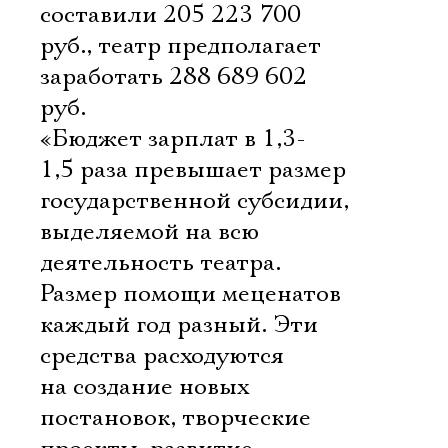
составили 205 223 700
руб., театр предполагает
заработать 288 689 602
руб.
«Бюджет зарплат в 1,3-
1,5 раза превышает размер
государственной субсидии,
выделяемой на всю
деятельность театра.
Размер помощи меценатов
каждый год разный. Эти
средства расходуются
на создание новых
постановок, творческие