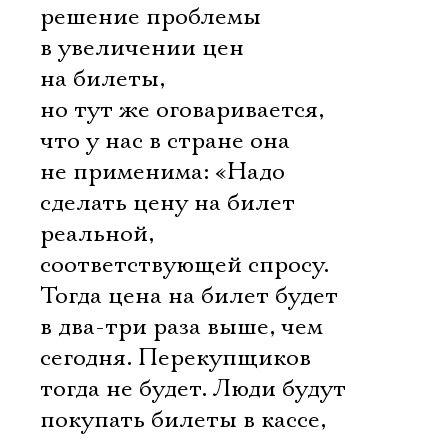
решение проблемы
в увеличении цен
на билеты,
но тут же оговаривается,
что у нас в стране она
не применима: «Надо
сделать цену на билет
реальной,
соответствующей спросу.
Тогда цена на билет будет
в два-три раза выше, чем
сегодня. Перекупщиков
тогда не будет. Люди будут
покупать билеты в кассе,