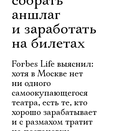
собрать
аншлаг
и заработать
на билетах
Forbes Life выяснил:
хотя в Москве нет
ни одного
самоокупающегося
театра, есть те, кто
хорошо зарабатывает
и с размахом тратит