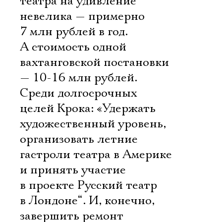
театра на удивление
невелика — примерно
7 млн рублей в год.
А стоимость одной
вахтанговской постановки
— 10-16 млн рублей.
Среди долгосрочных
целей Крока: «Удержать
художественный уровень,
организовать летние
гастроли театра в Америке
и принять участие
в проекте Русский театр
в Лондоне“. И, конечно,
завершить ремонт