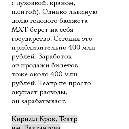
с духовкой, краном,
плитой). Однако львиную
долю годового бюджета
МХТ берет на себя
государство. Сегодня это
приблизительно 400 млн
рублей. Заработок
от продажи билетов –
тоже около 400 млн
рублей. Театр не просто
окупает расходы,
он зарабатывает.
Кирилл Крок, Театр
им. Вахтангова