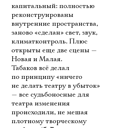
капитальный: полностью
реконструированы
внутренние пространства,
заново «сделан» свет, звук,
климатконтроль. Плюс
открыты еще две сцены —
Новая и Малая.
Табаков всё делал
по принципу «ничего
не делать театру в убыток»
— все судьбоносные для
театра изменения
происходили, не мешая
плотному творческому