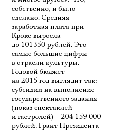
собственно, и было
сделано. Средняя
заработная плата при
Кроке выросла
до 101350 рублей. Это
самые большие цифры
в отрасли культуры.
Годовой бюджет
на 2015 год выглядит так:
субсидии на выполнение
государственного задания
(показ спектаклей
и гастролей) – 204 159 000
рублей. Грант Президента