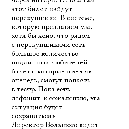
через интернет. Но и там
этот билет найдут
перекупщики. В системе,
которую предлагаем мы,
хотя бы ясно, что рядом
с перекупщиками есть
большое количество
подлинных любителей
балета, которые отстояв
очередь, смогут попасть
в театр. Пока есть
дефицит, к сожалению, эта
ситуация будет
сохраняться».
Директор Большого видит