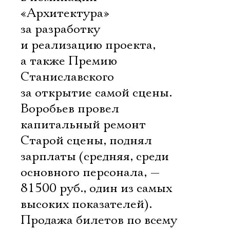
«Архитектура»
за разработку
и реализацию проекта,
а также Премию
Станиславского
за открытие самой сцены.
Воробьев провел
капитальный ремонт
Старой сцены, поднял
зарплаты (средняя, среди
основного персонала, —
81500 руб., один из самых
высоких показателей).
Продажа билетов по всему