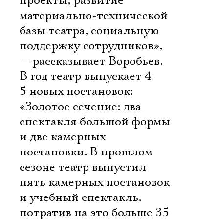
проекты, развитие
материально-технической
базы театра, социальную
поддержку сотрудников»,
— рассказывает Воробьев.
В год театр выпускает 4-
5 новых постановок:
«Золотое сечение: два
спектакля большой формы
и две камерных
постановки. В прошлом
сезоне театр выпустил
пять камерных постановок
и учебный спектакль,
потратив на это больше 35