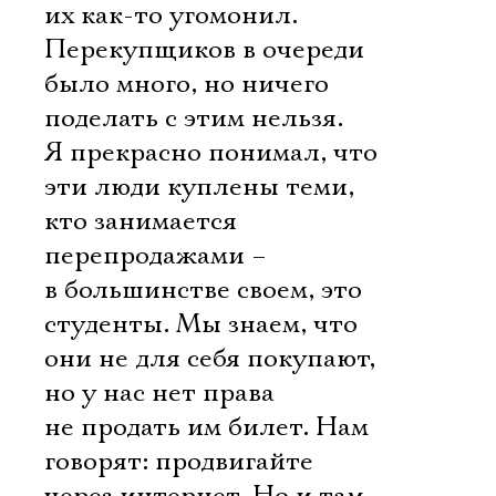
их как-то угомонил.
Перекупщиков в очереди
было много, но ничего
поделать с этим нельзя.
Я прекрасно понимал, что
эти люди куплены теми,
кто занимается
перепродажами –
в большинстве своем, это
студенты. Мы знаем, что
они не для себя покупают,
но у нас нет права
не продать им билет. Нам
говорят: продвигайте