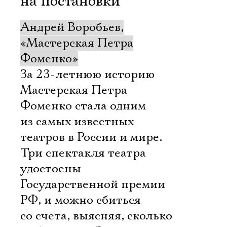
на постановки
Андрей Воробьев,
«Мастерская Петра
Фоменко»
За 23-летнюю историю
Мастерская Петра
Фоменко стала одним
из самых известных
театров в России и мире.
Три спектакля театра
удостоены
Государственной премии
РФ, и можно сбиться
со счета, выясняя, сколько