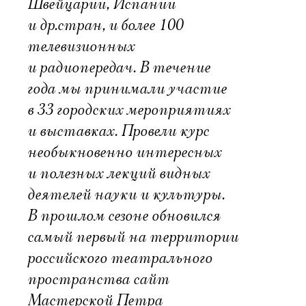
Швейцарии, Испании
и др.стран, и более 100
телевизионных
и радиопередач. В течение
года мы принимали участие
в 33 городских мероприятиях
и выставках. Провели курс
необыкновенно интересных
и полезных лекций видных
деятелей науки и культуры.
В прошлом сезоне обновился
самый первый на территории
российского театрального
пространства сайт
Мастерской Петра