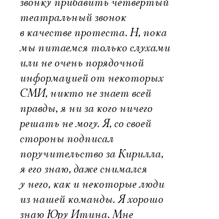
звонку прибавить четвертый
театральный звонок
в качестве протеста. Н, пока
мы питаемся только слухами
или не очень порядочной
информацией от некоторых
СМИ, никто не знает всей
правды, я ни за кого ничего
решать не могу. Я, со своей
стороны подписал
поручительство за Кирилла,
я его знаю, даже снимался
у него, как и некоторые люди
из нашей команды. Я хорошо
знаю Юру Итина. Мне