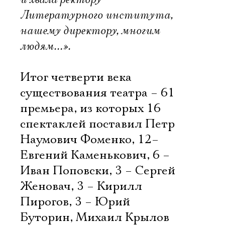
Литературного института,
нашему директору, многим
людям…».
Итог четверти века
существования театра – 61
премьера, из которых 16
спектаклей поставил Петр
Наумович Фоменко, 12–
Евгений Каменькович, 6 –
Иван Поповски, 3 – Сергей
Женовач, 3 – Кирилл
Пирогов, 3 – Юрий
Буторин, Михаил Крылов