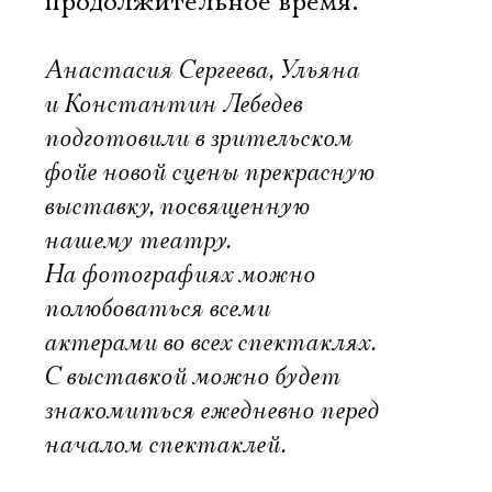
продолжительное время.
Анастасия Сергеева, Ульяна
и Константин Лебедев
подготовили в зрительском
фойе новой сцены прекрасную
выставку, посвященную
нашему театру.
На фотографиях можно
полюбоваться всеми
актерами во всех спектаклях.
С выставкой можно будет
знакомиться ежедневно перед
началом спектаклей.