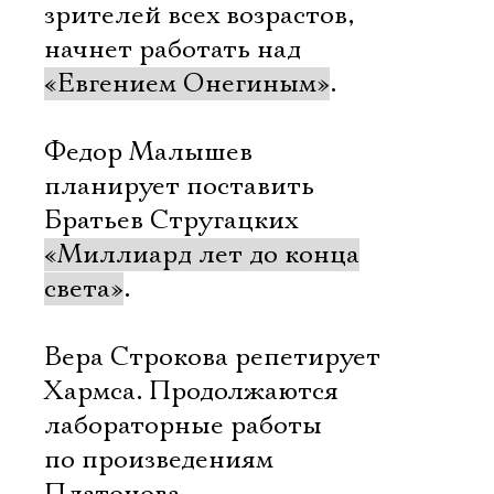
зрителей всех возрастов,
начнет работать над
«Евгением Онегиным»
.
Федор Малышев
планирует поставить
Братьев Стругацких
«Миллиард лет до конца
света»
.
Вера Строкова репетирует
Хармса. Продолжаются
лабораторные работы
по произведениям