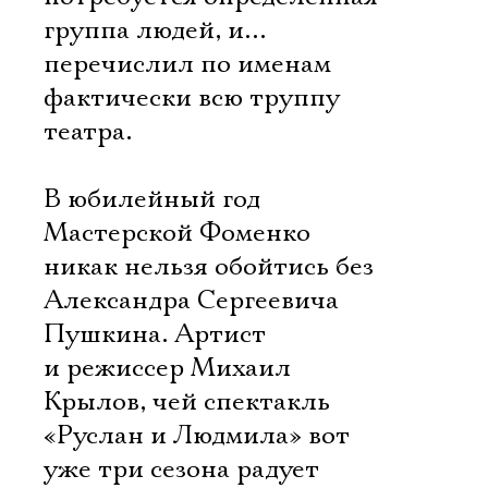
группа людей, и…
перечислил по именам
фактически всю труппу
театра.
В юбилейный год
Мастерской Фоменко
никак нельзя обойтись без
Александра Сергеевича
Пушкина. Артист
и режиссер Михаил
Крылов, чей спектакль
«Руслан и Людмила» вот
уже три сезона радует