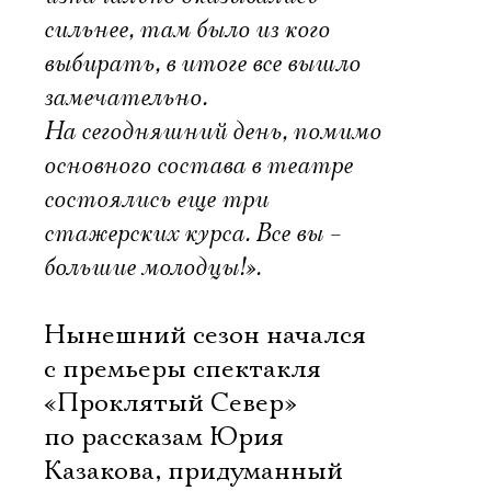
сильнее, там было из кого
выбирать, в итоге все вышло
замечательно.
На сегодняшний день, помимо
основного состава в театре
состоялись еще три
стажерских курса. Все вы –
большие молодцы!».
Нынешний сезон начался
с премьеры спектакля
«Проклятый Север»
по рассказам Юрия
Казакова, придуманный