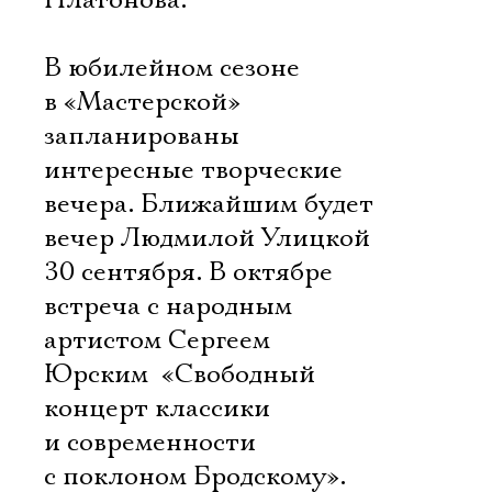
Платонова.
В юбилейном сезоне
в «Мастерской»
запланированы
интересные творческие
вечера. Ближайшим будет
вечер Людмилой Улицкой 
30 сентября. В октябре 
встреча с народным
артистом Сергеем
Юрским  «Свободный
концерт классики
и современности
с поклоном Бродскому».