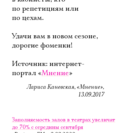
по репетициям или
по цехам.
Удачи вам в новом сезоне,
дорогие фоменки!
Источник: интернет-
портал «
Мнение
»
Лариса Каневская, «Мнение»,
13.09.2017
Заполняемость залов в театрах увеличат
до 70% с середины сентября