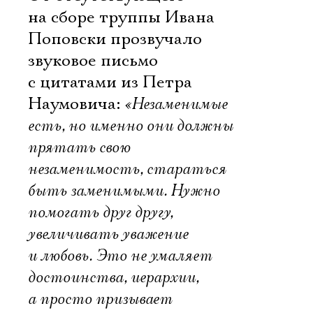
на сборе труппы Ивана
Поповски прозвучало
звуковое письмо
с цитатами из Петра
Наумовича:
«Незаменимые
есть, но именно они должны
прятать свою
незаменимость, стараться
быть заменимыми. Нужно
помогать друг другу,
увеличивать уважение
и любовь. Это не умаляет
достоинства, иерархии,
а просто призывает