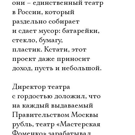
они – единственный театр
в России, который
раздельно собирает
и сдает мусор: батарейки,
стекло, бумагу,
пластик. Кстати, этот
проект даже приносит
доход, пусть и небольшой.
Директор театра
с гордостью доложил, что
на каждый выдаваемый
Правительством Москвы
рубль, театр «Мастерская
Фоменко» зарабатывал