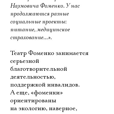
Наумовича Фоменко. У нас
продолжаются разные
социальные проекты:
питание, медицинское
страхование…».
Театр Фоменко занимается
серьезной
благотворительной
деятельностью,
поддержкой инвалидов.
А еще, «фоменки»
ориентированы
на экологию, наверное,