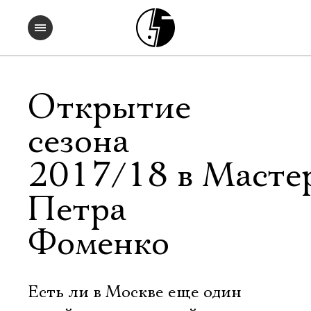
Открытие
сезона
2017/18 в Масте
Петра
Фоменко
Есть ли в Москве еще один