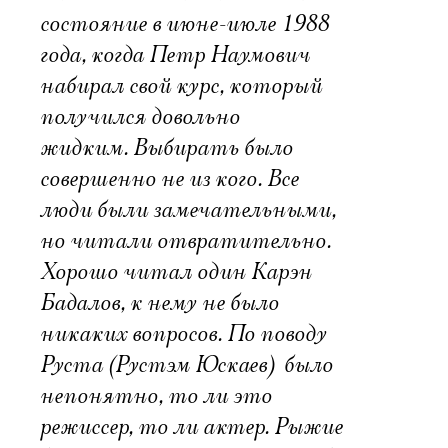
состояние в июне-июле 1988
года, когда Петр Наумович
набирал свой курс, который
получился довольно
жидким. Выбирать было
совершенно не из кого. Все
люди были замечательными,
но читали отвратительно.
Хорошо читал один Карэн
Бадалов, к нему не было
никаких вопросов. По поводу
Руста (Рустэм Юскаев)  было
непонятно, то ли это 
режиссер, то ли актер. Рыжие