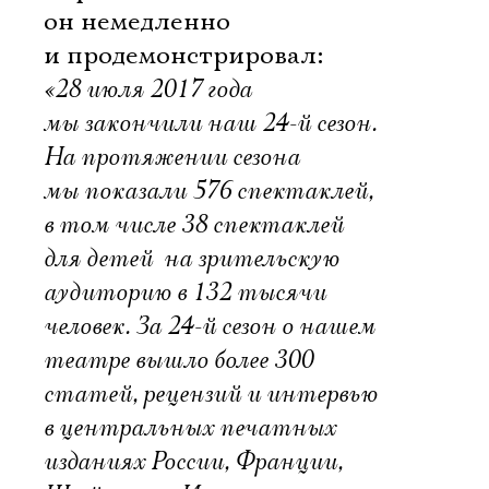
он немедленно
и продемонстрировал:
«28 июля 2017 года
мы закончили наш 24-й сезон.
На протяжении сезона
мы показали 576 спектаклей,
в том числе 38 спектаклей
для детей  на зрительскую
аудиторию в 132 тысячи
человек. За 24-й сезон о нашем
театре вышло более 300
статей, рецензий и интервью
в центральных печатных
изданиях России, Франции,