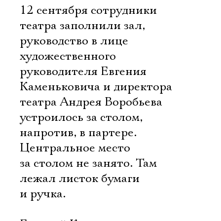
12 сентября сотрудники
театра заполнили зал,
руководство в лице
художественного
руководителя Евгения
Каменьковича и директора
театра Андрея Воробьева
устроилось за столом,
напротив, в партере.
Центральное место
за столом не занято. Там
лежал листок бумаги
и ручка.