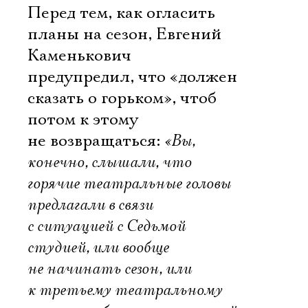
Перед тем, как огласить
планы на сезон, Евгений
Каменькович
предупредил, что «должен
сказать о горьком», чтоб
потом к этому
не возвращаться:
«Вы,
конечно, слышали, что
горячие театральные головы
предлагали в связи
с ситуацией с Седьмой
студией, или вообще
не начинать сезон, или
к третьему театральному