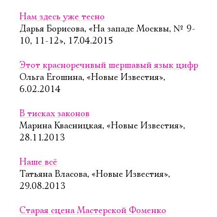
Нам здесь уже тесно
Дарья Борисова, «На западе Москвы, № 9-
10, 11-12», 17.04.2015
Этот красноречивый шершавый язык цифр
Ольга Егошина, «Новые Известия»,
6.02.2014
В тисках законов
Марина Квасницкая, «Новые Известия»,
28.11.2013
Наше всё
Татьяна Власова, «Новые Известия»,
29.08.2013
Старая сцена Мастерской Фоменко