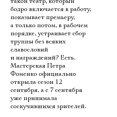
такой театр, который
бодро включается в работу,
показывает премьеру,
а только потом, в рабочем
порядке, устраивает сбор
труппы без всяких
славословий
и награждений? Есть.
Мастерская Петра
Фоменко официально
открыла сезон 12
сентября, а с 7 сентября
уже принимала
соскучившихся зрителей.