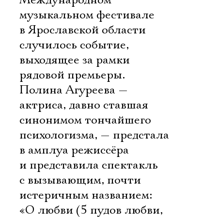
Международном
музыкальном фестивале
в Ярославской области
случилось событие,
выходящее за рамки
рядовой премьеры.
Полина Агуреева —
актриса, давно ставшая
синонимом тончайшего
психологизма, — предстала
в амплуа режиссёра
и представила спектакль
с вызывающим, почти
истеричным названием:
«О любви (5 пудов любви,