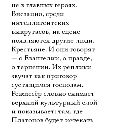
не в главных героях.
Внезапно, среди
интеллигентских
выкрутасов, на сцене
появляются другие люди.
Крестьяне. И они говорят
— о Евангелии, о правде,
о терпении. Их реплики
звучат как приговор
суетящимся господам.
Режиссёр словно снимает
верхний культурный слой
и показывает: там, где
Платонов будет истекать