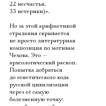
22 несчастья,
33 истерики)».
Но за этой арифметикой
страдания скрывается
не просто литературная
композиция по мотивам
Чехова. Это —
археологический раскоп.
Попытка добраться
до генетического кода
русской цивилизации
через её самую
болезненную точку: