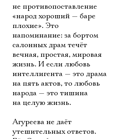
не противопоставление
«народ хороший — баре
плохие». Это
напоминание: за бортом
салонных драм течёт
вечная, простая, мировая
жизнь. И если любовь
интеллигента — это драма
на пять актов, то любовь
народа — это тишина
на целую жизнь.
Агуреева не даёт
утешительных ответов.