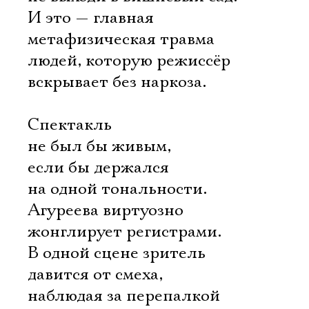
И это — главная
метафизическая травма
людей, которую режиссёр
вскрывает без наркоза.
Спектакль
не был бы живым,
если бы держался
на одной тональности.
Агуреева виртуозно
жонглирует регистрами.
В одной сцене зритель
давится от смеха,
наблюдая за перепалкой