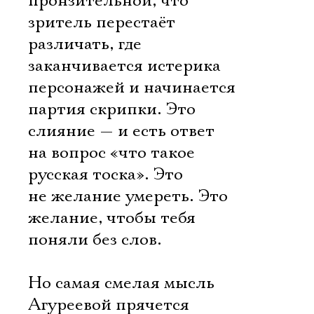
пронзительной, что
зритель перестаёт
различать, где
заканчивается истерика
персонажей и начинается
партия скрипки. Это
слияние — и есть ответ
на вопрос «что такое
русская тоска». Это
не желание умереть. Это
желание, чтобы тебя
поняли без слов.
Но самая смелая мысль
Агуреевой прячется