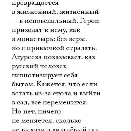
превращается
в жизненный, жизненный
— в исповедальный. Герои
приходят к нему, как
в монастырь: без веры,
но с привычкой страдать.
Агуреева показывает, как
русский человек
гипнотизирует себя
бытом. Кажется, что если
встать из-за стола и выйти
в сад, всё переменится.
Но нет, ничего
не меняется, сколько
не выходи в вишнёвый сад.