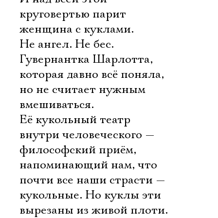
круговертью парит
женщина с куклами.
Не ангел. Не бес.
Гувернантка Шарлотта,
которая давно всё поняла,
но не считает нужным
вмешиваться.
Её кукольный театр
внутри человеческого —
философский приём,
напоминающий нам, что
почти все наши страсти —
кукольные. Но куклы эти
вырезаны из живой плоти.