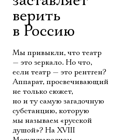
заставляет
верить
в Россию
Мы привыкли, что театр
— это зеркало. Но что,
если театр — это рентген?
Аппарат, просвечивающий
не только сюжет,
но и ту самую загадочную
субстанцию, которую
мы называем «русской
душой»? На XVIII