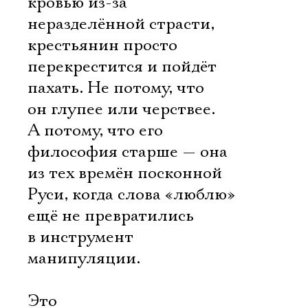
кровью из-за
неразделённой страсти,
крестьянин просто
перекрестится и пойдёт
пахать. Не потому, что
он глупее или черствее.
А потому, что его
философия старше — она
из тех времён посконной
Руси, когда слова «люблю»
ещё не превратились
в инструмент
манипуляции.
Это