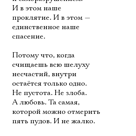
И в этом наше
проклятие. И в этом —
единственное наше
спасение.
Потому что, когда
счищаешь всю шелуху
несчастий, внутри
остаётся только одно.
Не пустота. Не злоба.
А любовь. Та самая,
которой можно отмерить
пять пудов. И не жалко.