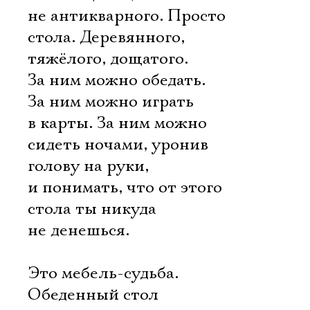
не антикварного. Просто
стола. Деревянного,
тяжёлого, дощатого.
За ним можно обедать.
За ним можно играть
в карты. За ним можно
сидеть ночами, уронив
голову на руки,
и понимать, что от этого
стола ты никуда
не денешься.
Это мебель-судьба.
Обеденный стол