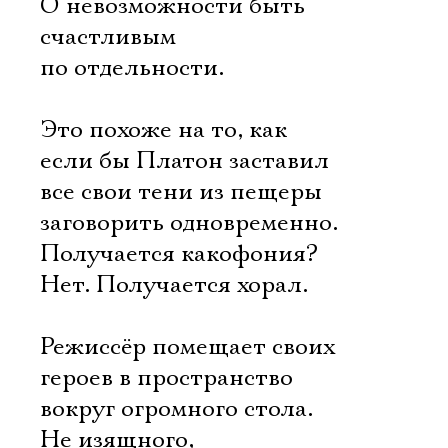
О невозможности быть
счастливым
по отдельности.
Это похоже на то, как
если бы Платон заставил
все свои тени из пещеры
заговорить одновременно.
Получается какофония?
Нет. Получается хорал.
Режиссёр помещает своих
героев в пространство
вокруг огромного стола.
Не изящного,