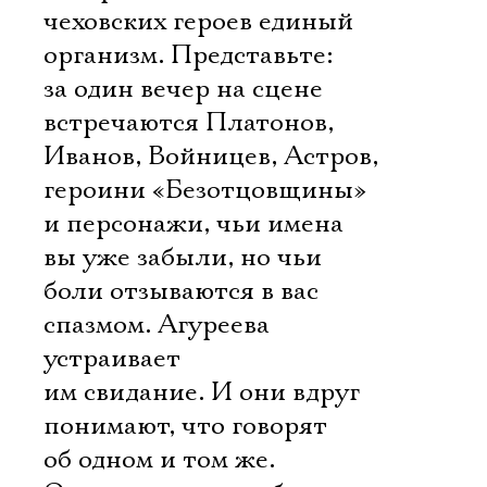
чеховских героев единый
организм. Представьте:
за один вечер на сцене
встречаются Платонов,
Иванов, Войницев, Астров,
героини «Безотцовщины»
и персонажи, чьи имена
вы уже забыли, но чьи
боли отзываются в вас
спазмом. Агуреева
устраивает
им свидание. И они вдруг
понимают, что говорят
об одном и том же.