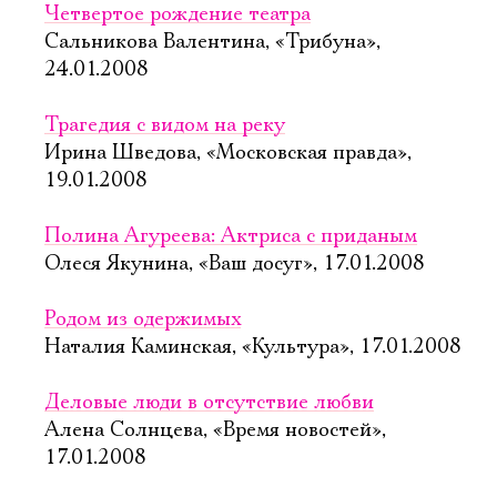
Четвертое рождение театра
Сальникова Валентина, «Трибуна»,
24.01.2008
Трагедия с видом на реку
Ирина Шведова, «Московская правда»,
19.01.2008
Полина Агуреева: Актриса с приданым
Олеся Якунина, «Ваш досуг», 17.01.2008
Родом из одержимых
Наталия Каминская, «Культура», 17.01.2008
Деловые люди в отсутствие любви
Алена Солнцева, «Время новостей»,
17.01.2008