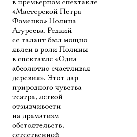
в премьерном спектакле
«Мастерской Петра
Фоменко» Полина
Агуреева. Редкий
ее талант был мощно
явлен в роли Полины
в спектакле «Одна
абсолютно счастливая
деревня». Этот дар
природного чувства
театра, легкой
отзывчивости
на драматизм
обстоятельств,
естественной