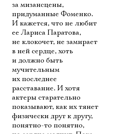
за мизансцены,
придуманные Фоменко.
И кажется, что не любит
ее Лариса Паратова,
не клокочет, не замирает
в ней сердце, хоть
и должно быть
мучительным
их последнее
расставание. И хотя
актеры старательно
показывают, как их тянет
физически друг к другу, 
понятно-то понятно,