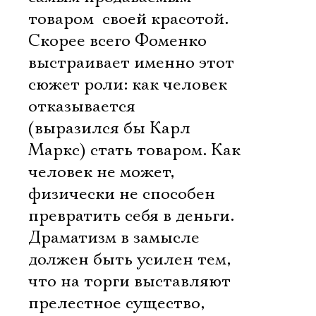
товаром  своей красотой.
Скорее всего Фоменко
выстраивает именно этот
сюжет роли: как человек
отказывается
(выразился бы Карл
Маркс) стать товаром. Как
человек не может,
физически не способен
превратить себя в деньги.
Драматизм в замысле
должен быть усилен тем,
что на торги выставляют
прелестное существо,