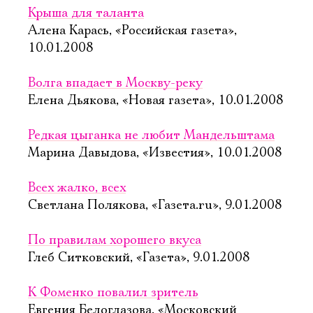
Крыша для таланта
Алена Карась, «Российская газета»,
10.01.2008
Волга впадает в Москву-реку
Елена Дьякова, «Новая газета», 10.01.2008
Редкая цыганка не любит Мандельштама
Марина Давыдова, «Известия», 10.01.2008
Всех жалко, всех
Светлана Полякова, «Газета.ru», 9.01.2008
По правилам хорошего вкуса
Глеб Ситковский, «Газета», 9.01.2008
К Фоменко повалил зритель
Евгения Белоглазова, «Московский