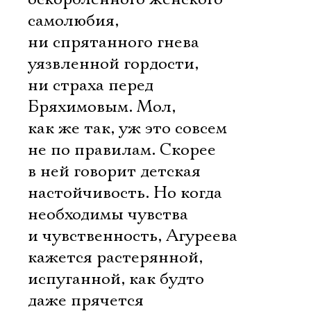
самолюбия,
ни спрятанного гнева
уязвленной гордости,
ни страха перед
Бряхимовым. Мол,
как же так, уж это совсем
не по правилам. Скорее
в ней говорит детская
настойчивость. Но когда
необходимы чувства
и чувственность, Агуреева
кажется растерянной,
испуганной, как будто
даже прячется