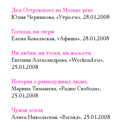
Дом Островского на Москве-реке
Юлия Черникова, «Утро.ru», 28.01.2008
Господа, вы звери
Елена Ковальская, «Афиша», 28.01.2008
Ни любви, ни тоски, ни жалости
Евгения Александрова, «Weekend.ru»,
25.01.2008
История о равнодушных людях.
Марина Тимашева, «Радио Свобода»,
25.01.2008
Чужая земля
Алиса Никольская, «Взгляд», 25.01.2008