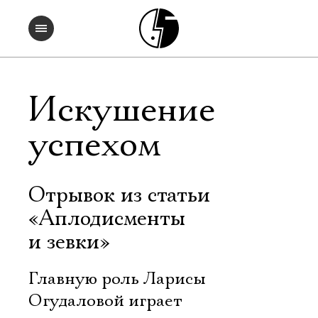
Искушение
успехом
Отрывок из статьи
«Аплодисменты
и зевки»
Главную роль Ларисы
Огудаловой играет