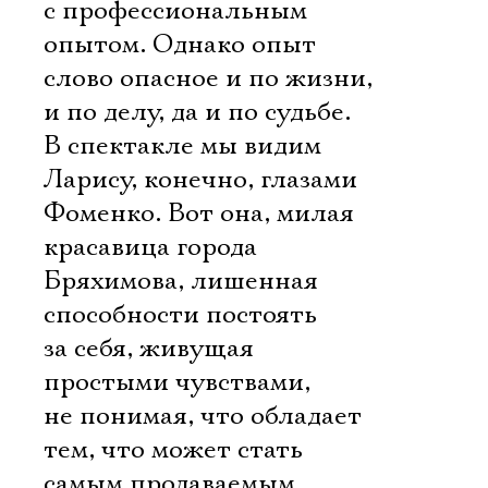
с профессиональным
опытом. Однако опыт 
слово опасное и по жизни,
и по делу, да и по судьбе.
В спектакле мы видим
Ларису, конечно, глазами
Фоменко. Вот она, милая
красавица города
Бряхимова, лишенная
способности постоять
за себя, живущая
простыми чувствами,
не понимая, что обладает
тем, что может стать
самым продаваемым