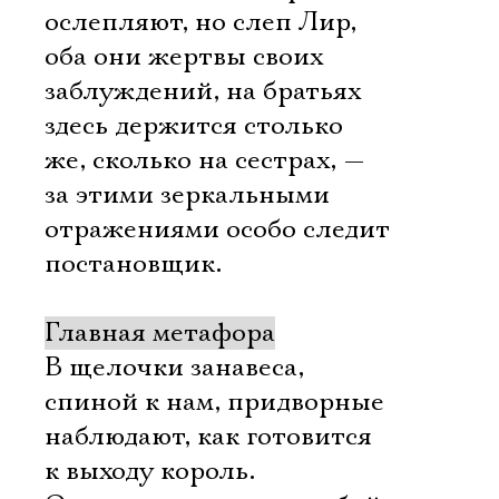
ослепляют, но слеп Лир,
оба они жертвы своих
заблуждений, на братьях
здесь держится столько
же, сколько на сестрах, —
за этими зеркальными
отражениями особо следит
постановщик.
Главная метафора
В щелочки занавеса,
спиной к нам, придворные
наблюдают, как готовится
к выходу король.