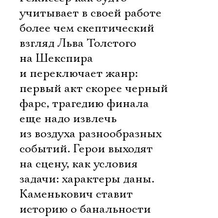
учитывает в своей работе
более чем скептический
взгляд Льва Толстого
на Шекспира
и переключает жанр:
первый акт скорее черный
фарс, трагедию финала
еще надо извлечь
из воздуха разнообразных
событий. Герои выходят
на сцену, как условия
задачи: характеры даны.
Каменькович ставит
историю о банальности