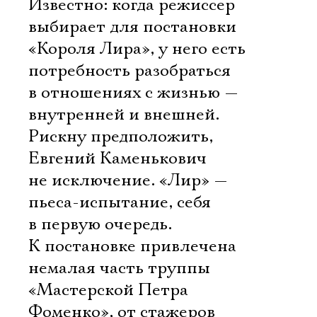
Известно: когда режиссер
выбирает для постановки
«Короля Лира», у него есть
потребность разобраться
в отношениях с жизнью —
внутренней и внешней.
Рискну предположить,
Евгений Каменькович
не исключение. «Лир» —
пьеса-испытание, себя
в первую очередь.
К постановке привлечена
немалая часть труппы
«Мастерской Петра
Фоменко», от стажеров