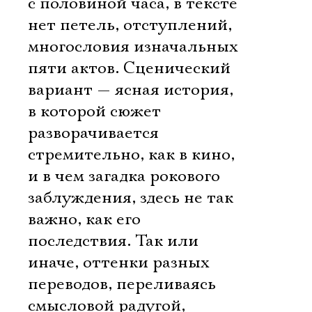
с половиной часа, в тексте
нет петель, отступлений,
многословия изначальных
пяти актов. Сценический
вариант — ясная история,
в которой сюжет
разворачивается
стремительно, как в кино,
и в чем загадка рокового
заблуждения, здесь не так
важно, как его
последствия. Так или
иначе, оттенки разных
переводов, переливаясь
смысловой радугой,