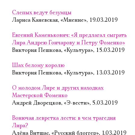
Слепых ведут безумцы
Лариса Каневская, «Мнение», 19.03.2019
Евгений Каменькович: «Я предлагал сыграть
Лира Андрею Гончарову и Петру Фоменко»
Виктория Пешкова, «Культура», 15.03.2019
Шах белому королю
Виктория Пешкова, «Культура», 13.03.2019
О молодом Лире и других находках
Мастерской Фоменко
Андрей Дворецков, «Э-вести», 5.03.2019
Вонючая левретка лести: в чем трагедия
Лира?
Алёна Витшас, «Русский блоггер», 1.03.2019