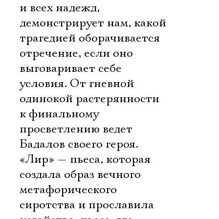
и всех надежд,
демонстрирует нам, какой
трагедией оборачивается
отречение, если оно
выговаривает себе
условия. От гневной
одинокой растерянности
к финальному
просветлению ведет
Бадалов своего героя.
«Лир» — пьеса, которая
создала образ вечного
метафорического
сиротства и прославила