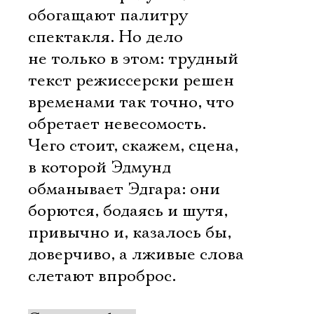
обогащают палитру
спектакля. Но дело
не только в этом: трудный
текст режиссерски решен
временами так точно, что
обретает невесомость.
Чего стоит, скажем, сцена,
в которой Эдмунд
обманывает Эдгара: они
борются, бодаясь и шутя,
привычно и, казалось бы,
доверчиво, а лживые слова
слетают впроброс.