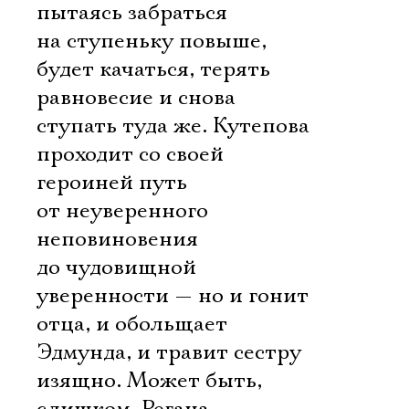
пытаясь забраться
на ступеньку повыше,
будет качаться, терять
равновесие и снова
ступать туда же. Кутепова
проходит со своей
героиней путь
от неуверенного
неповиновения
до чудовищной
уверенности — но и гонит
отца, и обольщает
Эдмунда, и травит сестру
изящно. Может быть,