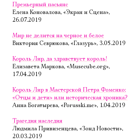
Премьерный пасьянс
Елена Коновалова, «Экран и Сцена»,
26.07.2019
Мир не делится на черное и белое
Виктория Севрюкова, «Глазурь», 3.05.2019
Король Лир, да здравствует король!
Елизавета Маркова, «Musecube.org»,
17.04.2019
Король Лир в Мастерской Петра Фоменко:
«Отцы и дети» или историческая хроника?
Анна Богатырева, «Porusski.me», 1.04.2019
Трагедия наследия
Людмила Привизенцева, «Зонд Новости»,
20.03.2019