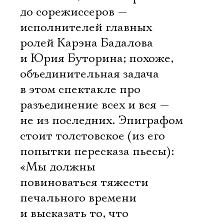
до сорежиссеров —
исполнителей главных
ролей Карэна Бадалова
и Юрия Буторина; похоже,
объединительная задача
в этом спектакле про
разъединение всех и вся —
не из последних. Эпиграфом
стоит толстовское (из его
попытки пересказа пьесы):
«Мы должны
повиноваться тяжести
печального времени
и высказать то, что