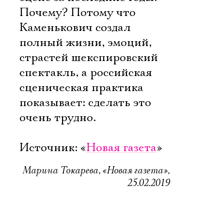
Почему? Потому что
Каменькович создал
полный жизни, эмоций,
страстей шекспировский
спектакль, а российская
сценическая практика
показывает: сделать это
очень трудно.
Источник: «
Новая газета
»
Марина Токарева, «Новая газета»,
25.02.2019