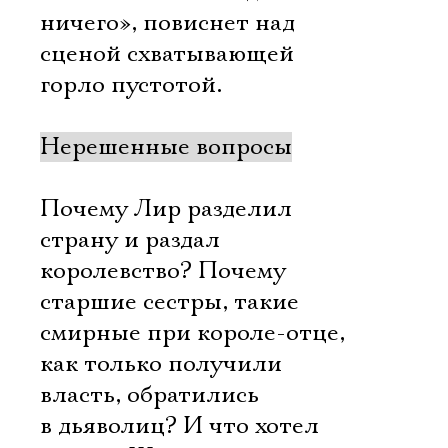
ничего», повиснет над
сценой схватывающей
горло пустотой.
Нерешенные вопросы
Почему Лир разделил
страну и раздал
королевство? Почему
старшие сестры, такие
смирные при короле-отце,
как только получили
власть, обратились
в дьяволиц? И что хотел