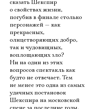
сказать Шекспир
о свойствах жизни,
погубив в финале столько
персонажей — как
прекрасных,
олицетворяющих добро,
так и чудовищных,
воплощающих зло?
Ни на один из этих
вопросов спектакль как
будто не отвечает. Тем
не менее это одна из самых
удачных постановок
Шекспира на московской
сцене за последние годы.