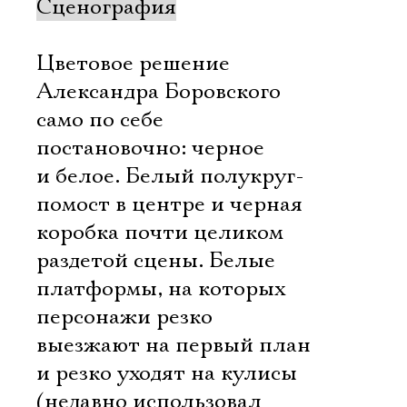
Сценография
Цветовое решение
Александра Боровского
само по себе
постановочно: черное
и белое. Белый полукруг-
помост в центре и черная
коробка почти целиком
раздетой сцены. Белые
платформы, на которых
персонажи резко
выезжают на первый план
и резко уходят на кулисы
(недавно использовал