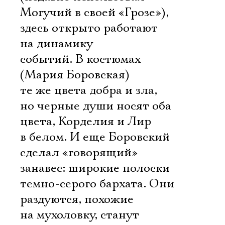
Могучий в своей «Грозе»),
здесь открыто работают
на динамику
событий. В костюмах
(Мария Боровская)
те же цвета добра и зла,
но черные души носят оба
цвета, Корделия и Лир
в белом. И еще Боровский
сделал «говорящий»
занавес: широкие полоски
темно-серого бархата. Они
раздуются, похожие
на мухоловку, станут