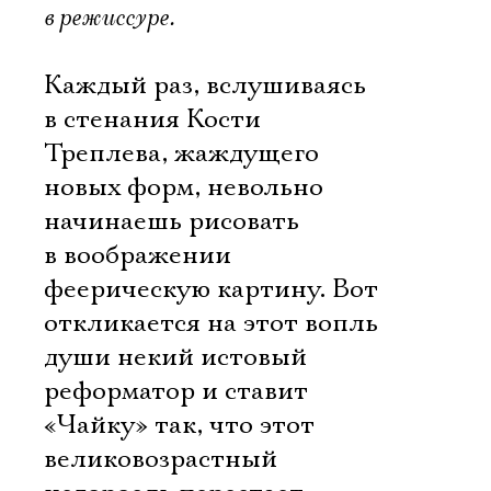
в режиссуре.
Каждый раз, вслушиваясь
в стенания Кости
Треплева, жаждущего
новых форм, невольно
начинаешь рисовать
в воображении
феерическую картину. Вот
откликается на этот вопль
души некий истовый
реформатор и ставит
«Чайку» так, что этот
великовозрастный