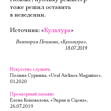
тоже решил оставить
в неведении.
Источник: «
Культура
»
Виктория Пешкова, «Культура»,
18.07.2019
Искусство слушать
Полина Сурнина, «Ural Airlines Magazine»,
01.2020
Премьерный пасьянс
Елена Коновалова, «Экран и Сцена»,
26.07.2019