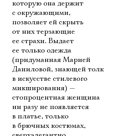
которую она держит
с окружающими,
позволяет ей скрыть
от них терзающие
ее страхи. Выдает
ее только одежда
(придуманная Марией
Даниловой, знающей толк
в искусстве стилевого
микширования) —
стопроцентная женщина
ни разу не появляется
в платье, только
в брючных костюмах,
сверхэлегантно