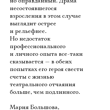
но оправданный. Драма
несостоявшегося
взросления в этом случае
выглядит острее
и рельефнее.
Но недостаток
профессионального
и личного опыта все-таки
сказывается — в обеих
попытках его героя свести
счеты с жизнью
театрального отчаяния
больше, чем подлинного.
Мария Большова,