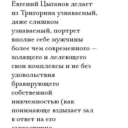
Евгений Цыганов делает
из Тригорина узнаваемый,
даже слишком
узнаваемый, портрет
вполне себе мужчины
более чем современного —
холящего и лелеющего
свои комплексы и не без
удовольствия
бравирующего
собственной
никчемностью (как
понимающе вздыхает зал
в ответ на его