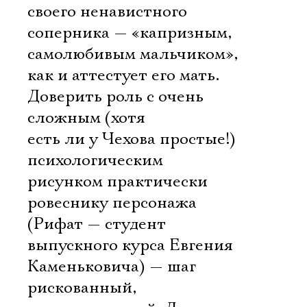
своего ненавистного
соперника — «капризным,
самолюбивым мальчиком»,
как и аттестует его мать.
Доверить роль с очень
сложным (хотя
есть ли у Чехова простые!)
психологическим
рисунком практически
ровеснику персонажа
(Рифат — студент
выпускного курса Евгения
Каменьковича) — шаг
рискованный,