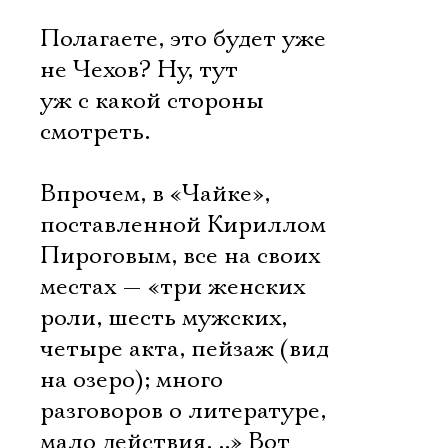
Полагаете, это будет уже
не Чехов? Ну, тут
уж с какой стороны
смотреть.
Впрочем, в «Чайке»,
поставленной Кириллом
Пироговым, все на своих
местах — «три женских
роли, шесть мужских,
четыре акта, пейзаж (вид
на озеро); много
разговоров о литературе,
мало действия. ..» Вот