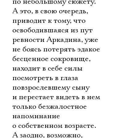
по небольшому сюжету.
А это, в свою очередь,
приводит к тому, что
освободившаяся из пут
ревности Аркадина, уже
не боясь потерять эдакое
бесценное сокровище,
находит в себе силы
посмотреть в глаза
повзрослевшему сыну
и перестает видеть в нем
только безжалостное
напоминание
о собственном возрасте.
А заодно, возможно,