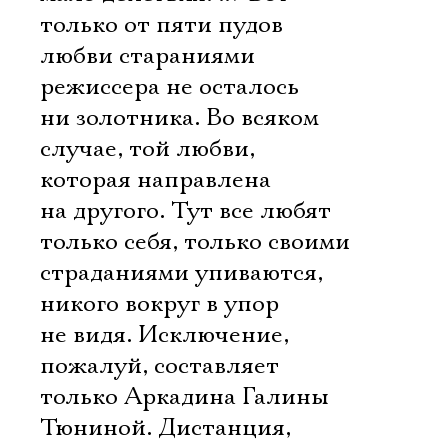
только от пяти пудов
любви стараниями
режиссера не осталось
ни золотника. Во всяком
случае, той любви,
которая направлена
на другого. Тут все любят
только себя, только своими
страданиями упиваются,
никого вокруг в упор
не видя. Исключение,
пожалуй, составляет
только Аркадина Галины
Тюниной. Дистанция,