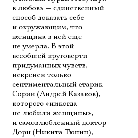
в любовь — единственный
способ доказать себе
и окружающим, что
женщина в ней еще
не умерла. В этой
всеобщей круговерти
придуманных чувств,
искренен только
сентиментальный старик
Сорин (Андрей Казаков),
которого «никогда
не любили женщины»,
и самовлюбленный доктор
Дорн (Никита Тюнин),