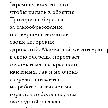
Заречная вместо того,
чтобы падать в объятия
Тригорина, берется
за самообразование
и совершенствование
своих актерских
дарований. Маститый же литерато
в свою очередь, перестает
отвлекаться на красавиц —
как юных, так и не очень —
сосредотачивается
на работе, и выдает на-
гора нечто большее, чем
очередной рассказ