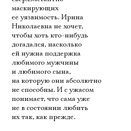
маскирующих
ее уязвимость. Ирина
Николаевна не хочет,
чтобы хоть кто-нибудь
догадался, насколько
ей нужна поддержка
любимого мужчины
и любимого сына,
на которую они абсолютно
не способны. И с ужасом
понимает, что сама уже
не в состоянии любить
их так, как прежде.