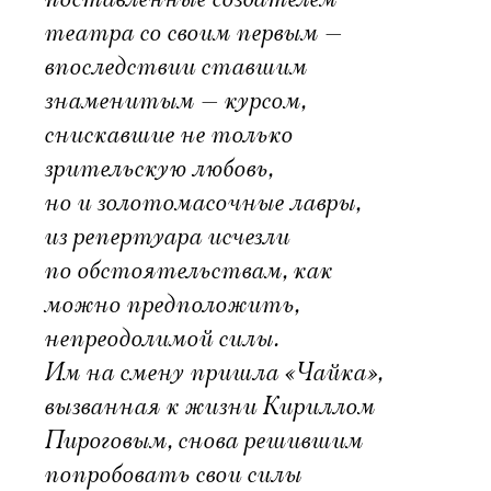
театра со своим первым —
впоследствии ставшим
знаменитым — курсом,
снискавшие не только
зрительскую любовь,
но и золотомасочные лавры,
из репертуара исчезли
по обстоятельствам, как
можно предположить,
непреодолимой силы.
Им на смену пришла «Чайка»,
вызванная к жизни Кириллом
Пироговым, снова решившим
попробовать свои силы