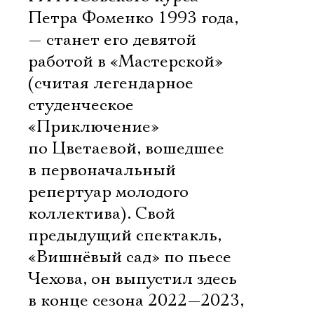
Петра Фоменко 1993 года,
— станет его девятой
работой в «Мастерской»
(считая легендарное
студенческое
«Приключение»
по Цветаевой, вошедшее
в первоначальный
репертуар молодого
коллектива). Свой
предыдущий спектакль,
«Вишнёвый сад» по пьесе
Чехова, он выпустил здесь
в конце сезона 2022—2023,