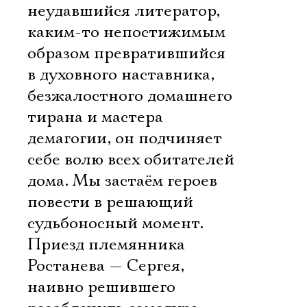
неудавшийся литератор,
каким-то непостижимым
образом превратившийся
в духовного наставника,
безжалостного домашнего
тирана и мастера
демагогии, он подчиняет
себе волю всех обитателей
дома. Мы застаём героев
повести в решающий
судьбоносный момент.
Приезд племянника
Ростанева — Сергея,
наивно решившего