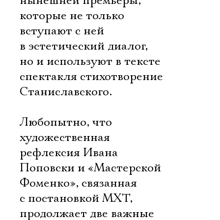
нынешней премьеры,
которые не только
вступают с ней
в эстетический диалог,
но и используют в тексте
спектакля стихотворение
Станиславского.
Любопытно, что
художественная
рефлексия Ивана
Поповски и «Мастерской
Фоменко», связанная
с постановкой МХТ,
продолжает две важные