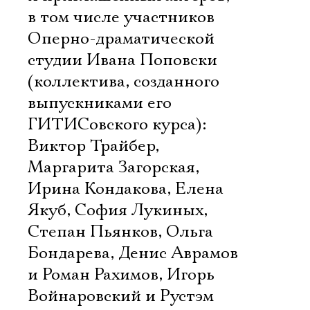
в том числе участников
Оперно-драматической
студии Ивана Поповски
(коллектива, созданного
выпускниками его
ГИТИСовского курса):
Виктор Трайбер,
Маргарита Загорская,
Ирина Кондакова, Елена
Якуб, София Лукиных,
Степан Пьянков, Ольга
Бондарева, Денис Аврамов
и Роман Рахимов, Игорь
Войнаровский и Рустэм