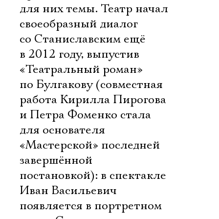
для них темы. Театр начал
своеобразный диалог
со Станиславским ещё
в 2012 году, выпустив
«Театральный роман»
по Булгакову (совместная
работа Кирилла Пирогова
и Петра Фоменко стала
для основателя
«Мастерской» последней
завершённой
постановкой): в спектакле
Иван Васильевич
появляется в портретном