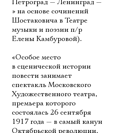
Петроград — Ленинград —
» на основе сочинений
Шостаковича в Театре
музыки и поэзии п/р
Елены Камбуровой).
«Особое место
в сценической истории
повести занимает
спектакль Московского
Художественного театра,
премьера которого
состоялась 26 сентября
1917 года — в самый канун
Октябрьской революции,