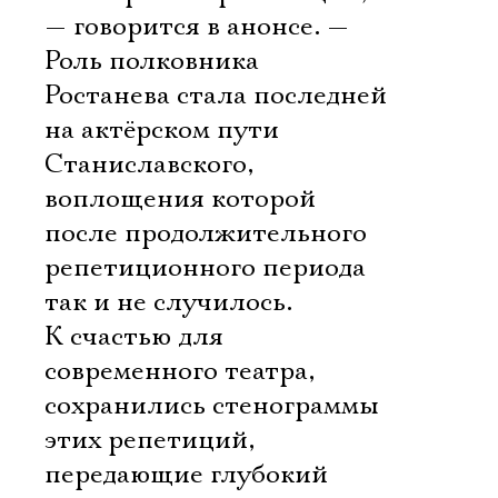
— говорится в анонсе. —
Роль полковника
Ростанева стала последней
на актёрском пути
Станиславского,
воплощения которой
после продолжительного
репетиционного периода
так и не случилось.
К счастью для
современного театра,
сохранились стенограммы
этих репетиций,
передающие глубокий