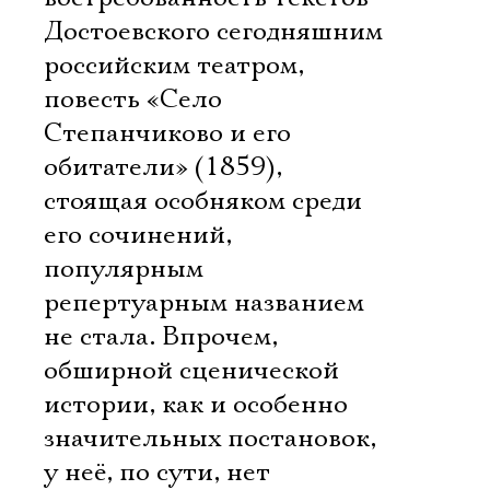
Достоевского сегодняшним
российским театром,
повесть «Село
Степанчиково и его
обитатели» (1859),
стоящая особняком среди
его сочинений,
популярным
репертуарным названием
не стала. Впрочем,
обширной сценической
истории, как и особенно
значительных постановок,
у неё, по сути, нет