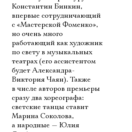
Константин Бинкин,
впервые сотрудничающий
с «Мастерской Фоменко»,
но очень много
работающий как художник
по свету в музыкальных
театрах (его ассистентом
будет Александра-
Виктория Чаян). Также
в числе авторов премьеры
сразу два хореографа:
светские танцы ставит
Марина Соколова,
а народные — Юлия