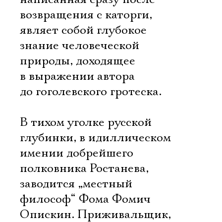
возвращения с каторги,
являет собой глубокое
знание человеческой
природы, доходящее
в выражении автора
до гоголевского гротеска.
В тихом уголке русской
глубинки, в идиллическом
имении добрейшего
полковника Ростанева,
заводится „местный
философ“ Фома Фомич
Опискин. Приживальщик,