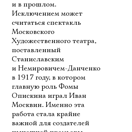
и в прошлом.
Исключением может
считаться спектакль
Московского
Художественного театра,
поставленный
Станиславским
и Немировичем-Данченко
в 1917 году, в котором
главную роль Фомы
Опискина играл Иван
Москвин. Именно эта
работа стала крайне
важной для создателей