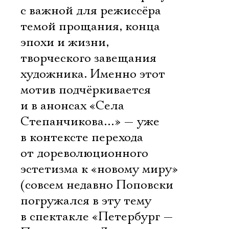
с важной для режиссёра
темой прощания, конца
эпохи и жизни,
творческого завещания
художника. Именно этот
мотив подчёркивается
и в анонсах «Села
Степанчикова…» — уже
в контексте перехода
от дореволюционного
эстетизма к «новому миру»
(совсем недавно Поповски
погружался в эту тему
в спектакле «Петербург —