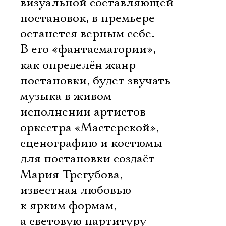
визуальной составляющей
постановок, в премьере
останется верным себе.
В его «фантасмагории»,
как определён жанр
постановки, будет звучать
музыка в живом
исполнении артистов
оркестра «Мастерской»,
сценографию и костюмы
для постановки создаёт
Мария Трегубова,
известная любовью
к ярким формам,
а световую партитуру —