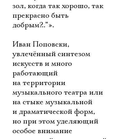
зол, когда так хорошо, так
прекрасно быть
добрым?..“».
Иван Поповски,
увлечённый синтезом
искусств и много
работающий
на территории
музыкального театра или
на стыке музыкальной
и драматической форм,
но при этом уделяющий
особое внимание