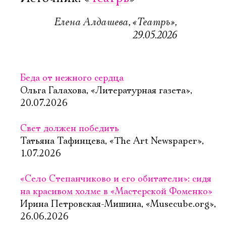
Елена Алдашева, «Театръ»,
29.05.2026
Беда от нежного сердца
Ольга Галахова, «Литературная газета»,
20.07.2026
Свет должен победить
Татьяна Тафинцева, «The Art Newspaper»,
1.07.2026
«Село Степанчиково и его обитатели»: сидя
на красивом холме в «Мастерской Фоменко»
Ирина Петровская-Мишина, «Musecube.org»,
26.06.2026