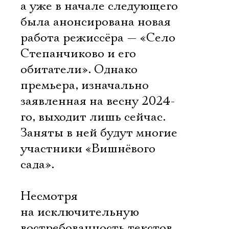
а уже в начале следующего
была анонсирована новая
работа режиссёра — «Село
Степанчиково и его
обитатели». Однако
премьера, изначально
заявленная на весну 2024-
го, выходит лишь сейчас.
Заняты в ней будут многие
участники «Вишнёвого
сада».
Несмотря
на исключительную
востребованность текстов