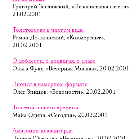
Григорий Заславский, «Независимая газета»,
21.02.2001
Толстовство в чистом виде
Роман Должанский, «Коммерсант»,
20.02.2001
О доблести, о подвигах, о славе
Ольга Фукс, «Вечерняя Москва», 20.02.2001
Эпопея в камерном формате
Олег Зинцов, «Ведомости», 20.02.2001
Толстой нашего времени
Майа Одина, «Сегодня», 20.02.2001
Амазонки неавангарда
Лариса Юсипова, «Ведомости», 20.02.2001