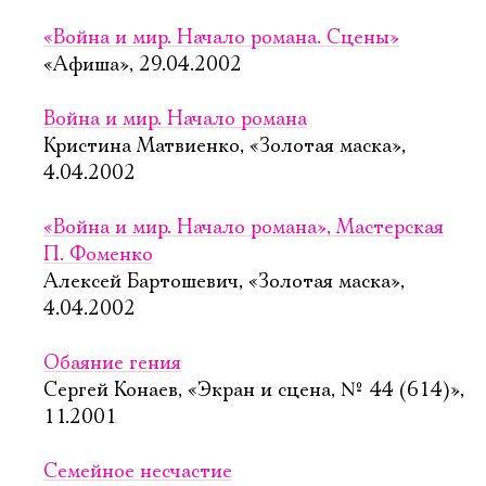
«Война и мир. Начало романа. Сцены»
«Афиша», 29.04.2002
Война и мир. Начало романа
Кристина Матвиенко, «Золотая маска»,
4.04.2002
«Война и мир. Начало романа», Мастерская
П. Фоменко
Алексей Бартошевич, «Золотая маска»,
4.04.2002
Обаяние гения
Сергей Конаев, «Экран и сцена, № 44 (614)»,
11.2001
Семейное несчастие