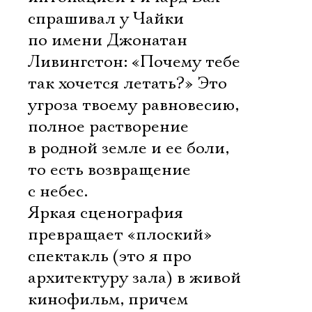
спрашивал у Чайки
по имени Джонатан
Ливингстон: «Почему тебе
так хочется летать?» Это
угроза твоему равновесию,
полное растворение
в родной земле и ее боли,
то есть возвращение
с небес.
Яркая сценография
превращает «плоский»
спектакль (это я про
архитектуру зала) в живой
кинофильм, причем