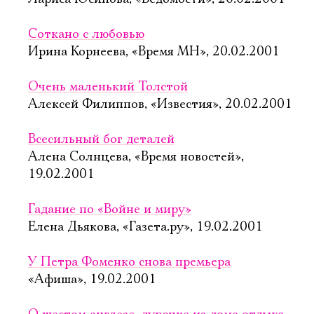
Соткано с любовью
Ирина Корнеева, «Время МН», 20.02.2001
Очень маленький Толстой
Алексей Филиппов, «Известия», 20.02.2001
Всесильный бог деталей
Алена Солнцева, «Время новостей»,
19.02.2001
Гадание по «Войне и миру»
Елена Дьякова, «Газета.ру», 19.02.2001
У Петра Фоменко снова премьера
«Афиша», 19.02.2001