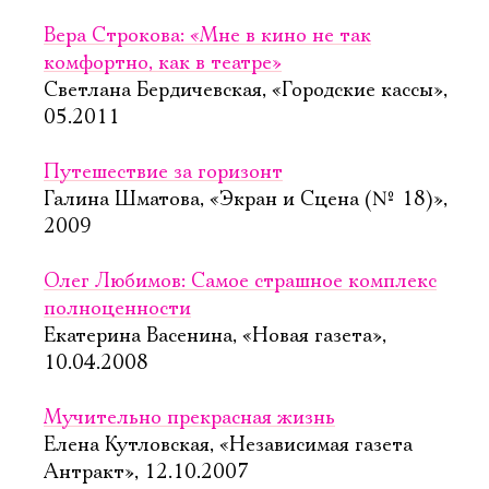
Вера Строкова: «Мне в кино не так
комфортно, как в театре»
Светлана Бердичевская, «Городские кассы»,
05.2011
Путешествие за горизонт
Галина Шматова, «Экран и Сцена (№ 18)»,
2009
Олег Любимов: Самое страшное комплекс
полноценности
Екатерина Васенина, «Новая газета»,
10.04.2008
Мучительно прекрасная жизнь
Елена Кутловская, «Независимая газета 
Антракт», 12.10.2007