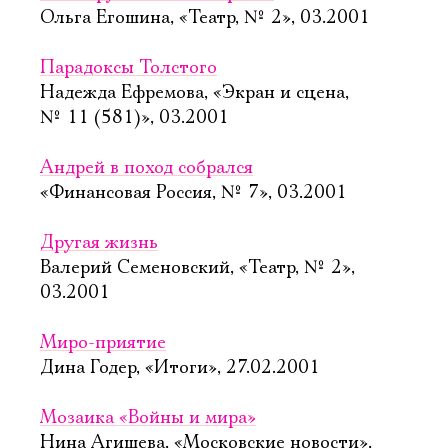
Ольга Егошина, «Театр, № 2», 03.2001
Парадоксы Толстого
Надежда Ефремова, «Экран и сцена,
№ 11 (581)», 03.2001
Андрей в поход собрался
«Финансовая Россия, № 7», 03.2001
Другая жизнь
Валерий Семеновский, «Театр, № 2»,
03.2001
Миро-приятие
Дина Годер, «Итоги», 27.02.2001
Мозаика «Войны и мира»
Нина Агишева, «Московские новости»,