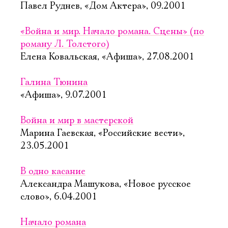
Павел Руднев, «Дом Актера», 09.2001
«Война и мир. Начало романа. Сцены» (по
роману Л. Толстого)
Елена Ковальская, «Афиша», 27.08.2001
Галина Тюнина
«Афиша», 9.07.2001
Война и мир в мастерской
Марина Гаевская, «Российские вести»,
23.05.2001
В одно касание
Александра Машукова, «Новое русское
слово», 6.04.2001
Начало романа