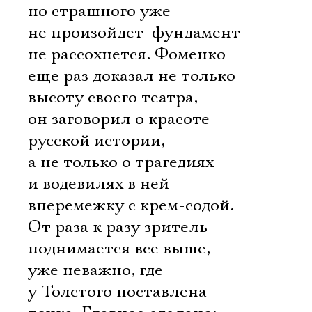
но страшного уже
не произойдет  фундамент
не рассохнется. Фоменко
еще раз доказал не только
высоту своего театра,
он заговорил о красоте
русской истории,
а не только о трагедиях
и водевилях в ней
вперемежку с крем-содой.
От раза к разу зритель
поднимается все выше,
уже неважно, где
у Толстого поставлена