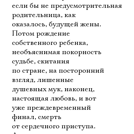
если бы не предусмотрительная
родительница, как
оказалось, будущей жены.
Потом рождение
собственного ребенка,
необъяснимая покорность
судьбе, скитания
по стране, на посторонний
взгляд, лишенные
душевных мук, наконец,
настоящая любовь, и вот
уже преждевременный
финал, смерть
от сердечного приступа.