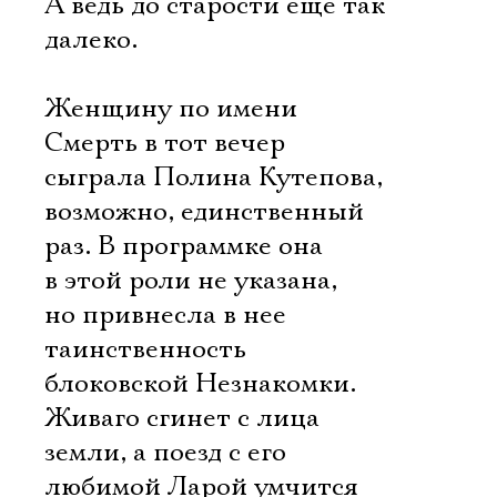
А ведь до старости еще так
далеко.
Женщину по имени
Смерть в тот вечер
сыграла Полина Кутепова,
возможно, единственный
раз. В программке она
в этой роли не указана,
но привнесла в нее
таинственность
блоковской Незнакомки.
Живаго сгинет с лица
земли, а поезд с его
любимой Ларой умчится