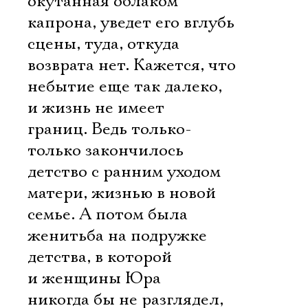
окутанная облаком
капрона, уведет его вглубь
сцены, туда, откуда
возврата нет. Кажется, что
небытие еще так далеко,
и жизнь не имеет
границ. Ведь только-
только закончилось
детство с ранним уходом
матери, жизнью в новой
семье. А потом была
женитьба на подружке
детства, в которой
и женщины Юра
никогда бы не разглядел,