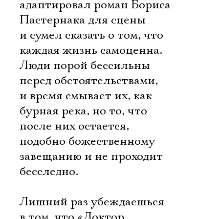
адаптировал роман Бориса
Пастернака для сцены
и сумел сказать о том, что
каждая жизнь самоценна.
Люди порой бессильны
перед обстоятельствами,
и время смывает их, как
бурная река, но то, что
после них остается,
подобно божественному
завещанию и не проходит
бесследно.
Лишний раз убеждаешься
в том, что «Доктор