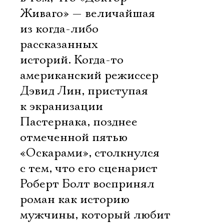
Живаго» — величайшая
из когда-либо
рассказанных
историй. Когда-то
американский режиссер
Дэвид Лин, приступая
к экранизации
Пастернака, позднее
отмеченной пятью
«Оскарами», столкнулся
с тем, что его сценарист
Роберт Болт воспринял
роман как историю
мужчины, который любит