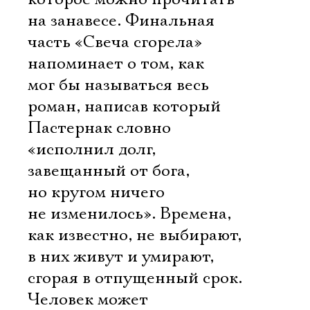
на занавесе. Финальная
часть «Свеча сгорела»
напоминает о том, как
мог бы называться весь
роман, написав который
Пастернак словно
«исполнил долг,
завещанный от бога,
но кругом ничего
не изменилось». Времена,
как известно, не выбирают,
в них живут и умирают,
сгорая в отпущенный срок.
Человек может