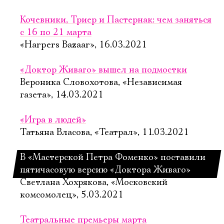
Кочевники, Триер и Пастернак: чем заняться
с 16 по 21 марта
«Harpers Bazaar», 16.03.2021
«Доктор Живаго» вышел на подмостки
Вероника Словохотова, «Независимая
газета», 14.03.2021
«Игра в людей»
Татьяна Власова, «Театрал», 11.03.2021
В «Мастерской Петра Фоменко» поставили
пятичасовую версию «Доктора Живаго»
Светлана Хохрякова, «Московский
комсомолец», 5.03.2021
Театральные премьеры марта