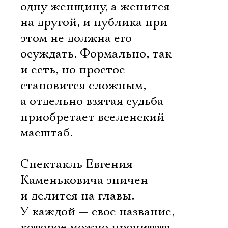
одну женщину, а женится
на другой, и публика при
этом не должна его
осуждать. Формально, так
и есть, но простое
становится сложным,
а отдельно взятая судьба
приобретает вселенский
масштаб.
Спектакль Евгения
Каменьковича эпичен
и делится на главы.
У каждой — свое название,
которое можно прочитать