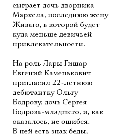
сыграет дочь дворника
Маркела, последнюю жену
Живаго, в которой будет
куда меньше девичьей
привлекательности.
На роль Лары Гишар
Евгений Каменькович
пригласил 22-летнюю
дебютантку Ольгу
Бодрову, дочь Сергея
Бодрова-младшего, и, как
оказалось, не ошибся.
В ней есть знак беды,