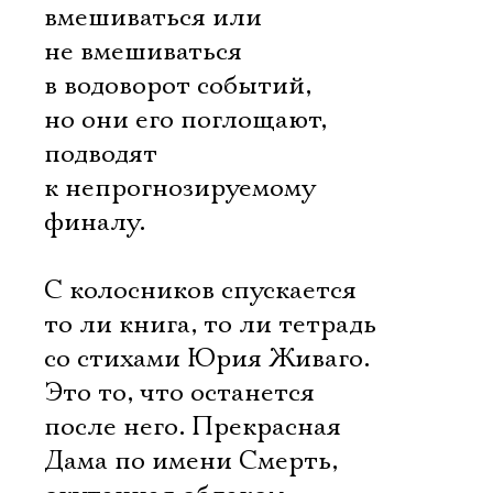
вмешиваться или
не вмешиваться
в водоворот событий,
но они его поглощают,
подводят
к непрогнозируемому
финалу.
С колосников спускается
то ли книга, то ли тетрадь
со стихами Юрия Живаго.
Это то, что останется
после него. Прекрасная
Дама по имени Смерть,