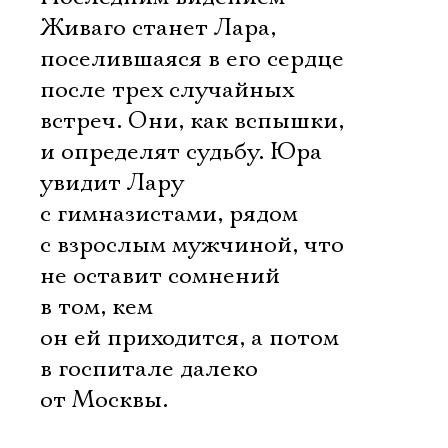
Живаго станет Лара,
поселившаяся в его сердце
после трех случайных
встреч. Они, как вспышки,
и определят судьбу. Юра
увидит Лару
с гимназистами, рядом
с взрослым мужчиной, что
не оставит сомнений
в том, кем
он ей приходится, а потом
в госпитале далеко
от Москвы.