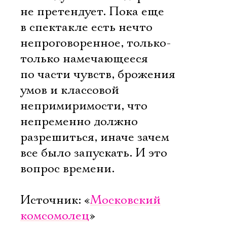
не претендует. Пока еще
в спектакле есть нечто
непроговоренное, только-
только намечающееся
по части чувств, брожения
умов и классовой
непримиримости, что
непременно должно
разрешиться, иначе зачем
все было запускать. И это
вопрос времени.
Источник: «
Московский
комсомолец
»