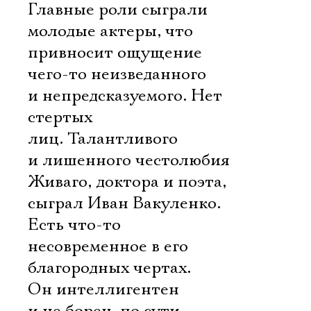
Главные роли сыграли
молодые актеры, что
привносит ощущение
чего-то неизведанного
и непредсказуемого. Нет
стертых
лиц. Талантливого
и лишенного честолюбия
Живаго, доктора и поэта,
сыграл Иван Вакуленко.
Есть что-то
несовременное в его
благородных чертах.
Он интеллигентен