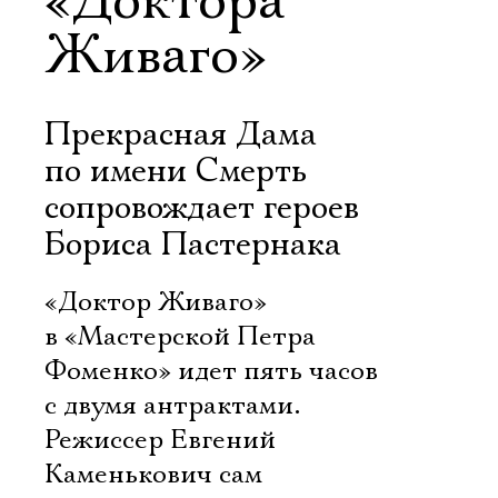
«Доктора
Живаго»
Прекрасная Дама
по имени Смерть
сопровождает героев
Бориса Пастернака
«Доктор Живаго»
в «Мастерской Петра
Фоменко» идет пять часов
с двумя антрактами.
Режиссер Евгений
Каменькович сам