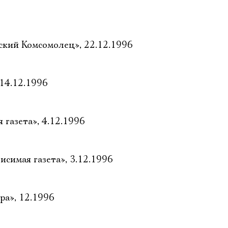
ский Комсомолец», 22.12.1996
 14.12.1996
 газета», 4.12.1996
исимая газета», 3.12.1996
ра», 12.1996