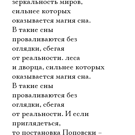
зеркальность миров,
сильнее которых
оказывается магия сна.
В такие сны
проваливаются без
оглядки, сбегая
от реальности. леса
и дворца, сильнее которых
оказывается магия сна.
В такие сны
проваливаются без
оглядки, сбегая
от реальности. И если
приглядеться,
то постановка Поповски –