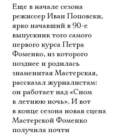
Еще в начале сезона
режиссер Иван Поповски,
ярко начавший в 90-е
выпускник того самого
первого курса Петра
Фоменко, из которого
позднее и родилась
знаменитая Мастерская,
рассказал журналистам:
он работает над «Сном
в летнюю ночь». И вот
в конце сезона новая сцена
Мастерской Фоменко
получила почти