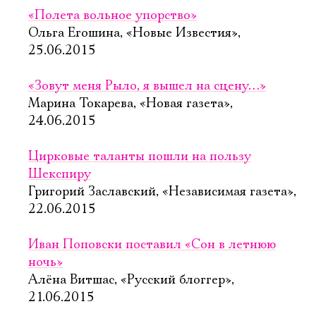
«Полета вольное упорство»
Ольга Егошина, «Новые Известия»,
25.06.2015
«Зовут меня Рыло, я вышел на сцену…»
Марина Токарева, «Новая газета»,
24.06.2015
Цирковые таланты пошли на пользу
Шекспиру
Григорий Заславский, «Независимая газета»,
22.06.2015
Иван Поповски поставил «Сон в летнюю
ночь»
Алёна Витшас, «Русский блоггер»,
21.06.2015