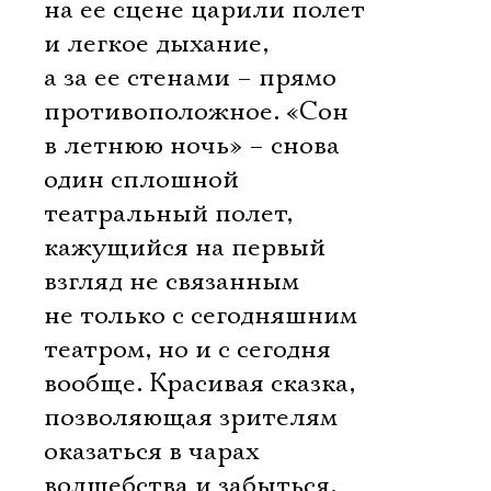
на ее сцене царили полет
и легкое дыхание,
а за ее стенами – прямо
противоположное. «Сон
в летнюю ночь» – снова
один сплошной
театральный полет,
кажущийся на первый
взгляд не связанным
не только с сегодняшним
театром, но и с сегодня
вообще. Красивая сказка,
позволяющая зрителям
оказаться в чарах
волшебства и забыться.