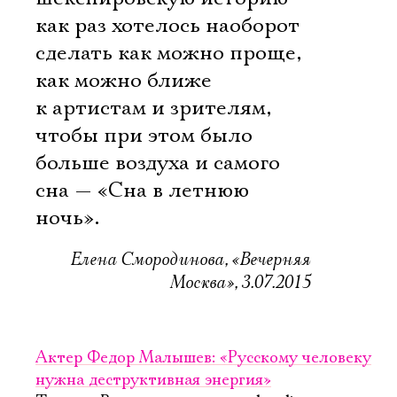
как раз хотелось наоборот
сделать как можно проще,
как можно ближе
к артистам и зрителям,
чтобы при этом было
больше воздуха и самого
сна — «Сна в летнюю
ночь».
Елена Смородинова, «Вечерняя
Москва», 3.07.2015
Актер Федор Малышев: «Русскому человеку
нужна деструктивная энергия»