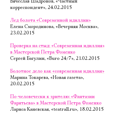
Вячеслав Шадронов, «Частный
корреспондент», 24.02.2015
Лед болота «Современной идиллии»
Елена Смородинова, «Вечерняя Москва»,
23.02.2015
Проверка на стыд: «Современная идиллия»
в Мастерской Петра Фоменко
Сергей Багулин, «Buro 24/7», 21.02.2015
Болотное дело как «современная идиллия»
Марина Токарева, «Новая газета»,
20.02.2015
По-человечески к зрителю: «Фантазии
Фарятьева» в Мастерской Петра Фоменко
Лариса Каневская, «teatrall.ru», 18.02.2015