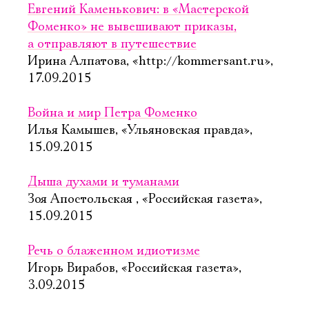
Евгений Каменькович: в «Мастерской
Фоменко» не вывешивают приказы,
а отправляют в путешествие
Ирина Алпатова, «http://kommersant.ru»,
17.09.2015
Война и мир Петра Фоменко
Илья Камышев, «Ульяновская правда»,
15.09.2015
Дыша духами и туманами
Зоя Апостольская , «Российская газета»,
15.09.2015
Речь о блаженном идиотизме
Игорь Вирабов, «Российская газета»,
3.09.2015