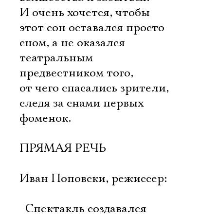
И очень хочется, чтобы
этот сон оставался просто
сном, а не оказался
театральным
предвестником того,
от чего спасались зрители,
следя за снами первых
фоменок.
ПРЯМАЯ РЕЧЬ
Иван Поповски, режиссер:
 Спектакль создавался