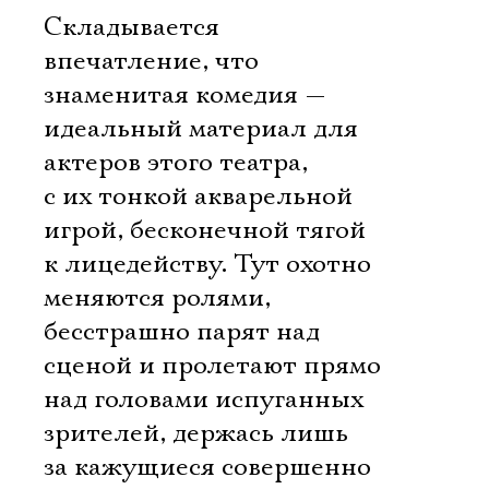
Складывается
впечатление, что
знаменитая комедия —
идеальный материал для
актеров этого театра,
с их тонкой акварельной
игрой, бесконечной тягой
к лицедейству. Тут охотно
меняются ролями,
бесстрашно парят над
сценой и пролетают прямо
над головами испуганных
зрителей, держась лишь
за кажущиеся совершенно