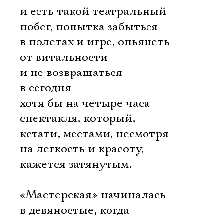
и есть такой театральный
побег, попытка забыться
в полетах и игре, опьянеть
от витальности
и не возвращаться
в сегодня
хотя бы на четыре часа
спектакля, который,
кстати, местами, несмотря
на легкость и красоту,
кажется затянутым.
«Мастерская» начиналась
в девяностые, когда