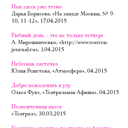
Нам здесь уже тесно
Дарья Борисова, «На западе Москвы, № 9-
10, 11-12», 17.04.2015
Рыбный день – это не только четверг
А. Мирошниченко, «http://www.teatron-
journal.ru», 1.04.2015
Небесная ласточка
Юлия Решетова, «Атмосфера», 04.2015
Добро пожаловать в уху
Ольга Фукс, «Театральная Афиша», 04.2015
Неоконченная пьеса
«Театрал», 30.03.2015