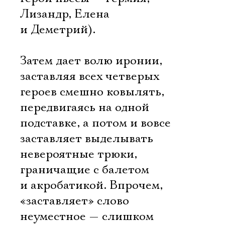
Лизандр, Елена
и Деметрий).
Затем дает волю иронии,
заставляя всех четверых
героев смешно ковылять,
передвигаясь на одной
подставке, а потом и вовсе
заставляет выделывать
невероятные трюки,
граничащие с балетом
и акробатикой. Впрочем,
«заставляет» слово
неуместное — слишком