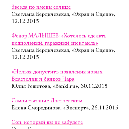
Звезда по имени солнце
Светлана Бердичевская, «Экран и Сцена»,
12.12.2015
Федор МАЛЫШЕВ: «Хотелось сделать
подпольный, гаражный спектакль»
Светлана Бердичевская, «Экран и Сцена»,
12.12.2015
«Нельзя допустить появления новых
Властелин и банков Чара
Юлия Решетова, «Banki.ru», 30.11.2015
Самоистязание Достоевским
Елена Смородинова, «Эксперт», 26.11.2015
Сон, который вы не забудете