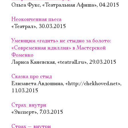
Ольга Фукс, «Театральная Афиша», 04.2015
Неоконченная пьеса
«Театрал», 30.03.2015
Умеющим «годить» не стыдно за болото:
«Современная идиллия» в Мастерской
Фоменко
Лариса Каневская, «teatrall.ru», 29.03.2015
Сказка про стыд
Елизавета Авдошина, «http://chekhoved.net»,
11.03.2015
Страх  внутри
«Эксперт», 7.03.2015
Страх — внутри