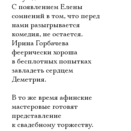
С появлением Елены
сомнений в том, что перед
нами разыгрывается
комедия, не остается.
Ирина Горбачева
феерически хороша
в бесплотных попытках
завладеть сердцем
Деметрия.
В то же время афинские
мастеровые готовят
представление
к свадебному торжеству.