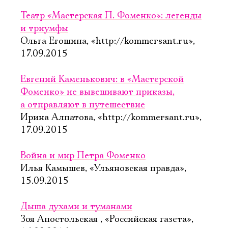
Театр «Мастерская П. Фоменко»: легенды
и триумфы
Ольга Егошина, «http://kommersant.ru»,
17.09.2015
Евгений Каменькович: в «Мастерской
Фоменко» не вывешивают приказы,
а отправляют в путешествие
Ирина Алпатова, «http://kommersant.ru»,
17.09.2015
Война и мир Петра Фоменко
Илья Камышев, «Ульяновская правда»,
15.09.2015
Дыша духами и туманами
Зоя Апостольская , «Российская газета»,