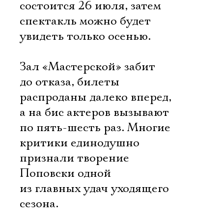
состоится 26 июля, затем
спектакль можно будет
увидеть только осенью.
Зал «Мастерской» забит
до отказа, билеты
распроданы далеко вперед,
а на бис актеров вызывают
по пять-шесть раз. Многие
критики единодушно
признали творение
Поповски одной
из главных удач уходящего
сезона.