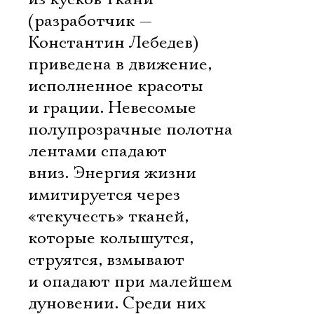
(разработчик —
Константин Лебедев)
приведена в движение,
исполненное красоты
и грации. Невесомые
полупрозрачные полотна
лентами спадают
вниз. Энергия жизни
имитируется через
«текучесть» тканей,
которые колышутся,
струятся, взмывают
и опадают при малейшем
дуновении. Среди них