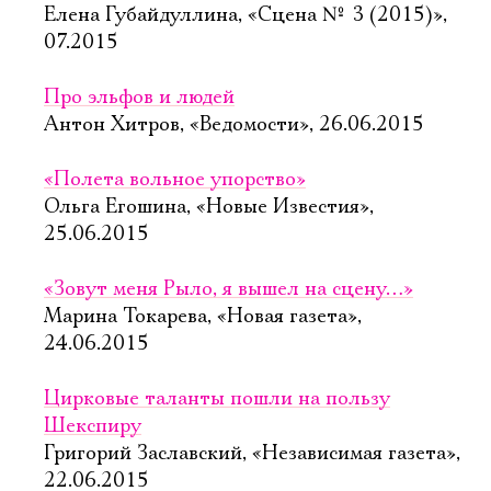
Елена Губайдуллина, «Сцена № 3 (2015)»,
07.2015
Про эльфов и людей
Антон Хитров, «Ведомости», 26.06.2015
«Полета вольное упорство»
Ольга Егошина, «Новые Известия»,
25.06.2015
«Зовут меня Рыло, я вышел на сцену…»
Марина Токарева, «Новая газета»,
24.06.2015
Цирковые таланты пошли на пользу
Шекспиру
Григорий Заславский, «Независимая газета»,
22.06.2015