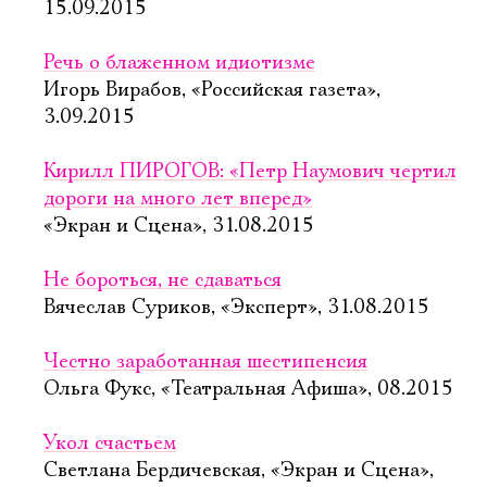
15.09.2015
Речь о блаженном идиотизме
Игорь Вирабов, «Российская газета»,
3.09.2015
Кирилл ПИРОГОВ: «Петр Наумович чертил
дороги на много лет вперед»
«Экран и Сцена», 31.08.2015
Не бороться, не сдаваться
Вячеслав Суриков, «Эксперт», 31.08.2015
Честно заработанная шестипенсия
Ольга Фукс, «Театральная Афиша», 08.2015
Укол счастьем
Светлана Бердичевская, «Экран и Сцена»,