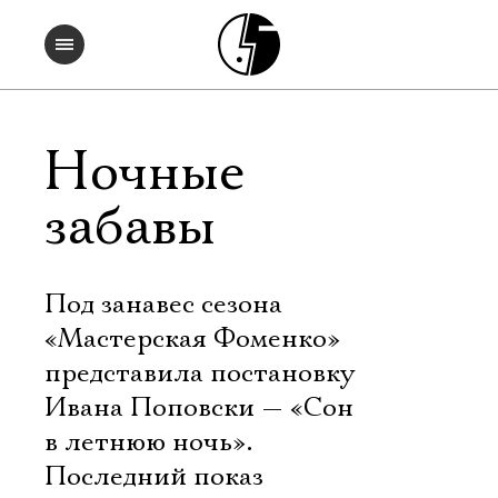
Ночные
забавы
Под занавес сезона
«Мастерская Фоменко»
представила постановку
Ивана Поповски — «Сон
в летнюю ночь».
Последний показ