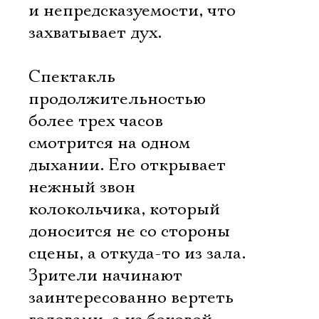
и непредсказуемости, что
захватывает дух.
Спектакль
продолжительностью
более трех часов
смотрится на одном
дыхании. Его открывает
нежный звон
колокольчика, который
доносится не со стороны
сцены, а откуда-то из зала.
Зрители начинают
заинтересованно вертеть