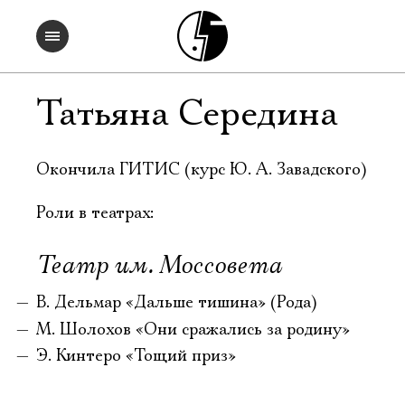
Татьяна Середина
Окончила ГИТИС (курс Ю. А. Завадского)
Роли в театрах:
Театр им. Моссовета
В. Дельмар «Дальше тишина» (Рода)
М. Шолохов «Они сражались за родину»
Э. Кинтеро «Тощий приз»