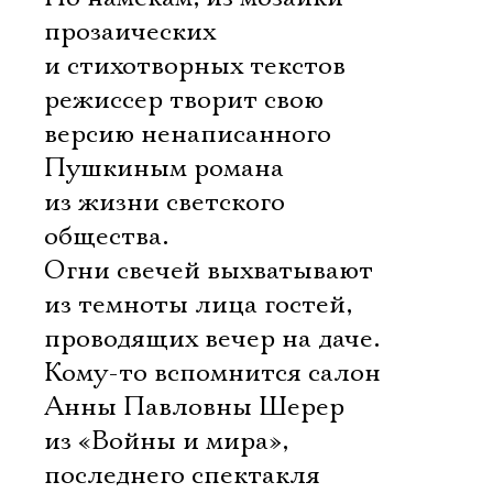
прозаических
и стихотворных текстов
режиссер творит свою
версию ненаписанного
Пушкиным романа
из жизни светского
общества.
Огни свечей выхватывают
из темноты лица гостей,
проводящих вечер на даче.
Кому-то вспомнится салон
Анны Павловны Шерер
из «Войны и мира»,
последнего спектакля