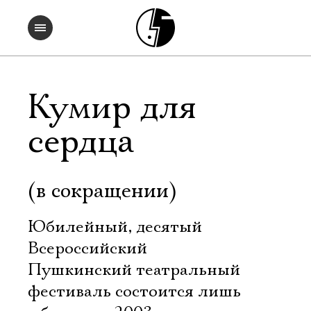
Кумир для
сердца
(в сокращении)
Юбилейный, десятый
Всероссийский
Пушкинский театральный
фестиваль состоится лишь