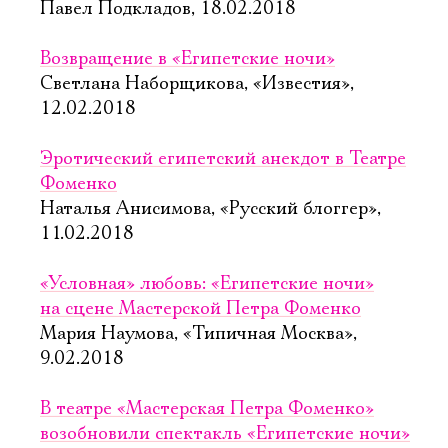
Павел Подкладов, 18.02.2018
Возвращение в «Египетские ночи»
Светлана Наборщикова, «Известия»,
12.02.2018
Эротический египетский анекдот в Театре
Фоменко
Наталья Анисимова, «Русский блоггер»,
11.02.2018
«Условная» любовь: «Египетские ночи»
на сцене Мастерской Петра Фоменко
Мария Наумова, «Типичная Москва»,
9.02.2018
В театре «Мастерская Петра Фоменко»
возобновили спектакль «Египетские ночи»