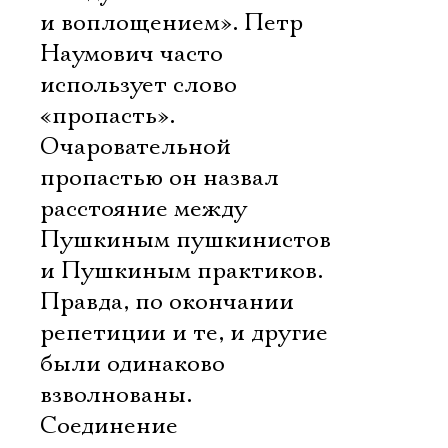
и воплощением». Петр
Наумович часто
использует слово
«пропасть».
Очаровательной
пропастью он назвал
расстояние между
Пушкиным пушкинистов
и Пушкиным практиков.
Правда, по окончании
репетиции и те, и другие
были одинаково
взволнованы.
Соединение