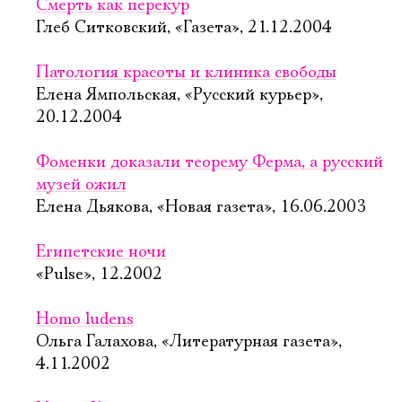
Смерть как перекур
Глеб Ситковский, «Газета», 21.12.2004
Патология красоты и клиника свободы
Елена Ямпольская, «Русский курьер»,
20.12.2004
Фоменки доказали теорему Ферма, а русский
музей ожил
Елена Дьякова, «Новая газета», 16.06.2003
Египетские ночи
«Pulse», 12.2002
Homo ludens
Ольга Галахова, «Литературная газета»,
4.11.2002