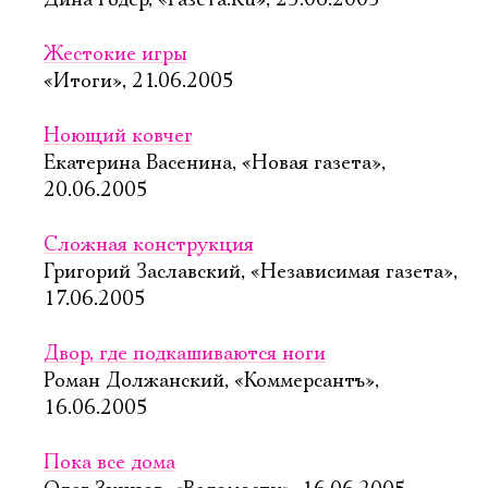
Дина Годер, «Газета.Ru», 25.06.2005
Жестокие игры
«Итоги», 21.06.2005
Ноющий ковчег
Екатерина Васенина, «Новая газета»,
20.06.2005
Сложная конструкция
Григорий Заславский, «Независимая газета»,
17.06.2005
Двор, где подкашиваются ноги
Роман Должанский, «Коммерсантъ»,
16.06.2005
Пока все дома