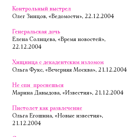
Контрольный выстрел
Олег Зинцов, «Ведомости», 22.12.2004
Генеральская дочь
Елена Солнцева, «Время новостей»,
22.12.2004
Хищница с декадентским изломом
Ольга Фукс, «Вечерняя Москва», 21.12.2004
Не спи  проснешься
Марина Давыдова, «Известия», 21.12.2004
Пистолет как развлечение
Ольга Егошина, «Новые известия»,
21.12.2004