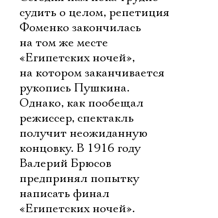
судить о целом, репетиция
Фоменко закончилась
на том же месте
«Египетских ночей»,
на котором заканчивается
рукопись Пушкина.
Однако, как пообещал
режиссер, спектакль
получит неожиданную
концовку. В 1916 году
Валерий Брюсов
предпринял попытку
написать финал
«Египетских ночей».