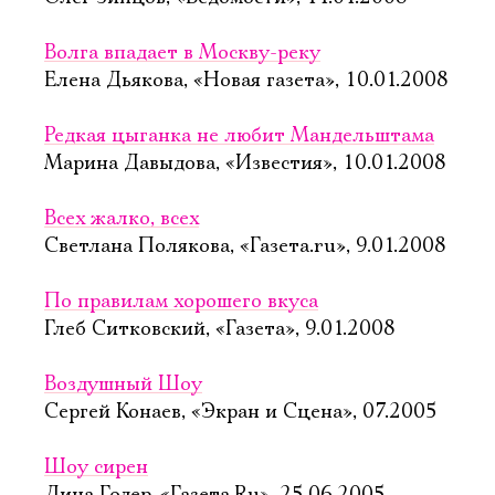
Волга впадает в Москву-реку
Елена Дьякова, «Новая газета», 10.01.2008
Редкая цыганка не любит Мандельштама
Марина Давыдова, «Известия», 10.01.2008
Всех жалко, всех
Светлана Полякова, «Газета.ru», 9.01.2008
По правилам хорошего вкуса
Глеб Ситковский, «Газета», 9.01.2008
Воздушный Шоу
Сергей Конаев, «Экран и Сцена», 07.2005
Шоу сирен