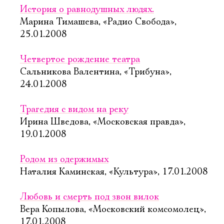
История о равнодушных людях.
Марина Тимашева, «Радио Свобода»,
25.01.2008
Четвертое рождение театра
Сальникова Валентина, «Трибуна»,
24.01.2008
Трагедия с видом на реку
Ирина Шведова, «Московская правда»,
19.01.2008
Родом из одержимых
Наталия Каминская, «Культура», 17.01.2008
Любовь и смерть под звон вилок
Вера Копылова, «Московский комсомолец»,
17.01.2008