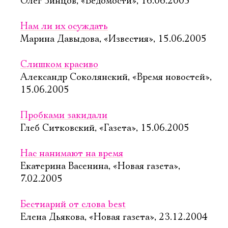
Олег Зинцов, «Ведомости», 16.06.2005
Нам ли их осуждать
Марина Давыдова, «Известия», 15.06.2005
Слишком красиво
Александр Соколянский, «Время новостей»,
15.06.2005
Пробками закидали
Глеб Ситковский, «Газета», 15.06.2005
Нас нанимают на время
Екатерина Васенина, «Новая газета»,
7.02.2005
Бестиарий от слова best
Елена Дьякова, «Новая газета», 23.12.2004