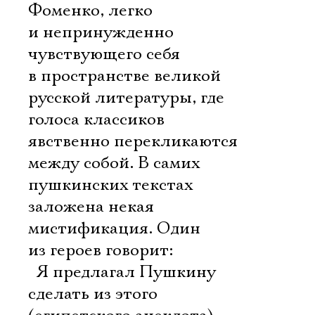
Фоменко, легко
и непринужденно
чувствующего себя
в пространстве великой
русской литературы, где
голоса классиков
явственно перекликаются
между собой. В самих
пушкинских текстах
заложена некая
мистификация. Один
из героев говорит:
 Я предлагал Пушкину
сделать из этого