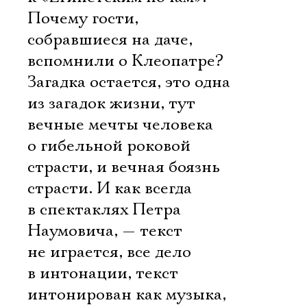
Почему гости,
собравшиеся на даче,
вспомнили о Клеопатре?
Загадка остается, это одна
из загадок жизни, тут
вечные мечты человека
о гибельной роковой
страсти, и вечная боязнь
страсти. И как всегда
в спектаклях Петра
Наумовича, — текст
не играется, все дело
в интонации, текст
интонирован как музыка,