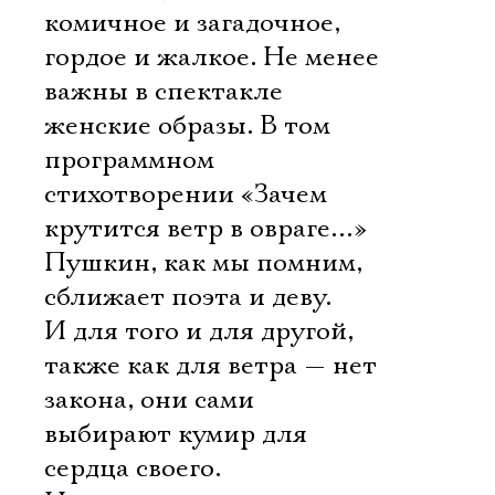
комичное и загадочное,
гордое и жалкое. Не менее
важны в спектакле
женские образы. В том
программном
стихотворении «Зачем
крутится ветр в овраге…»
Пушкин, как мы помним,
сближает поэта и деву.
И для того и для другой,
также как для ветра — нет
закона, они сами
выбирают кумир для
сердца своего.