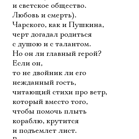
и светское общество.
Любовь и смерть).
Чарского, как и Пушкина,
черт догадал родиться
с душою и с талантом.
Но он ли главный герой?
Если он,
то не двойник ли его
нежданный гость,
читающий стихи про ветр,
который вместо того,
чтобы помочь плыть
кораблю, крутится
и подъемлет лист.