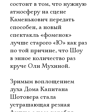
состоит в том, что нужную
атмосферу на сцене
Каменькович передать
способен, а новый
спектакль «фоменок»
лучше старого «Ю» как раз
по той причине, что Шоу
в энное количество раз
круче Оли Мухиной.
Зримым воплощением
духа Дома Капитана
Шотовера стала
устрашающая резная