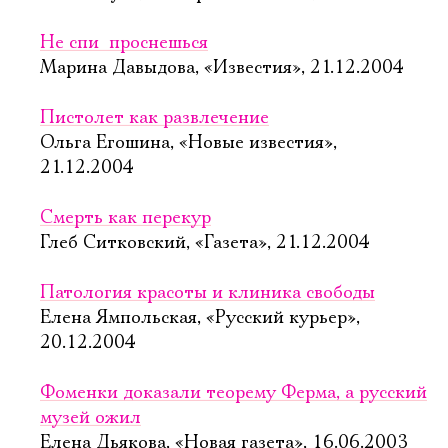
Не спи  проснешься
Марина Давыдова, «Известия», 21.12.2004
Пистолет как развлечение
Ольга Егошина, «Новые известия»,
21.12.2004
Смерть как перекур
Глеб Ситковский, «Газета», 21.12.2004
Патология красоты и клиника свободы
Елена Ямпольская, «Русский курьер»,
20.12.2004
Фоменки доказали теорему Ферма, а русский
музей ожил
Елена Дьякова, «Новая газета», 16.06.2003