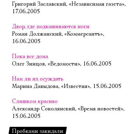
Григорий Заславский, «Независимая газета»,
17.06.2005
Двор, где подкашиваются ноги
Роман Должанский, «Коммерсантъ»,
16.06.2005
Пока все дома
Олег Зинцов, «Ведомости», 16.06.2005
Нам ли их осуждать
Марина Давыдова, «Известия», 15.06.2005
Слишком красиво
Александр Соколянский, «Время новостей»,
15.06.2005
Пробками закидали