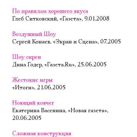
По правилам хорошего вкуса
Глеб Ситковский, «Газета», 9.01.2008
Воздушный Шоу
Сергей Конаев, «Экран и Сцена», 07.2005
Шоу сирен
Дина Годер, «Газета.Ru», 25.06.2005
Жестокие игры
«Итоги», 21.06.2005
Ноющий ковчег
Екатерина Васенина, «Новая газета»,
20.06.2005
Сложная конструкция