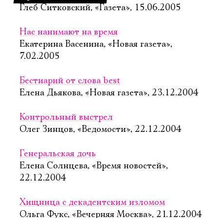
Глеб Ситковский, «Газета», 15.06.2005
Нас нанимают на время
Екатерина Васенина, «Новая газета»,
7.02.2005
Бестиарий от слова best
Елена Дьякова, «Новая газета», 23.12.2004
Контрольный выстрел
Олег Зинцов, «Ведомости», 22.12.2004
Генеральская дочь
Елена Солнцева, «Время новостей»,
22.12.2004
Хищница с декадентским изломом
Ольга Фукс, «Вечерняя Москва», 21.12.2004