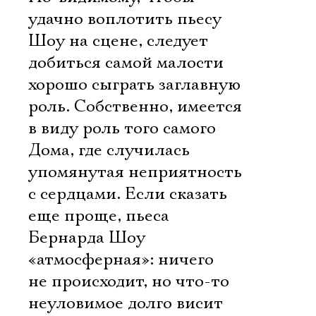
удачно воплотить пьесу
Шоу на сцене, следует
добиться самой малости 
хорошо сыграть заглавную
роль. Собственно, имеется
в виду роль того самого
Дома, где случилась
упомянутая неприятность
с сердцами. Если сказать
еще проще, пьеса
Бернарда Шоу 
«атмосферная»: ничего
не происходит, но что-то
неуловимое долго висит