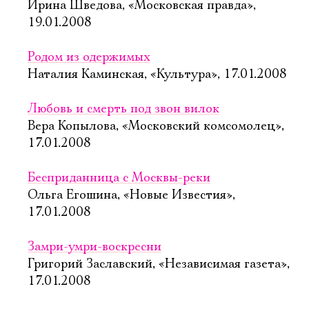
Ирина Шведова, «Московская правда»,
19.01.2008
Родом из одержимых
Наталия Каминская, «Культура», 17.01.2008
Любовь и смерть под звон вилок
Вера Копылова, «Московский комсомолец»,
17.01.2008
Бесприданница с Москвы-реки
Ольга Егошина, «Новые Известия»,
17.01.2008
Замри-умри-воскресни
Григорий Заславский, «Независимая газета»,
17.01.2008