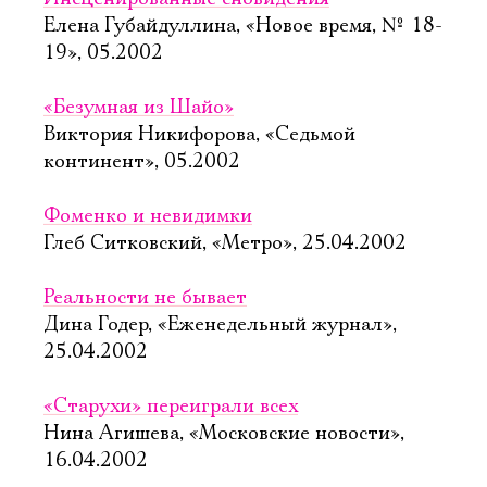
Елена Губайдуллина, «Новое время, № 18-
19», 05.2002
«Безумная из Шайо»
Виктория Никифорова, «Седьмой
континент», 05.2002
Фоменко и невидимки
Глеб Ситковский, «Метро», 25.04.2002
Реальности не бывает
Дина Годер, «Еженедельный журнал»,
25.04.2002
«Старухи» переиграли всех
Нина Агишева, «Московские новости»,
16.04.2002