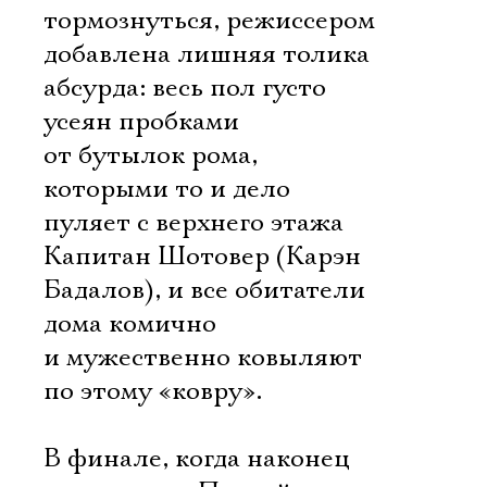
тормознуться, режиссером
добавлена лишняя толика
абсурда: весь пол густо
усеян пробками
от бутылок рома,
которыми то и дело
пуляет с верхнего этажа
Капитан Шотовер (Карэн
Бадалов), и все обитатели
дома комично
и мужественно ковыляют
по этому «ковру».
В финале, когда наконец