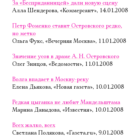
За «Бесприданницей» дали новую сцену
Алла Шендерова, «Коммерсант», 14.01.2008
Петр Фоменко ставит Островского редко,
но метко
Ольга Фукс, «Вечерняя Москва», 11.01.2008
Значение усов в драме А. Н. Островского
Олег Зинцов, «Ведомости», 11.01.2008
Волга впадает в Москву-реку
Елена Дьякова, «Новая газета», 10.01.2008
Редкая цыганка не любит Мандельштама
Марина Давыдова, «Известия», 10.01.2008
Всех жалко, всех
Светлана Полякова, «Газета.ru», 9.01.2008