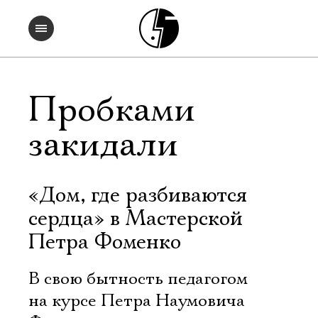
Пробками
закидали
«Дом, где разбиваются
сердца» в Мастерской
Петра Фоменко
В свою бытность педагогом
на курсе Петра Наумовича