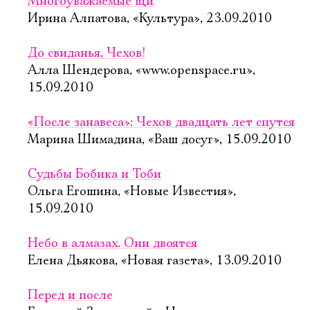
Многоуважаемые щи
Ирина Алпатова, «Культура», 23.09.2010
До свиданья, Чехов!
Алла Шендерова, «www.openspace.ru»,
15.09.2010
«После занавеса»: Чехов двадцать лет спутся
Марина Шимадина, «Ваш досуг», 15.09.2010
Судьбы Бобика и Тоби
Ольга Егошина, «Новые Известия»,
15.09.2010
Небо в алмазах. Они двоятся
Елена Дьякова, «Новая газета», 13.09.2010
Перед и после