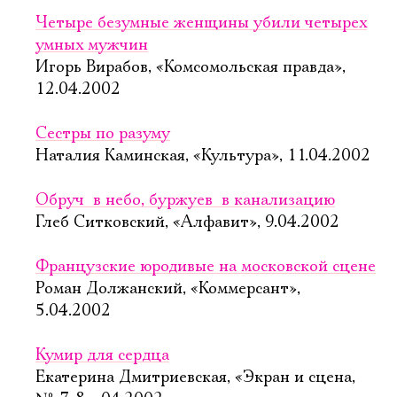
Четыре безумные женщины убили четырех
умных мужчин
Игорь Вирабов, «Комсомольская правда»,
12.04.2002
Сестры по разуму
Наталия Каминская, «Культура», 11.04.2002
Обруч  в небо, буржуев  в канализацию
Глеб Ситковский, «Алфавит», 9.04.2002
Французские юродивые на московской сцене
Роман Должанский, «Коммерсант»,
5.04.2002
Кумир для сердца
Екатерина Дмитриевская, «Экран и сцена,