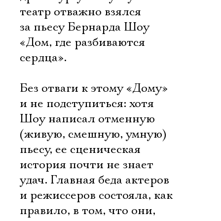
театр отважно взялся
за пьесу Бернарда Шоу
«Дом, где разбиваются
сердца».
Без отваги к этому «Дому»
и не подступиться: хотя
Шоу написал отменную
(живую, смешную, умную)
пьесу, ее сценическая
история почти не знает
удач. Главная беда актеров
и режиссеров состояла, как
правило, в том, что они,