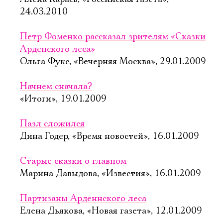
24.03.2010
Петр Фоменко рассказал зрителям «Сказки
Арденского леса»
Ольга Фукс, «Вечерняя Москва», 29.01.2009
Начнем сначала?
«Итоги», 19.01.2009
Пазл сложился
Дина Годер, «Время новостей», 16.01.2009
Старые сказки о главном
Марина Давыдова, «Известия», 16.01.2009
Партизаны Арденнского леса
Елена Дьякова, «Новая газета», 12.01.2009