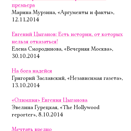
премьера
Марина Мурзина, «Аргументы и факты»,
12.11.2014
Евгений Цыганов: Есть истории, от которых
нельзя отказаться!
Елена Смородинова, «Вечерняя Москва»,
30.10.2014
На бога надейся
Григорий Заславский, «Независимая газета»,
13.10.2014
«Олимпия» Евгения Цыганова
Эвелина Гурецкая, «The Hollywood
reporter», 8.10.2014
Мечтать вредно