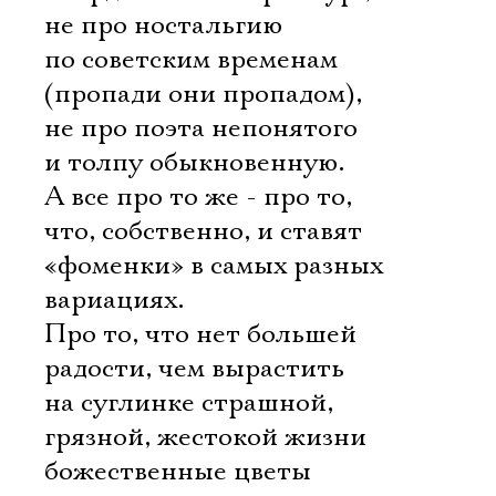
не про ностальгию
по советским временам
(пропади они пропадом),
не про поэта непонятого
и толпу обыкновенную.
А все про то же - про то,
что, собственно, и ставят
«фоменки» в самых разных
вариациях.
Про то, что нет большей
радости, чем вырастить
на суглинке страшной,
грязной, жестокой жизни
божественные цветы