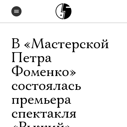
В «Мастерской
Петра
Фоменко»
состоялась
премьера
спектакля