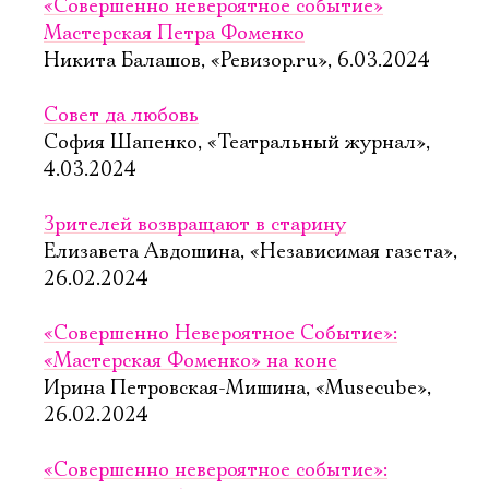
«Совершенно невероятное событие»
Мастерская Петра Фоменко
Никита Балашов, «Ревизор.ru», 6.03.2024
Совет да любовь
София Шапенко, «Театральный журнал»,
4.03.2024
Зрителей возвращают в старину
Елизавета Авдошина, «Независимая газета»,
26.02.2024
«Совершенно Невероятное Событие»:
«Мастерская Фоменко» на коне
Ирина Петровская-Мишина, «Musecube»,
26.02.2024
«Совершенно невероятное событие»: