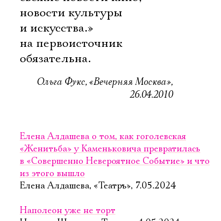
новости культуры
и искусства.»
на первоисточник
Ознакомиться
обязательна.
Ольга Фукс, «Вечерняя Москва»,
26.04.2010
Елена Алдашева о том, как гоголевская
«Женитьба» у Каменьковича превратилась
в «Совершенно Невероятное Событие» и что
из этого вышло
Елена Алдашева, «Театръ», 7.05.2024
Наполеон уже не торт