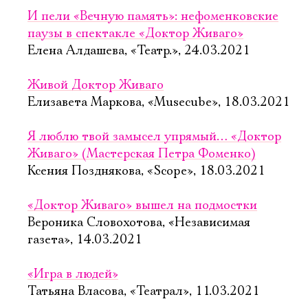
И пели «Вечную память»: нефоменковские
паузы в спектакле «Доктор Живаго»
Елена Алдашева, «Театр.», 24.03.2021
Живой Доктор Живаго
Елизавета Маркова, «Musecube», 18.03.2021
Я люблю твой замысел упрямый… «Доктор
Живаго» (Мастерская Петра Фоменко)
Ксения Позднякова, «Scope», 18.03.2021
«Доктор Живаго» вышел на подмостки
Вероника Словохотова, «Независимая
газета», 14.03.2021
«Игра в людей»
Татьяна Власова, «Театрал», 11.03.2021