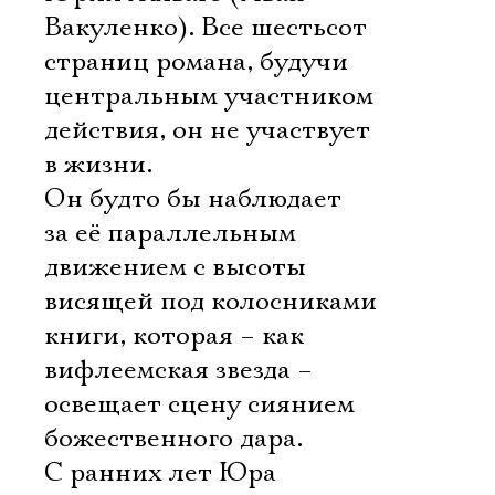
Вакуленко). Все шестьсот
страниц романа, будучи
центральным участником
действия, он не участвует
в жизни.
Он будто бы наблюдает
за её параллельным
движением с высоты
висящей под колосниками
книги, которая – как
вифлеемская звезда –
освещает сцену сиянием
божественного дара.
С ранних лет Юра