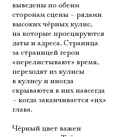
выведены по обеим
сторонам сцены – рядами
высоких чёрных кулис,
на которые проецируются
даты и адреса. Страница
за страницей герои
«перелистывают» время,
переходят из кулисы
в кулису и иногда
скрываются в них навсегда
– когда заканчивается «их»
глава.
Чёрный цвет важен