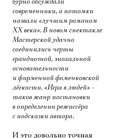
бурно обсуждали
современники, а потомки
назвали «лучшим романом
ХХ века». В новом спектакле
Мастерской удачно
соединились черты
грандиозной, эпохальной
основательности
и фирменной фоменковской
лёгкости. «Игра в людей» –
таков жанр постановки
в определении режиссёра
с подсказки автора.
И это довольно точная