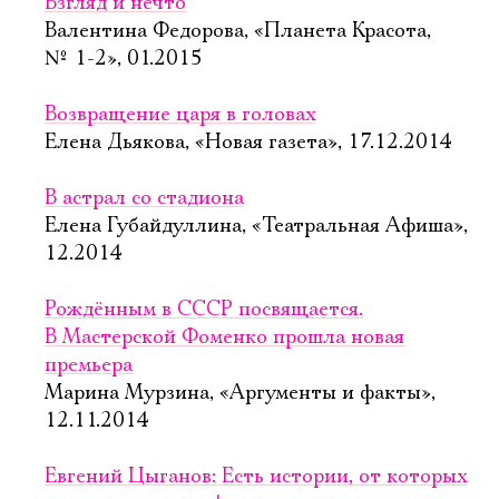
Взгляд и нечто
Валентина Федорова, «Планета Красота,
№ 1-2», 01.2015
Возвращение царя в головах
Елена Дьякова, «Новая газета», 17.12.2014
В астрал со стадиона
Елена Губайдуллина, «Театральная Афиша»,
12.2014
Рождённым в СССР посвящается.
В Мастерской Фоменко прошла новая
премьера
Марина Мурзина, «Аргументы и факты»,
12.11.2014
Евгений Цыганов: Есть истории, от которых