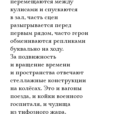
перемещаются между
кулисами и спускаются
в зал, часть сцен
разыгрывается перед
первым рядом, часто герои
обмениваются репликами
буквально на ходу.
За подвижность
и вращение времени
и пространства отвечают
стеллажные конструкции
на колёсах. Это и вагоны
поезда, и койки военного
госпиталя, и чудища
из тифозного жара.