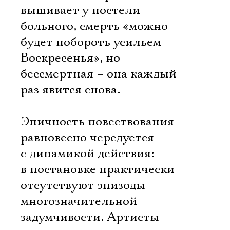
вышивает у постели
больного, смерть «можно
будет побороть усильем
Воскресенья», но –
бессмертная – она каждый
раз явится снова.
Эпичность повествования
равновесно чередуется
с динамикой действия:
в постановке практически
отсутствуют эпизоды
многозначительной
задумчивости. Артисты