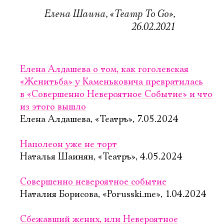
Елена Шаина, «Театр To Go»,
26.02.2021
Елена Алдашева о том, как гоголевская
«Женитьба» у Каменьковича превратилась
в «Совершенно Невероятное Событие» и что
из этого вышло
Елена Алдашева, «Театръ», 7.05.2024
Наполеон уже не торт
Наталья Шаинян, «Театръ», 4.05.2024
Совершенно невероятное событие
Наталия Борисова, «Porusski.me», 1.04.2024
Сбежавший жених, или Невероятное