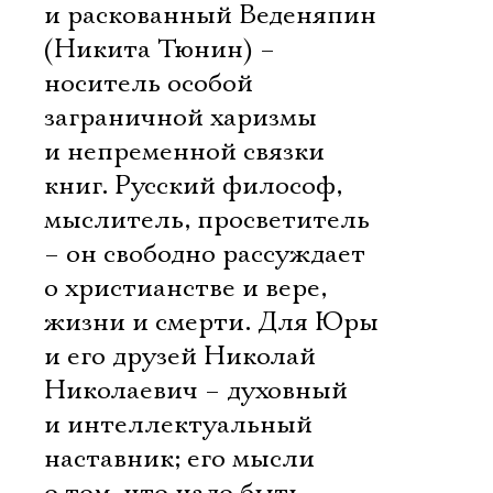
и раскованный Веденяпин
(Никита Тюнин) –
носитель особой
заграничной харизмы
и непременной связки
книг. Русский философ,
мыслитель, просветитель
– он свободно рассуждает
о христианстве и вере,
жизни и смерти. Для Юры
и его друзей Николай
Николаевич – духовный
и интеллектуальный
наставник; его мысли