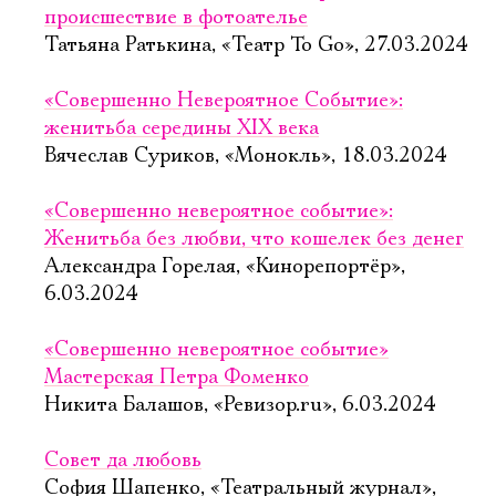
происшествие в фотоателье
Татьяна Ратькина, «Театр To Go», 27.03.2024
«Совершенно Невероятное Событие»:
женитьба середины XIX века
Вячеслав Суриков, «Монокль», 18.03.2024
«Совершенно невероятное событие»:
Женитьба без любви, что кошелек без денег
Александра Горелая, «Кинорепортёр»,
6.03.2024
«Совершенно невероятное событие»
Мастерская Петра Фоменко
Никита Балашов, «Ревизор.ru», 6.03.2024
Совет да любовь
София Шапенко, «Театральный журнал»,