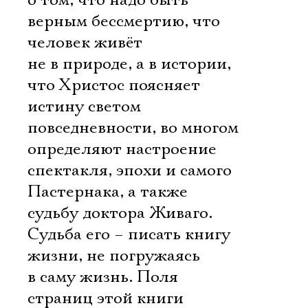
о том, что надо быть
верным бессмертию, что
человек живёт
не в природе, а в истории,
что Христос поясняет
истину светом
повседневности, во многом
определяют настроение
спектакля, эпохи и самого
Пастернака, а также
судьбу доктора Живаго.
Судьба его – писать книгу
жизни, не погружаясь
в саму жизнь. Поля
страниц этой книги