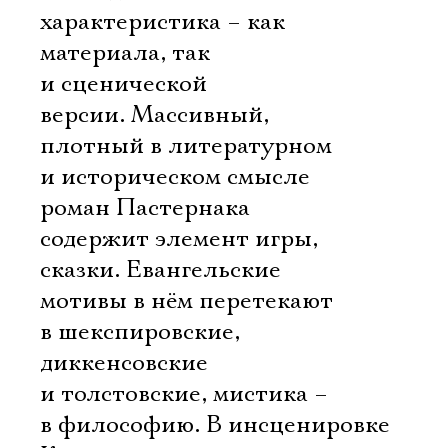
характеристика – как
материала, так
и сценической
версии. Массивный,
плотный в литературном
и историческом смысле
роман Пастернака
содержит элемент игры,
сказки. Евангельские
мотивы в нём перетекают
в шекспировские,
диккенсовские
и толстовские, мистика –
в философию. В инсценировке