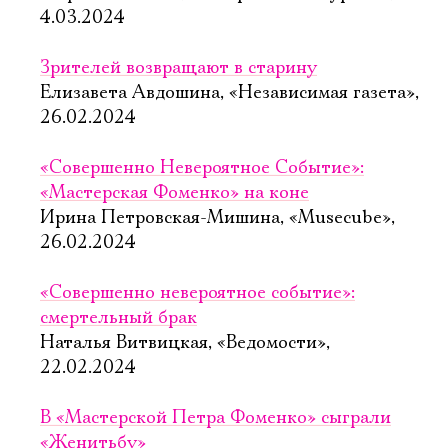
4.03.2024
Зрителей возвращают в старину
Елизавета Авдошина, «Независимая газета»,
26.02.2024
«Совершенно Невероятное Событие»:
«Мастерская Фоменко» на коне
Ирина Петровская-Мишина, «Musecube»,
26.02.2024
«Совершенно невероятное событие»:
смертельный брак
Наталья Витвицкая, «Ведомости»,
22.02.2024
В «Мастерской Петра Фоменко» сыграли
«Женитьбу»