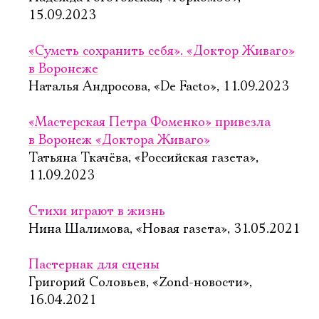
15.09.2023
«Суметь сохранить себя». «Доктор Живаго»
в Воронеже
Наталья Андросова, «De Facto», 11.09.2023
«Мастерская Петра Фоменко» привезла
в Воронеж «Доктора Живаго»
Татьяна Ткачёва, «Российская газета»,
11.09.2023
Стихи играют в жизнь
Нина Шалимова, «Новая газета», 31.05.2021
Пастернак для сцены
Григорий Соловьев, «Zond-новости»,
16.04.2021