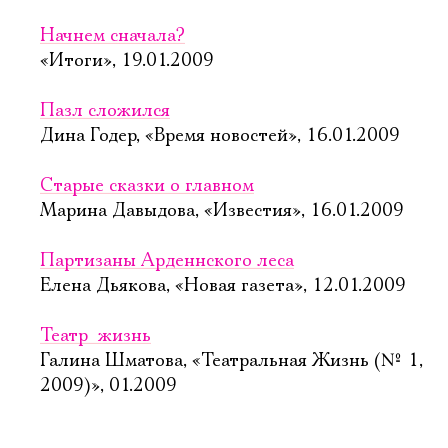
Начнем сначала?
«Итоги», 19.01.2009
Пазл сложился
Дина Годер, «Время новостей», 16.01.2009
Старые сказки о главном
Марина Давыдова, «Известия», 16.01.2009
Партизаны Арденнского леса
Елена Дьякова, «Новая газета», 12.01.2009
Театр  жизнь
Галина Шматова, «Театральная Жизнь (№ 1,
2009)», 01.2009