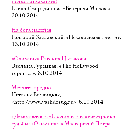
нельзя отказаться!
Елена Смородинова, «Вечерняя Москва»,
30.10.2014
На бога надейся
Григорий Заславский, «Независимая газета»,
13.10.2014
«Олимпия» Евгения Цыганова
Эвелина Гурецкая, «The Hollywood
reporter», 8.10.2014
Мечтать вредно
Наталья Витвицкая,
«http://www.vashdosug.ru», 6.10.2014
«Демократия», «Гласность» и перестройка
судьбы: «Олимпия» в Мастерской Петра