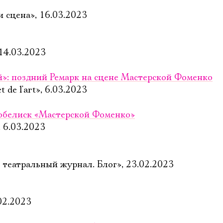
и сцена», 16.03.2023
 14.03.2023
»: поздний Ремарк на сцене Мастерской Фоменко
 de l'art», 6.03.2023
 обелиск «Мастерской Фоменко»
 6.03.2023
 театральный журнал. Блог», 23.02.2023
02.2023