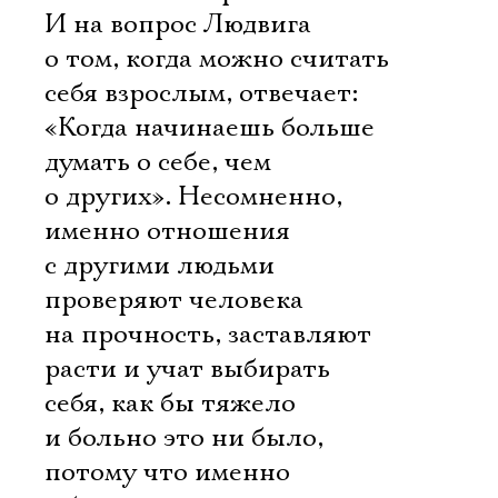
И на вопрос Людвига
о том, когда можно считать
себя взрослым, отвечает:
«Когда начинаешь больше
думать о себе, чем
о других». Несомненно,
именно отношения
с другими людьми
проверяют человека
на прочность, заставляют
расти и учат выбирать
себя, как бы тяжело
и больно это ни было,
потому что именно