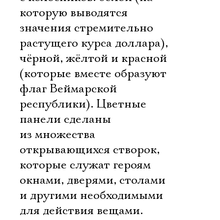
которую выводятся
значения стремительно
растущего курса доллара),
чёрной, жёлтой и красной
(которые вместе образуют
флаг Веймарской
республики). Цветные
панели сделаны
из множества
открывающихся створок,
которые служат героям
окнами, дверями, столами
и другими необходимыми
для действия вещами.