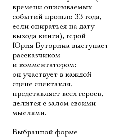
времени описываемых
событий прошло 33 года,
если опираться на дату
выхода книги), герой
Юрия Буторина выступает
рассказчиком
и комментатором:
он участвует в каждой
сцене спектакля,
представляет всех героев,
делится с залом своими
мыслями.
Выбранной форме