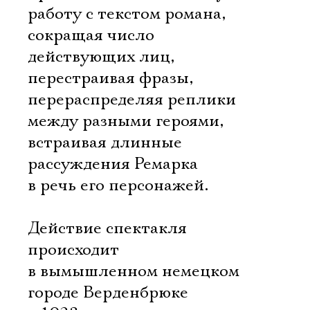
работу с текстом романа,
сокращая число
действующих лиц,
перестраивая фразы,
перераспределяя реплики
между разными героями,
встраивая длинные
рассуждения Ремарка
в речь его персонажей.
Действие спектакля
происходит
в вымышленном немецком
городе Верденбрюке