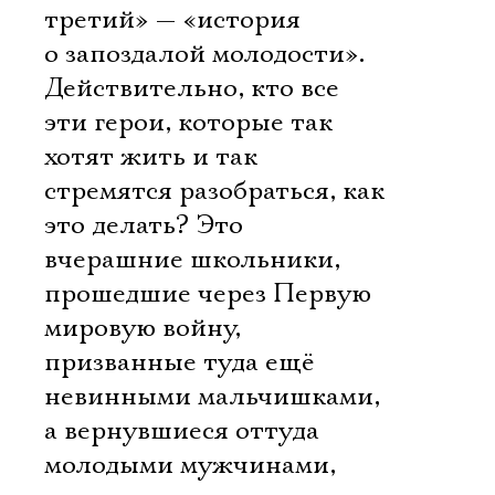
третий» — «история
о запоздалой молодости».
Действительно, кто все
эти герои, которые так
хотят жить и так
стремятся разобраться, как
это делать? Это
вчерашние школьники,
прошедшие через Первую
мировую войну,
призванные туда ещё
невинными мальчишками,
а вернувшиеся оттуда
молодыми мужчинами,