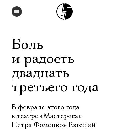
Боль
и радость
двадцать
третьего года
В феврале этого года
в театре «Мастерская
Петра Фоменко» Евгений