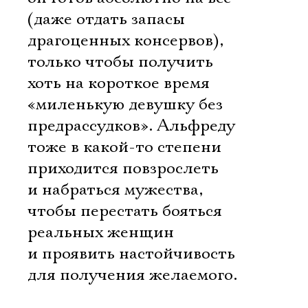
(даже отдать запасы
драгоценных консервов),
только чтобы получить
хоть на короткое время
«миленькую девушку без
предрассудков». Альфреду
тоже в какой-то степени
приходится повзрослеть
и набраться мужества,
чтобы перестать бояться
реальных женщин
и проявить настойчивость
для получения желаемого.