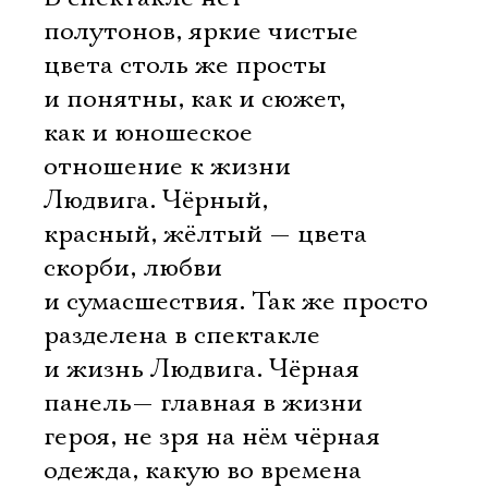
полутонов, яркие чистые
цвета столь же просты
и понятны, как и сюжет,
как и юношеское
отношение к жизни
Людвига. Чёрный,
красный, жёлтый — цвета
скорби, любви
и сумасшествия. Так же просто
разделена в спектакле
и жизнь Людвига. Чёрная
панель— главная в жизни
героя, не зря на нём чёрная
одежда, какую во времена