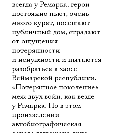
всегда у Ремарка, герои
постоянно пьют, очень
много курят, посещают
публичный дом, страдают
от ощущения
потерянности
и ненужности и пытаются
разобраться в хаосе
Веймарской республики.
«Потерянное поколение»
меж двух войн, как везде
у Ремарка. Но в этом
произведении
автобиографическая