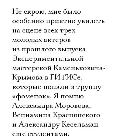
Не скрою, мне было
особенно приятно увидеть
на сцене всех трех
молодых актеров
из прошлого выпуска
Экспериментальной
мастерской Каменьковича-
Крымова в ГИТИСе,
которые попали в труппу
«фоменок». Я помню
Александра Моровова,
Вениамина Краснянского
и Александру Кесельман
еще студентами,