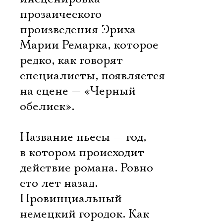
прозаического
произведения Эриха
Марии Ремарка, которое
редко, как говорят
специалисты, появляется
на сцене — «Черный
обелиск».
Название пьесы — год,
в котором происходит
действие романа. Ровно
сто лет назад.
Провинциальный
немецкий городок. Как