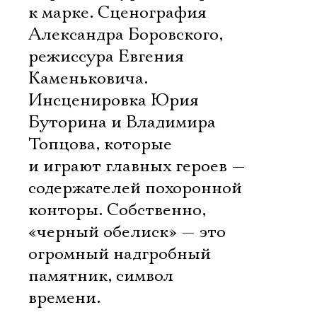
к марке. Сценография
Александра Боровского,
режиссура Евгения
Каменьковича.
Инсценировка Юрия
Буторина и Владимира
Топцова, которые
и играют главных героев —
содержателей похоронной
конторы. Собственно,
«черный обелиск» — это
огромный надгробный
памятник, символ
времени.