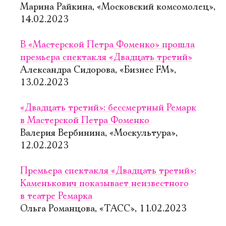
Марина Райкина, «Московский комсомолец»,
14.02.2023
В «Мастерской Петра Фоменко» прошла
премьера спектакля «Двадцать третий»
Александра Сидорова, «Бизнес FM»,
13.02.2023
«Двадцать третий»: бессмертный Ремарк
в Мастерской Петра Фоменко
Валерия Вербинина, «Москультура»,
12.02.2023
Премьера спектакля «Двадцать третий»:
Каменькович показывает неизвестного
в театре Ремарка
Ольга Романцова, «ТАСС», 11.02.2023