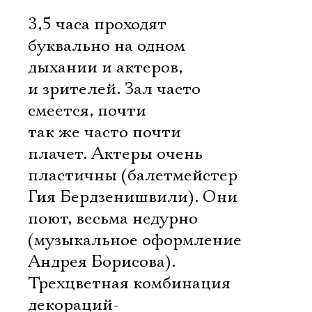
3,5 часа проходят
буквально на одном
дыхании и актеров,
и зрителей. Зал часто
смеется, почти
так же часто почти
плачет. Актеры очень
пластичны (балетмейстер
Гия Бердзенишвили). Они
поют, весьма недурно
(музыкальное оформление
Андрея Борисова).
Трехцветная комбинация
декораций-