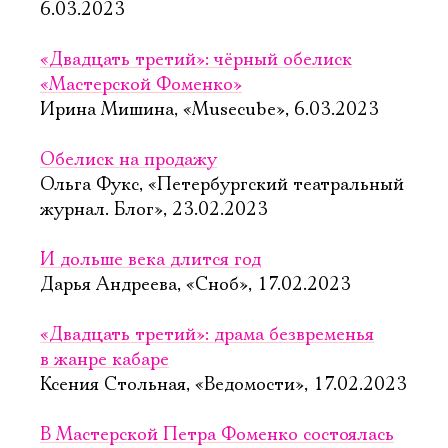
6.03.2023
«Двадцать третий»: чёрный обелиск
«Мастерской Фоменко»
Ирина Мишина, «Musecube», 6.03.2023
Обелиск на продажу
Ольга Фукс, «Петербургский театральный
журнал. Блог», 23.02.2023
И дольше века длится год
Дарья Андреева, «Сноб», 17.02.2023
«Двадцать третий»: драма безвременья
в жанре кабаре
Ксения Стольная, «Ведомости», 17.02.2023
В Мастерской Петра Фоменко состоялась