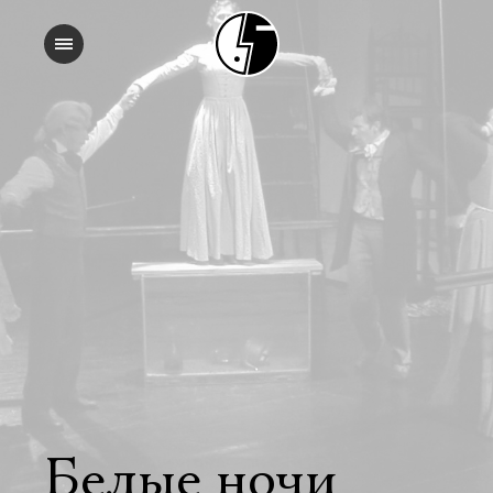
Белые ночи