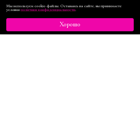
Мы используем cookie-файлы. Оставаясь на сайте, вы принимаете
условия
политики конфиденциальности
.
Хорошо