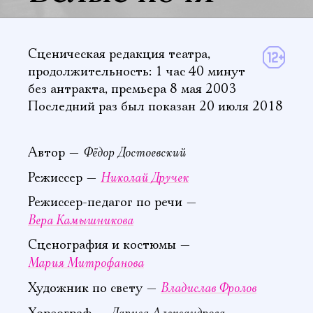
Сценическая редакция театра,
продолжительность: 1 час 40 минут
без антракта
,
премьера 8 мая 2003
Последний раз был показан 20 июля 2018
Фёдор Достоевский
Автор —
Николай Дручек
Режиссер —
Режиссер-педагог по речи —
Вера Камышникова
Сценография и костюмы —
Мария Митрофанова
Владислав Фролов
Художник по свету —