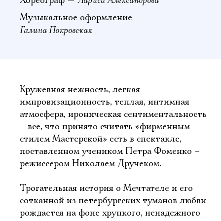
Лариса Александрова
Хореограф —
Музыкальное оформление —
Галина Покровская
Кружевная нежность, легкая
импровизационность, теплая, интимная
атмосфера, ироническая сентиментальность
– все, что принято считать «фирменным
стилем Мастерской» есть в спектакле,
поставленном учеником Петра Фоменко –
режиссером Николаем Дручеком.
Трогательная история о Мечтателе и его
сотканной из петербургских туманов любви
рождается на фоне хрупкого, ненадежного