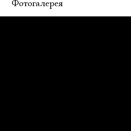
Фотогалерея