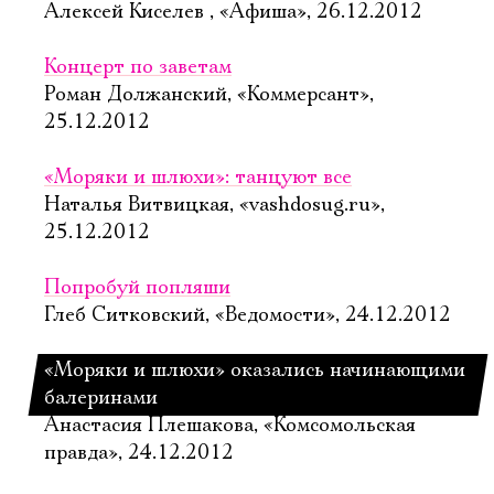
Алексей Киселев , «Афиша», 26.12.2012
Концерт по заветам
Роман Должанский, «Коммерсант»,
25.12.2012
«Моряки и шлюхи»: танцуют все
Наталья Витвицкая, «vashdosug.ru»,
25.12.2012
Попробуй попляши
Глеб Ситковский, «Ведомости», 24.12.2012
«Моряки и шлюхи» оказались начинающими
балеринами
Анастасия Плешакова, «Комсомольская
правда», 24.12.2012