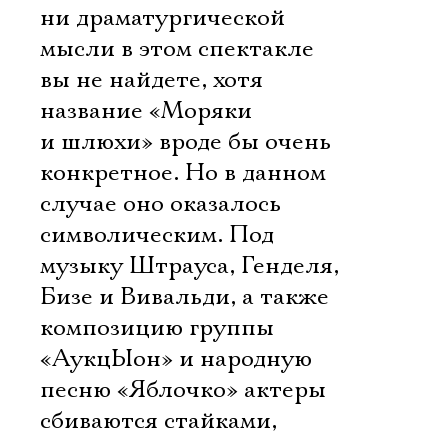
ни драматургической
мысли в этом спектакле
вы не найдете, хотя
название «Моряки
и шлюхи» вроде бы очень
конкретное. Но в данном
случае оно оказалось
символическим. Под
музыку Штрауса, Генделя,
Бизе и Вивальди, а также
композицию группы
«АукцЫон» и народную
песню «Яблочко» актеры
сбиваются стайками,