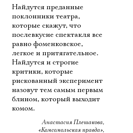
Найдутся преданные
поклонники театра,
которые скажут, что
послевкусие спектакля все
равно фоменковское,
легкое и притягательное.
Найдутся и строгие
критики, которые
рискованный эксперимент
назовут тем самым первым
блином, который выходит
комом.
Анастасия Плешакова,
«Комсомольская правда»,