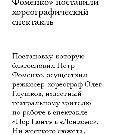
Фоменко» поставили
хореографический
спектакль
Постановку, которую
благословил Петр
Фоменко, осуществил
режиссер-хореограф Олег
Глушков, известный
театральному зрителю
по работе в спектакле
«Пер Гюнт» в «Ленкоме».
Ни жесткого сюжета,