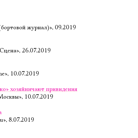
бортовой журнал)», 09.2019
Сцена», 26.07.2019
me», 10.07.2019
ко» хозяйничают привидения
Москвы», 10.07.2019
а
u», 8.07.2019