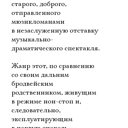
старого, доброго,
отправленного
мюзикломанами
в незаслуженную отставку
музыкально-
драматического спектакля.
Жанр этот, по сравнению
со своим дальним
бродвейским
родственником, живущим
в режиме нон-стоп и,
следовательно,
эксплуатирующим