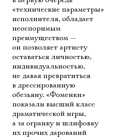
в первую очередь
«технические параметры»
исполнителя, обладает
неоспоримым
преимуществом —
он позволяет артисту
оставаться личностью,
индивидуальностью,
не давая превратиться
в дрессированную
обезьяну. «Фоменки»
показали высший класс
драматической игры,
а за огранку и шлифовку
их прочих дарований