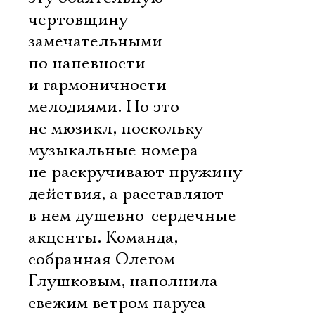
чертовщину
замечательными
по напевности
и гармоничности
мелодиями. Но это
не мюзикл, поскольку
музыкальные номера
не раскручивают пружину
действия, а расставляют
в нем душевно-сердечные
акценты. Команда,
собранная Олегом
Глушковым, наполнила
свежим ветром паруса