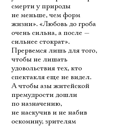
смерти у природы
не меньше, чем форм
жизни». «Любовь до гроба
очень сильна, а после —
сильнее стократ».
Прервемся лишь для того,
чтобы не лишать
удовольствия тех, кто
спектакля еще не видел.
А чтобы азы житейской
премудрости дошли
по назначению,
не наскучив и не набив
оскомину, зрителям