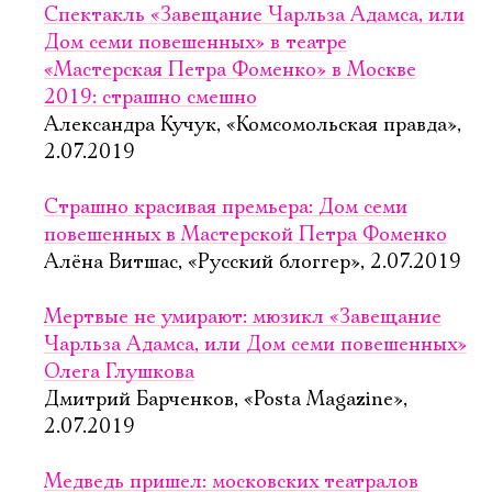
Спектакль «Завещание Чарльза Адамса, или
Дом семи повешенных» в театре
«Мастерская Петра Фоменко» в Москве
2019: страшно смешно
Александра Кучук, «Комсомольская правда»,
2.07.2019
Страшно красивая премьера: Дом семи
повешенных в Мастерской Петра Фоменко
Алёна Витшас, «Русский блоггер», 2.07.2019
Мертвые не умирают: мюзикл «Завещание
Чарльза Адамса, или Дом семи повешенных»
Олега Глушкова
Дмитрий Барченков, «Posta Magazine»,
2.07.2019
Медведь пришел: московских театралов