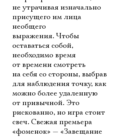
не утрачивая изначально
присущего им лица
необщего
выражения. Чтобы
оставаться собой,
необходимо время
от времени смотреть
на себя со стороны, выбрав
для наблюдения точку, как
можно более удаленную
от привычной. Это
рискованно, но игра стоит
свеч. Свежая премьера
«фоменок» — «Завещание