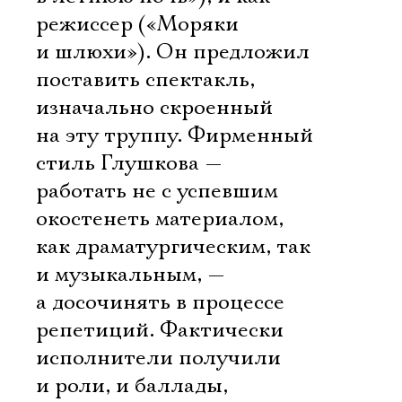
режиссер («Моряки
и шлюхи»). Он предложил
поставить спектакль,
изначально скроенный
на эту труппу. Фирменный
стиль Глушкова —
работать не с успевшим
окостенеть материалом,
как драматургическим, так
и музыкальным, —
а досочинять в процессе
репетиций. Фактически
исполнители получили
и роли, и баллады,