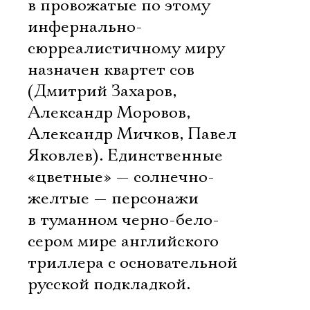
в провожатые по этому
инфернально-
сюрреалистичному миру
назначен квартет сов
(Дмитрий Захаров,
Александр Моровов,
Александр Мичков, Павел
Яковлев). Единственные
«цветные» — солнечно-
желтые — персонажи
в туманном черно-бело-
сером мире английского
триллера с основательной
русской подкладкой.