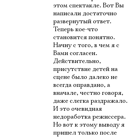
этом спектакле. Вот Вы
написали достаточно
развернутый ответ.
Теперь кое-что
становится понятно.
Начну с того, в чем я с
Вами согласен.
Действительно,
присутствие детей на
сцене было далеко не
всегда оправдано, а
вначале, честно говоря,
даже слегка раздражало.
И это очевидная
недоработка режиссера.
Но вот к этому выводу я
пришел только после