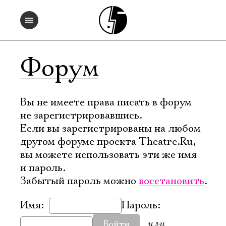
Форум
Вы не имеете права писать в форум
не зарегистрировавшись.
Если вы зарегистрированы на любом
другом форуме проекта Theatre.Ru,
вы можете использовать эти же имя
и пароль.
Забытый пароль можно
восстановить
.
Имя:
Пароль:
или
Войти