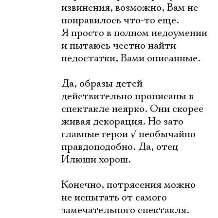
извинения, возможно, Вам не
понравилось что-то еще.
Я просто в полном недоумении
и пытаюсь честно найти
недостатки, Вами описанные.
Да, образы детей
действительно прописаны в
спектакле неярко. Они скорее
живая декорация. Но зато
главные герои
√
необычайно
правдоподобно. Да, отец
Илюши хорош.
Конечно, потрясения можно
не испытать от самого
замечательного спектакля.