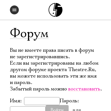
Форум
Вы не имеете права писать в форум
не зарегистрировавшись.
Если вы зарегистрированы на любом
другом форуме проекта Theatre.Ru,
вы можете использовать эти же имя
и пароль.
Забытый пароль можно
восстановить
.
Имя:
Пароль:
или
Войти