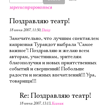
зарегистрироваться
Поздравляю театр!
18 июня 2007, 11:50
,
Daisy
Замечательно, что лучшим спектаклем
капризная Турандот выбрала "Самое
важное"! Поздравляю и желаю всем
авторам, участникам, зрителям
благополучия и новых приятственных
событий и свершений! Побольше
радости и нежных впечатлений!!! Ура,
товарищи!!!
Re: Поздравляю театр!
18 июня 2007, 13:13
,
Ксаник