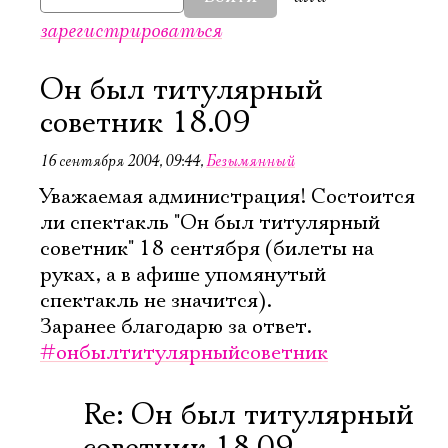
зарегистрироваться
Он был титулярный
советник 18.09
16 сентября 2004, 09:44
,
Безымянный
Уважаемая администрация! Состоится
ли спектакль "Он был титулярный
советник" 18 сентября (билеты на
руках, а в афише упомянутый
спектакль не значится).
Заранее благодарю за ответ.
#онбылтитулярныйсоветник
Re: Он был титулярный