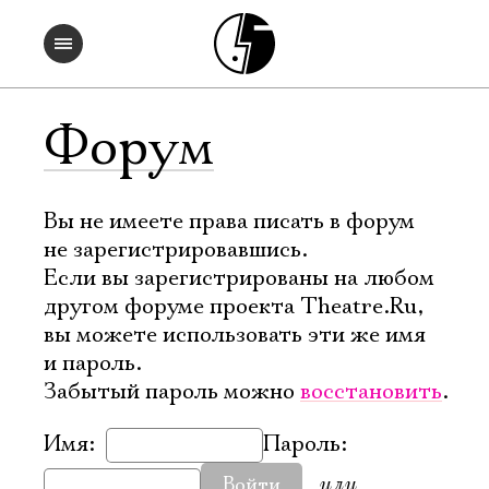
Форум
Вы не имеете права писать в форум
не зарегистрировавшись.
Если вы зарегистрированы на любом
другом форуме проекта Theatre.Ru,
вы можете использовать эти же имя
и пароль.
Забытый пароль можно
восстановить
.
Имя:
Пароль:
или
Войти