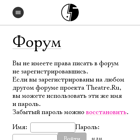
Форум
Вы не имеете права писать в форум
не зарегистрировавшись.
Если вы зарегистрированы на любом
другом форуме проекта Theatre.Ru,
вы можете использовать эти же имя
и пароль.
Забытый пароль можно
восстановить
.
Имя:
Пароль:
или
Войти