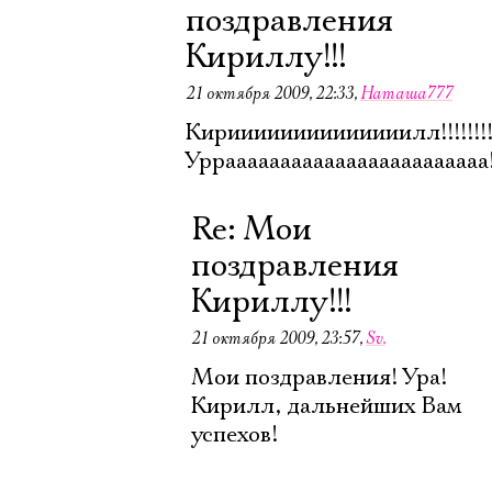
поздравления
Кириллу!!!
Ознакомиться
21 октября 2009, 22:33
,
Наташа777
Кириииииииииииииилл!!!!!!!!!!!!!!
Урраааааааааааааааааааааааа!!!!
Re: Мои
поздравления
Кириллу!!!
21 октября 2009, 23:57
,
Sv.
Мои поздравления! Ура!
Кирилл, дальнейших Вам
успехов!