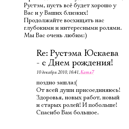
Рустэм, пусть всё будет хорошо у
Вас и у Ваших близких!
Продолжайте восхищать нас
глубокими и интересными ролями.
Мы Вас очень любим:)
Re: Рустэма Юскаева
- с Днем рождения!
10 декабря 2010, 16:41
,
Катя7
поздно зашла:(
От всей души присоединяюсь!
Здоровья, новых работ, новый
и старых ролей! И побольше!
Спасибо Вам большое.