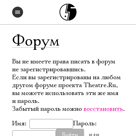
Форум
Вы не имеете права писать в форум
не зарегистрировавшись.
Если вы зарегистрированы на любом
другом форуме проекта Theatre.Ru,
вы можете использовать эти же имя
и пароль.
Забытый пароль можно
восстановить
.
Имя:
Пароль:
или
Войти