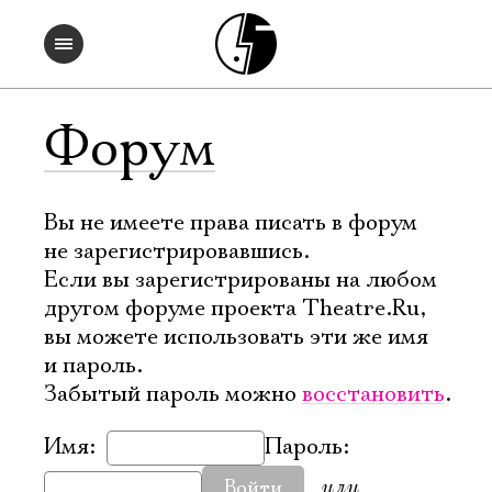
Форум
Вы не имеете права писать в форум
не зарегистрировавшись.
Если вы зарегистрированы на любом
другом форуме проекта Theatre.Ru,
вы можете использовать эти же имя
и пароль.
Забытый пароль можно
восстановить
.
Имя:
Пароль:
или
Войти