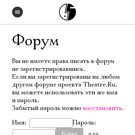
Форум
Вы не имеете права писать в форум
не зарегистрировавшись.
Если вы зарегистрированы на любом
другом форуме проекта Theatre.Ru,
вы можете использовать эти же имя
и пароль.
Забытый пароль можно
восстановить
.
Имя:
Пароль:
или
Войти