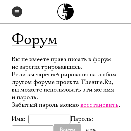
Форум
Вы не имеете права писать в форум
не зарегистрировавшись.
Если вы зарегистрированы на любом
другом форуме проекта Theatre.Ru,
вы можете использовать эти же имя
и пароль.
Забытый пароль можно
восстановить
.
Имя:
Пароль:
или
Войти