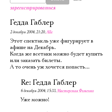
зарегистрироваться
Гедда Габлер
2 декабря 2004, 21:20
,
Alle
Этот спектакль уже фигурирует в
афише на Декабрь.
Когда же всетаки можно будет купить
или заказать билеты.
А то очень уж хочется попасть...
Re: Гедда Габлер
6 декабря 2004, 15:33
,
Мастерская Фоменко
Уже можно!