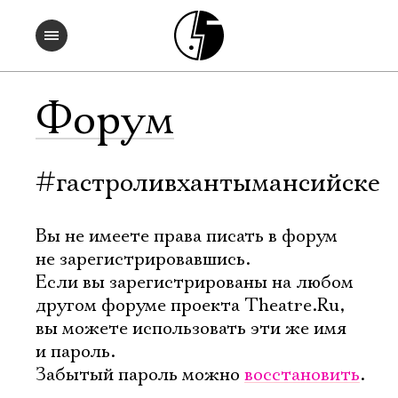
Форум
#гастроливхантымансийске
Вы не имеете права писать в форум
не зарегистрировавшись.
Если вы зарегистрированы на любом
другом форуме проекта Theatre.Ru,
вы можете использовать эти же имя
и пароль.
Забытый пароль можно
восстановить
.