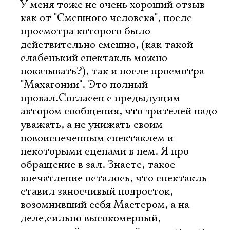
У меня тоже не очень хороший отзыв
как от "Смешного человека", после
просмотра которого было
действительно смешно, (как такой
слабенький спектакль можно
показывать?), так и после просмотра
"Махагонии". Это полный
провал.Согласен с предыдущим
автором сообщения, что зрителей надо
уважать, а не унижать своим
новоиспеченным спектаклем и
некоторыми сценами в нем. Я про
обращение в зал. Знаете, такое
впечатление осталось, что спектакль
ставил заносчивый подросток,
возомнивший себя Мастером, а на
деле,сильно высокомерный,