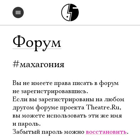
Форум
#махагония
Вы не имеете права писать в форум
не зарегистрировавшись.
Если вы зарегистрированы на любом
другом форуме проекта Theatre.Ru,
вы можете использовать эти же имя
и пароль.
Забытый пароль можно
восстановить
.