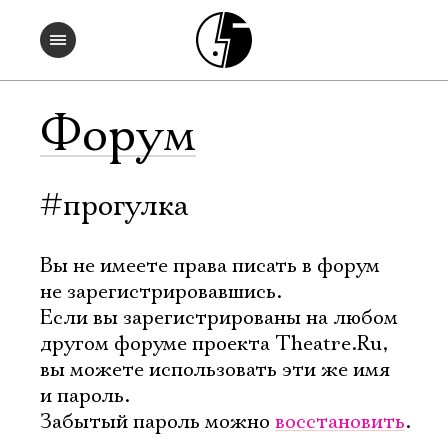
Форум
#прогулка
Вы не имеете права писать в форум
не зарегистрировавшись.
Если вы зарегистрированы на любом
другом форуме проекта Theatre.Ru,
вы можете использовать эти же имя
и пароль.
Забытый пароль можно
восстановить
.