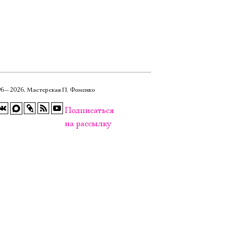
6—2026, Мастерская П. Фоменко
Подписаться
на рассылку