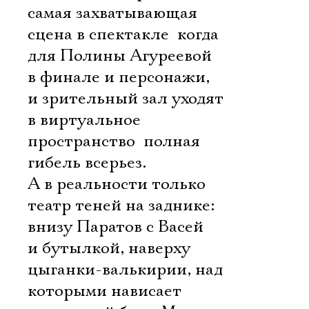
самая захватывающая
сцена в спектакле  когда
для Полины Агуреевой
в финале и персонажи,
и зрительный зал уходят
в виртуальное
пространство  полная
гибель всерьез.
А в реальности только
театр теней на заднике:
внизу Паратов с Васей
и бутылкой, наверху
цыганки-валькирии, над
которыми нависает