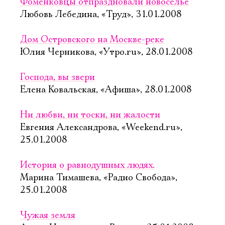
Фоменковцы отпраздновали новоселье
Любовь Лебедина, «Труд», 31.01.2008
Дом Островского на Москве-реке
Юлия Черникова, «Утро.ru», 28.01.2008
Господа, вы звери
Елена Ковальская, «Афиша», 28.01.2008
Ни любви, ни тоски, ни жалости
Евгения Александрова, «Weekend.ru»,
25.01.2008
История о равнодушных людях.
Марина Тимашева, «Радио Свобода»,
25.01.2008
Чужая земля