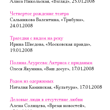
Алиса Никольская, «Взгляд», 25.01.2008
Четвертое рождение театра
Сальникова Валентина, «Трибуна»,
24.01.2008
Трагедия с видом на реку
Ирина Шведова, «Московская правда»,
19.01.2008
Полина Агуреева: Актриса с приданым
Олеся Якунина, «Ваш досуг», 17.01.2008
Родом из одержимых
Наталия Каминская, «Культура», 17.01.2008
Деловые люди в отсутствие любви
Алена Солнцева, «Время новостей»,