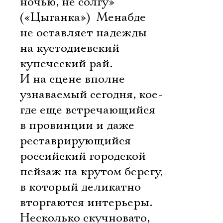
ночью, не солгу»
(«Цыганка»)  Менабде
не оставляет надежды
на кустодиевский
купеческий рай.
И на сцене вполне
узнаваемый сегодня, кое-
где еще встречающийся
в провинции и даже
реставрирующийся
российский городской
пейзаж на крутом берегу,
в который деликатно
вторгаются интерьеры.
Несколько скучновато,