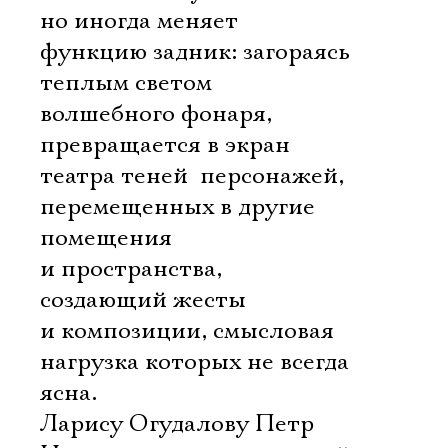
но иногда меняет
функцию задник: загораясь
теплым светом
волшебного фонаря,
превращается в экран
театра теней  персонажей,
перемещенных в другие
помещения
и пространства,
создающий жесты
и композиции, смысловая
нагрузка которых не всегда
ясна.
Ларису Огудалову Петр