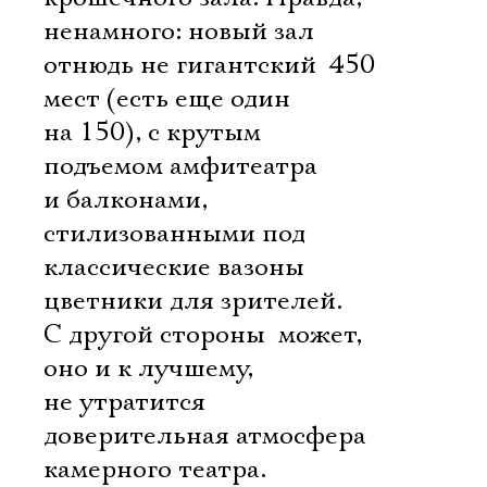
ненамного: новый зал
отнюдь не гигантский  450
мест (есть еще один 
на 150), с крутым
подъемом амфитеатра
и балконами,
стилизованными под
классические вазоны 
цветники для зрителей.
С другой стороны  может,
оно и к лучшему,
не утратится
доверительная атмосфера
камерного театра.