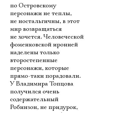
по Островскому
персонажи не теплы,
не ностальгичны, в этот
мир возвращаться
не хочется. Человеческой
фоменковской иронией
наделены только
второстепенные
персонажи, которые
прямо-таки порадовали.
У Владимира Топцова
получился очень
содержательный
Робинзон, не придурок,