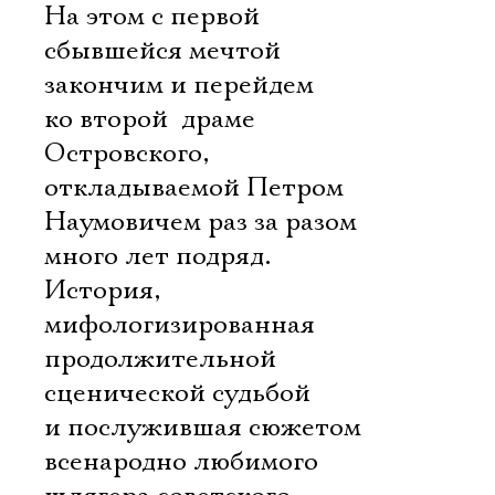
На этом с первой
сбывшейся мечтой
закончим и перейдем
ко второй  драме
Островского,
откладываемой Петром
Наумовичем раз за разом
много лет подряд.
История,
мифологизированная
продолжительной
сценической судьбой
и послужившая сюжетом
всенародно любимого