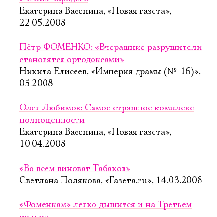
Екатерина Васенина, «Новая газета»,
22.05.2008
Пётр ФОМЕНКО: «Вчерашние разрушители
становятся ортодоксами»
Никита Елисеев, «Империя драмы (№ 16)»,
05.2008
Олег Любимов: Самое страшное комплекс
полноценности
Екатерина Васенина, «Новая газета»,
10.04.2008
«Во всем виноват Табаков»
Светлана Полякова, «Газета.ru», 14.03.2008
«Фоменкам» легко дышится и на Третьем