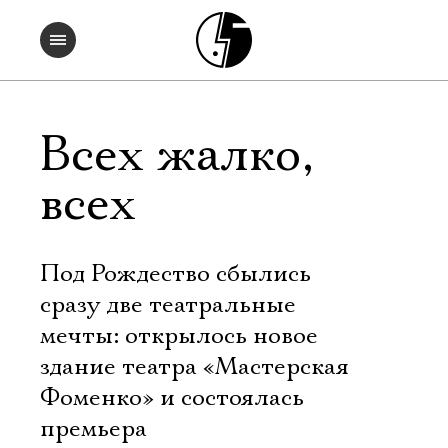
Всех жалко,
всех
Под Рождество сбылись
сразу две театральные
мечты: открылось новое
здание театра «Мастерская
Фоменко» и состоялась
премьера