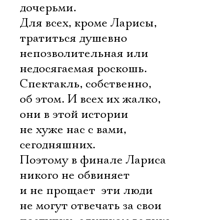
дочерьми.
Для всех, кроме Ларисы,
тратиться душевно 
непозволительная или
недосягаемая роскошь.
Спектакль, собственно,
об этом. И всех их жалко,
они в этой истории
не хуже нас с вами,
сегодняшних.
Поэтому в финале Лариса
никого не обвиняет
и не прощает  эти люди
не могут отвечать за свои
Электропочта