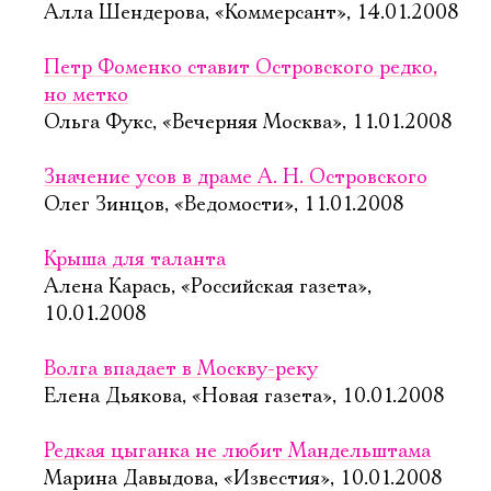
Алла Шендерова, «Коммерсант», 14.01.2008
Петр Фоменко ставит Островского редко,
но метко
Ольга Фукс, «Вечерняя Москва», 11.01.2008
Значение усов в драме А. Н. Островского
Олег Зинцов, «Ведомости», 11.01.2008
Крыша для таланта
Алена Карась, «Российская газета»,
10.01.2008
Волга впадает в Москву-реку
Елена Дьякова, «Новая газета», 10.01.2008
Редкая цыганка не любит Мандельштама
Марина Давыдова, «Известия», 10.01.2008