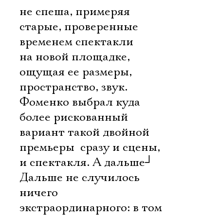
не спеша, примеряя
старые, проверенные
временем спектакли
на новой площадке,
ощущая ее размеры,
пространство, звук.
Фоменко выбрал куда
более рискованный
вариант такой двойной
премьеры  сразу и сцены,
и спектакля. А дальше
┘
Дальше не случилось
ничего
экстраординарного: в том