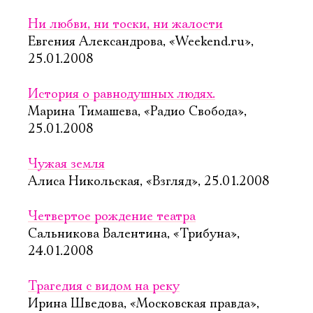
Ни любви, ни тоски, ни жалости
Евгения Александрова, «Weekend.ru»,
25.01.2008
История о равнодушных людях.
Марина Тимашева, «Радио Свобода»,
25.01.2008
Чужая земля
Алиса Никольская, «Взгляд», 25.01.2008
Четвертое рождение театра
Сальникова Валентина, «Трибуна»,
24.01.2008
Трагедия с видом на реку
Ирина Шведова, «Московская правда»,