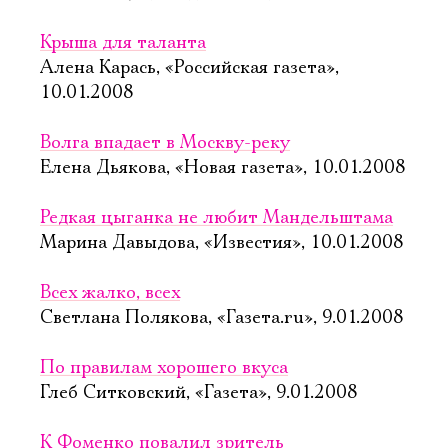
Крыша для таланта
Алена Карась, «Российская газета»,
10.01.2008
Волга впадает в Москву-реку
Елена Дьякова, «Новая газета», 10.01.2008
Редкая цыганка не любит Мандельштама
Марина Давыдова, «Известия», 10.01.2008
Всех жалко, всех
Светлана Полякова, «Газета.ru», 9.01.2008
По правилам хорошего вкуса
Глеб Ситковский, «Газета», 9.01.2008
К Фоменко повалил зритель