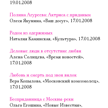
19.01.2008
Полина Агуреева: Актриса с приданым
Олеся Якунина, «Ваш досуг», 17.01.2008
Родом из одержимых
Наталия Каминская, «Культура», 17.01.2008
Деловые люди в отсутствие любви
Алена Солнцева, «Время новостей»,
17.01.2008
Любовь и смерть под звон вилок
Вера Копылова, «Московский комсомолец»,
17.01.2008
Бесприданница с Москвы-реки
Ольга Егошина, «Новые Известия»,