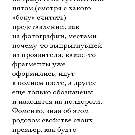
пятом (смотря с какого
«боку» считать)
представлении, как
на фотографии, местами
почему-то выпрыгнувшей
из проявителя, какие-то
фрагменты уже
оформились, идут
в полном цвете, а другие
еще только обозначены
и находятся на полдороги.
Фоменко, зная об этом
родовом свойстве своих
премьер, как будто