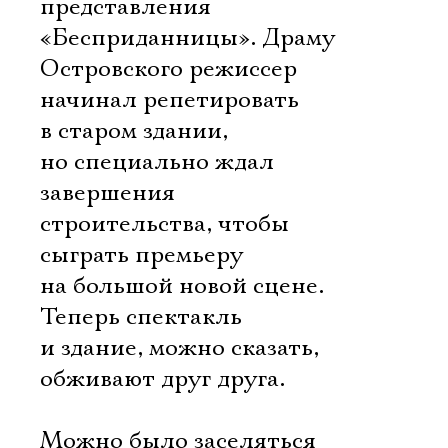
представления
«Бесприданницы». Драму
Островского режиссер
начинал репетировать
в старом здании,
но специально ждал
завершения
строительства, чтобы
сыграть премьеру
на большой новой сцене.
Теперь спектакль
и здание, можно сказать,
обживают друг друга.
Можно было заселяться