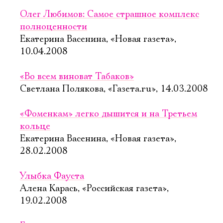
Олег Любимов: Самое страшное комплекс
полноценности
Екатерина Васенина, «Новая газета»,
10.04.2008
«Во всем виноват Табаков»
Светлана Полякова, «Газета.ru», 14.03.2008
«Фоменкам» легко дышится и на Третьем
кольце
Екатерина Васенина, «Новая газета»,
28.02.2008
Улыбка Фауста
Алена Карась, «Российская газета»,
19.02.2008