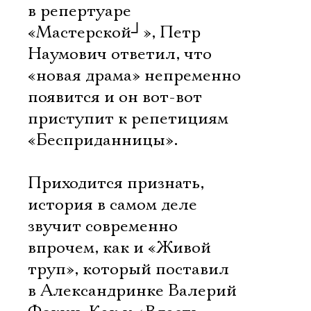
в репертуаре
«Мастерской
┘
», Петр
Наумович ответил, что
«новая драма» непременно
появится и он вот-вот
приступит к репетициям
«Бесприданницы».
Приходится признать,
история в самом деле
звучит современно 
впрочем, как и «Живой
труп», который поставил
в Александринке Валерий