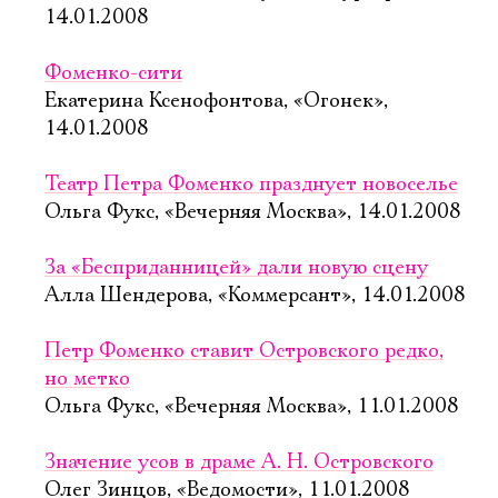
14.01.2008
Фоменко-сити
Екатерина Ксенофонтова, «Огонек»,
14.01.2008
Театр Петра Фоменко празднует новоселье
Ольга Фукс, «Вечерняя Москва», 14.01.2008
За «Бесприданницей» дали новую сцену
Алла Шендерова, «Коммерсант», 14.01.2008
Петр Фоменко ставит Островского редко,
но метко
Ольга Фукс, «Вечерняя Москва», 11.01.2008
Значение усов в драме А. Н. Островского
Олег Зинцов, «Ведомости», 11.01.2008