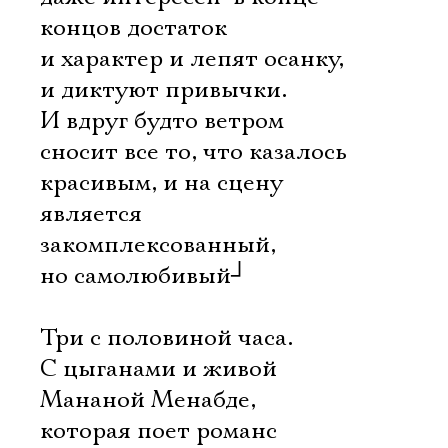
концов достаток
и характер и лепят осанку,
и диктуют привычки.
И вдруг будто ветром
сносит все то, что казалось
красивым, и на сцену
является
закомплексованный,
но самолюбивый
┘
Три с половиной часа.
С цыганами и живой
Мананой Менабде,
которая поет романс