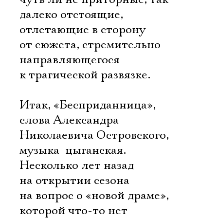
далеко отстоящие,
отлетающие в сторону
от сюжета, стремительно
направляющегося
к трагической развязке.
Итак, «Бесприданница»,
слова Александра
Николаевича Островского,
музыка  цыганская.
Несколько лет назад
на открытии сезона
на вопрос о «новой драме»,
которой что-то нет