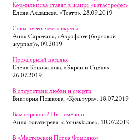
Кормильцева ставят в жанре «катастрофы»
Елена Алдашева, «Театр», 28.09.2019
Совы не то, чем кажутся
Анна Сиротина, «Аэрофлот (бортовой
журнал)», 09.2019
Премьерный пасьянс
Елена Коновалова, «Экран и Сцена»,
26.07.2019
В отсутствии любви и смерти
Виктория Пешкова, «Культура», 18.07.2019
Вам страшно? Нет, смешно
Анна Богатырева, «Porusski.me», 10.07.2019
В «Мастерской Петра Фоменко»