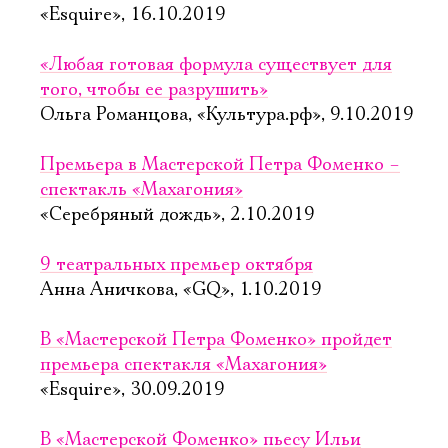
«Esquire», 16.10.2019
«Любая готовая формула существует для
того, чтобы ее разрушить»
Ольга Романцова, «Культура.рф», 9.10.2019
Премьера в Мастерской Петра Фоменко –
спектакль «Махагония»
«Серебряный дождь», 2.10.2019
9 театральных премьер октября
Анна Аничкова, «GQ», 1.10.2019
В «Мастерской Петра Фоменко» пройдет
премьера спектакля «Махагония»
«Esquire», 30.09.2019
В «Мастерской Фоменко» пьесу Ильи