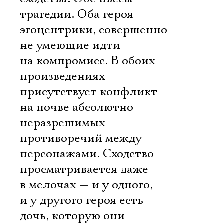
трагедии. Оба героя —
эгоцентрики, совершенно
не умеющие идти
на компромисс. В обоих
произведениях
присутствует конфликт
на почве абсолютно
неразрешимых
противоречий между
персонажами. Сходство
просматривается даже
в мелочах — и у одного,
и у другого героя есть
дочь, которую они