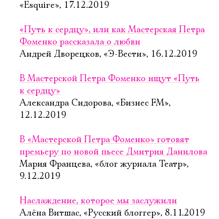
«Esquire», 17.12.2019
«Путь к сердцу», или как Мастерская Петра
Фоменко рассказала о любви
Андрей Дворецков, «Э-Вести», 16.12.2019
В Мастерской Петра Фоменко ищут «Путь
к сердцу»
Александра Сидорова, «Бизнес FM»,
12.12.2019
В «Мастерской Петра Фоменко» готовят
премьеру по новой пьесе Дмитрия Данилова
Мария Францева, «блог журнала Театр»,
9.12.2019
Наслаждение, которое мы заслужили
Алёна Витшас, «Русский блоггер», 8.11.2019