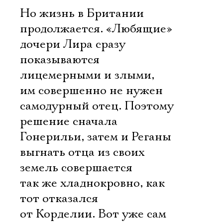
Но жизнь в Британии
продолжается. «Любящие»
дочери Лира сразу
показываются
лицемерными и злыми,
им совершенно не нужен
самодурный отец. Поэтому
решение сначала
Гонерильи, затем и Реганы
выгнать отца из своих
земель совершается
так же хладнокровно, как
тот отказался
от Корделии. Вот уже сам