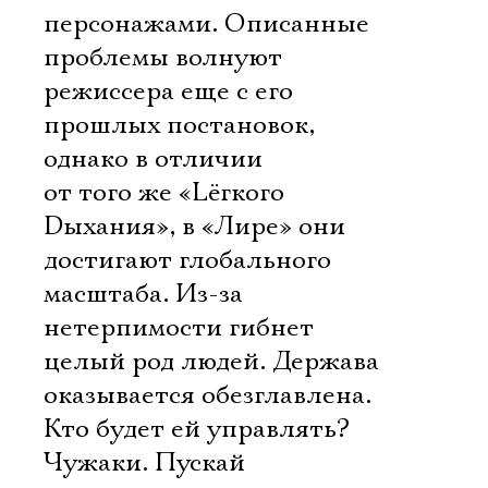
персонажами. Описанные
проблемы волнуют
режиссера еще с его
прошлых постановок,
однако в отличии
от того же «Lёгкого
Dыхания», в «Лире» они
достигают глобального
масштаба. Из-за
нетерпимости гибнет
целый род людей. Держава
оказывается обезглавлена.
Кто будет ей управлять?
Чужаки. Пускай