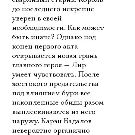
до последнего искренне
уверен в своей
необходимости. Как может
быть иначе? Однако под
конец первого акта
открывается новая грань
главного героя — Лир
умеет чувствовать. После
жестокого предательства
под влиянием бури все
накопленные обиды разом
выплескиваются из него
наружу. Карэн Бадалов
невероятно органично