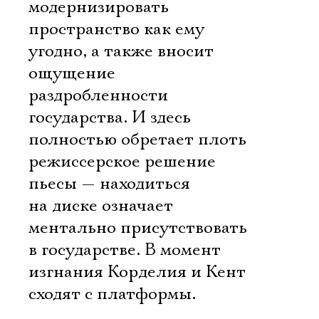
модернизировать
пространство как ему
угодно, а также вносит
ощущение
раздробленности
государства. И здесь
полностью обретает плоть
режиссерское решение
пьесы — находиться
на диске означает
ментально присутствовать
в государстве. В момент
изгнания Корделия и Кент
сходят с платформы.