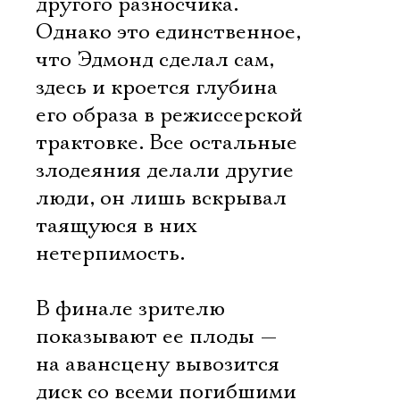
другого разносчика.
Однако это единственное,
что Эдмонд сделал сам,
здесь и кроется глубина
его образа в режиссерской
трактовке. Все остальные
злодеяния делали другие
люди, он лишь вскрывал
таящуюся в них
нетерпимость.
В финале зрителю
показывают ее плоды —
на авансцену вывозится
диск со всеми погибшими