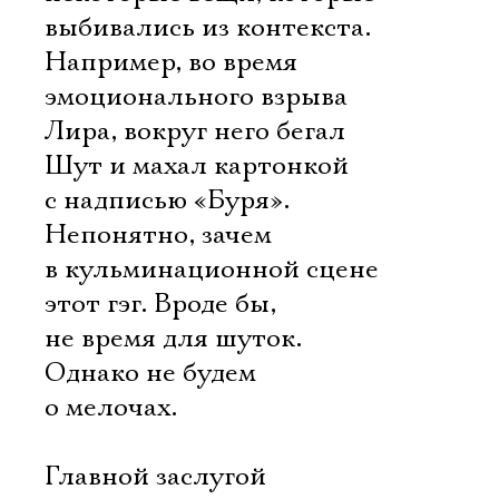
выбивались из контекста.
Например, во время
эмоционального взрыва
Лира, вокруг него бегал
Шут и махал картонкой
с надписью «Буря».
Непонятно, зачем
в кульминационной сцене
этот гэг. Вроде бы,
не время для шуток.
Однако не будем
о мелочах.
Главной заслугой