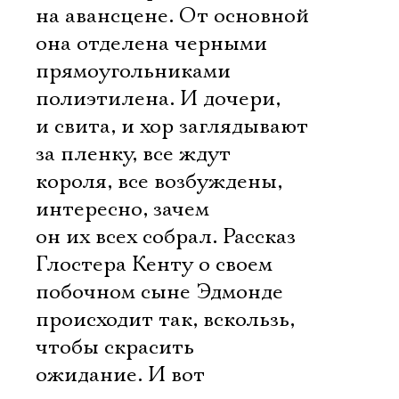
на авансцене. От основной
она отделена черными
прямоугольниками
полиэтилена. И дочери,
и свита, и хор заглядывают
за пленку, все ждут
короля, все возбуждены,
интересно, зачем
он их всех собрал. Рассказ
Глостера Кенту о своем
побочном сыне Эдмонде
происходит так, вскользь,
чтобы скрасить
ожидание. И вот