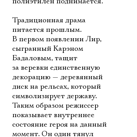
полиэтилен поднимается.
Традиционная драма
питается прошлым.
В первом появлении Лир,
сыгранный Карэном
Бадаловым, тащит
за веревки единственную
декорацию — деревянный
диск на рельсах, который
символизирует державу.
Таким образом режиссер
показывает внутреннее
состояние героя на данный
момент. Он один тянул