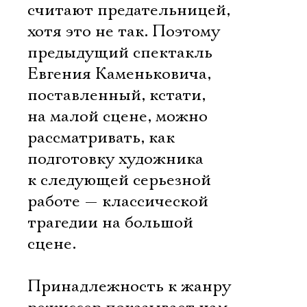
считают предательницей,
хотя это не так. Поэтому
предыдущий спектакль
Евгения Каменьковича,
поставленный, кстати,
на малой сцене, можно
рассматривать, как
подготовку художника
к следующей серьезной
работе — классической
трагедии на большой
сцене.
Принадлежность к жанру