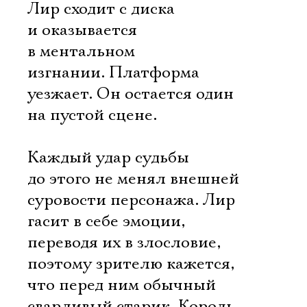
Лир сходит с диска
и оказывается
в ментальном
изгнании. Платформа
уезжает. Он остается один
на пустой сцене.
Каждый удар судьбы
до этого не менял внешней
суровости персонажа. Лир
гасит в себе эмоции,
переводя их в злословие,
поэтому зрителю кажется,
что перед ним обычный
сварливый старик. Король