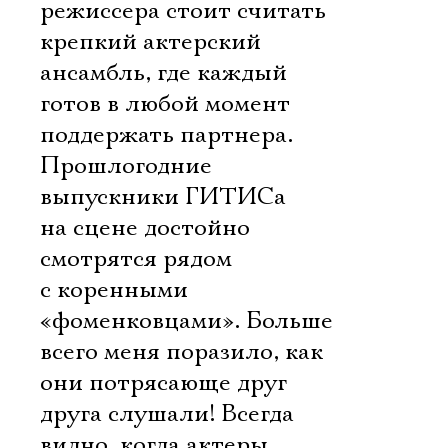
режиссера стоит считать
крепкий актерский
ансамбль, где каждый
готов в любой момент
поддержать партнера.
Прошлогодние
выпускники ГИТИСа
на сцене достойно
смотрятся рядом
с коренными
«фоменковцами». Больше
всего меня поразило, как
они потрясающе друг
друга слушали! Всегда
видно, когда актеры