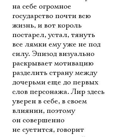
на себе огромное
государство почти всю
жизнь, и вот король
постарел, устал, тянуть
все лямки ему уже не под
силу. Эпизод визуально
раскрывает мотивацию
разделить страну между
дочерьми еще до первых
слов персонажа. Лир здесь
уверен в себе, в своем
влиянии, поэтому
он совершенно
не суетится, говорит