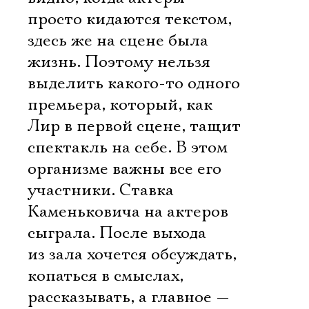
просто кидаются текстом,
здесь же на сцене была
жизнь. Поэтому нельзя
выделить какого-то одного
премьера, который, как
Лир в первой сцене, тащит
спектакль на себе. В этом
организме важны все его
участники. Ставка
Каменьковича на актеров
сыграла. После выхода
из зала хочется обсуждать,
копаться в смыслах,
рассказывать, а главное —