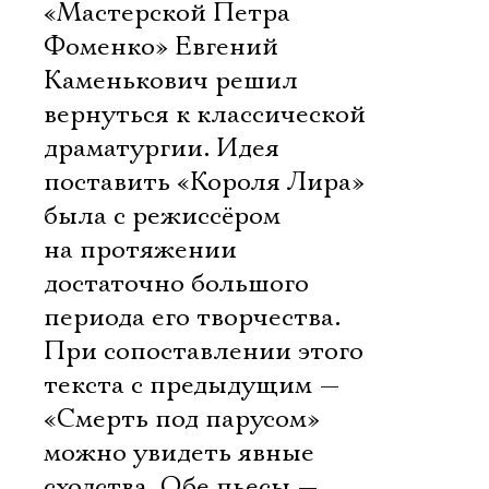
«Мастерской Петра
Фоменко» Евгений
Каменькович решил
вернуться к классической
драматургии. Идея
поставить «Короля Лира»
была с режиссёром
на протяжении
достаточно большого
периода его творчества.
При сопоставлении этого
текста с предыдущим —
«Смерть под парусом»
можно увидеть явные
сходства. Обе пьесы —