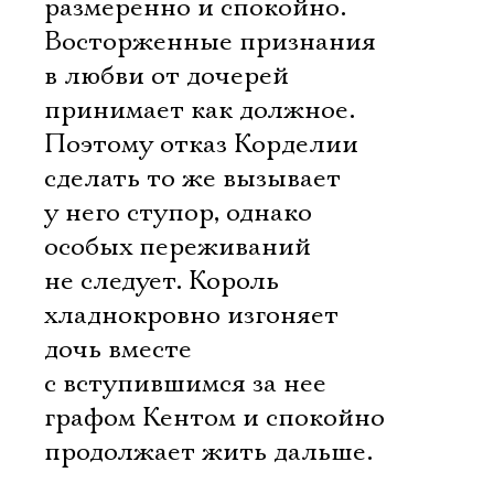
размеренно и спокойно.
Восторженные признания
в любви от дочерей
принимает как должное.
Поэтому отказ Корделии
сделать то же вызывает
у него ступор, однако
особых переживаний
не следует. Король
хладнокровно изгоняет
дочь вместе
с вступившимся за нее
графом Кентом и спокойно
продолжает жить дальше.