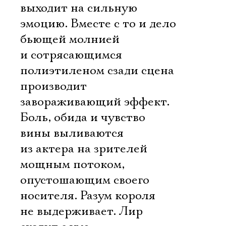
выходит на сильную
эмоцию. Вместе с то и дело
бьющей молнией
и сотрясающимся
полиэтиленом сзади сцена
производит
завораживающий эффект.
Боль, обида и чувство
вины выливаются
из актера на зрителей
мощным потоком,
опустошающим своего
носителя. Разум короля
не выдерживает. Лир