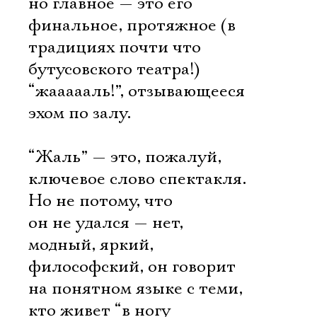
но главное — это его
финальное, протяжное (в
традициях почти что
бутусовского театра!)
“жаааааль!”, отзывающееся
эхом по залу.
“Жаль” — это, пожалуй,
ключевое слово спектакля.
Но не потому, что
он не удался — нет,
модный, яркий,
философский, он говорит
на понятном языке с теми,
кто живет “в ногу