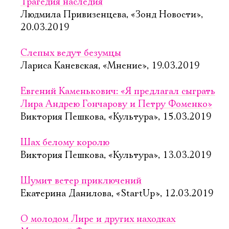
Трагедия наследия
Людмила Привизенцева, «Зонд Новости»,
20.03.2019
Слепых ведут безумцы
Лариса Каневская, «Мнение», 19.03.2019
Евгений Каменькович: «Я предлагал сыграть
Лира Андрею Гончарову и Петру Фоменко»
Виктория Пешкова, «Культура», 15.03.2019
Шах белому королю
Виктория Пешкова, «Культура», 13.03.2019
Шумит ветер приключений
Екатерина Данилова, «StartUp», 12.03.2019
О молодом Лире и других находках