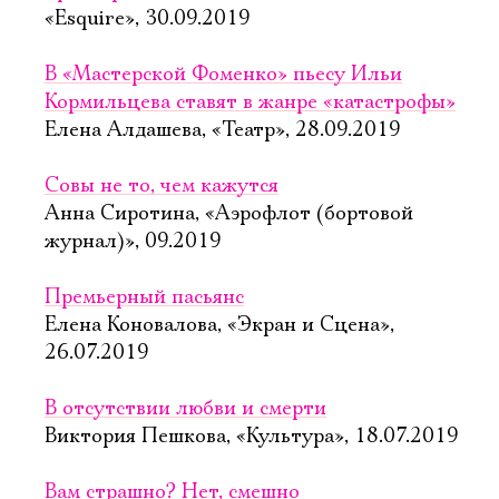
«Esquire», 30.09.2019
В «Мастерской Фоменко» пьесу Ильи
Кормильцева ставят в жанре «катастрофы»
Елена Алдашева, «Театр», 28.09.2019
Совы не то, чем кажутся
Анна Сиротина, «Аэрофлот (бортовой
журнал)», 09.2019
Премьерный пасьянс
Елена Коновалова, «Экран и Сцена»,
26.07.2019
В отсутствии любви и смерти
Виктория Пешкова, «Культура», 18.07.2019
Вам страшно? Нет, смешно