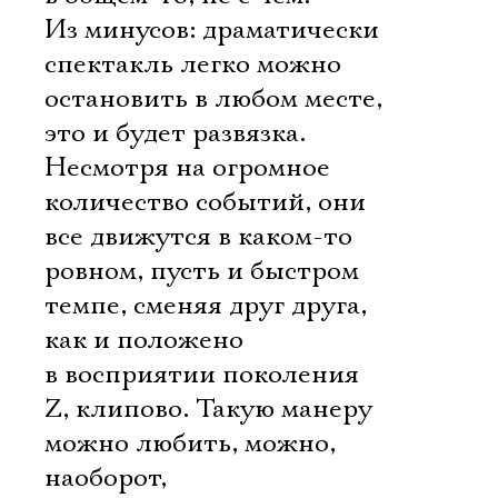
Из минусов: драматически
спектакль легко можно
остановить в любом месте,
это и будет развязка.
Несмотря на огромное
количество событий, они
все движутся в каком-то
ровном, пусть и быстром
темпе, сменяя друг друга,
как и положено
в восприятии поколения
Z, клипово. Такую манеру
можно любить, можно,
наоборот,