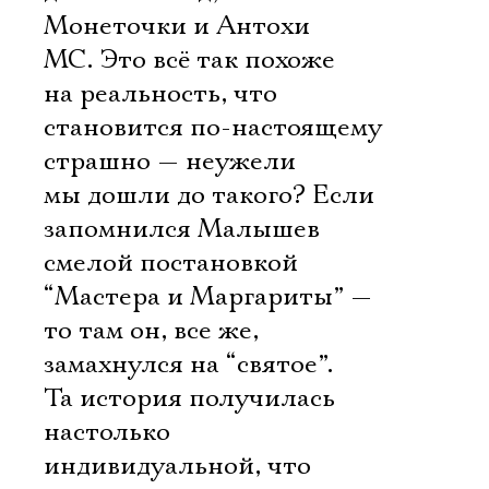
Монеточки и Антохи
МС. Это всё так похоже
на реальность, что
становится по-настоящему
страшно — неужели
мы дошли до такого? Если
запомнился Малышев
смелой постановкой
“Мастера и Маргариты” —
то там он, все же,
замахнулся на “святое”.
Та история получилась
настолько
индивидуальной, что