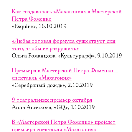
Как создавалась «Махагония» в Мастерской
Петра Фоменко
«Esquire», 16.10.2019
«Любая готовая формула существует для
того, чтобы ее разрушить»
Ольга Романцова, «Культура.рф», 9.10.2019
Премьера в Мастерской Петра Фоменко –
спектакль «Махагония»
«Серебряный дождь», 2.10.2019
9 театральных премьер октября
Анна Аничкова, «GQ», 1.10.2019
В «Мастерской Петра Фоменко» пройдет
премьера спектакля «Махагония»