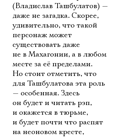
(Владислав Ташбулатов) —
даже не загадка. Скорее,
удивительно, что такой
персонаж может
существовать даже
не в Махагонии, а в любом
месте за её пределами.
Но стоит отметить, что
для Ташбулатова эта роль
— особенная. Здесь
он будет и читать рэп,
и окажется в тюрьме,
и будет почти что распят
на неоновом кресте,