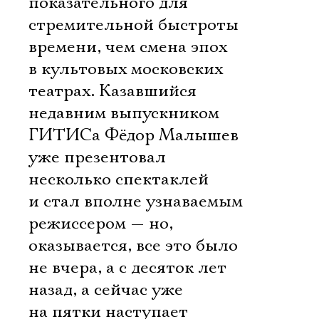
показательного для
стремительной быстроты
времени, чем смена эпох
в культовых московских
театрах. Казавшийся
недавним выпускником
ГИТИСа Фёдор Малышев
уже презентовал
несколько спектаклей
и стал вполне узнаваемым
режиссером — но,
оказывается, все это было
не вчера, а с десяток лет
назад, а сейчас уже
на пятки наступает