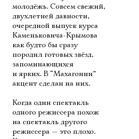
молодёжь. Совсем свежий,
двухлетней давности,
очередной выпуск курса
Каменьковича-Крымова
как будто бы сразу
породил готовых звёзд,
запоминающихся
и ярких. В “Махагонии”
акцент сделан на них.
Когда один спектакль
одного режиссера похож
на спектакль другого
режиссера — это плохо.