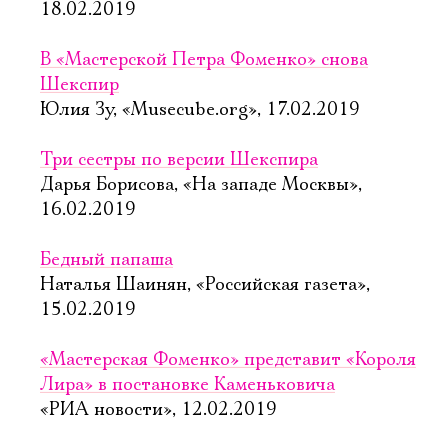
18.02.2019
В «Мастерской Петра Фоменко» снова
Шекспир
Юлия Зу, «Musecube.org», 17.02.2019
Три сестры по версии Шекспира
Дарья Борисова, «На западе Москвы»,
16.02.2019
Бедный папаша
Наталья Шаинян, «Российская газета»,
15.02.2019
«Мастерская Фоменко» представит «Короля
Лира» в постановке Каменьковича
«РИА новости», 12.02.2019