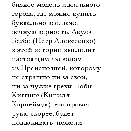
бизнес-модель идеального
города, где можно купить
буквально все, даже
вечную верность. Акула
Бегби (Пётр Алексеенко)
в этой истории выглядит
настоящим дьяволом
из Преисподней, которому
не страшно ни за свои,
ни за чужие грехи. Тоби
Хиггинс (Кирилл
Корнейчук), его правая
рука, скорее, будет
поддакивать, нежели