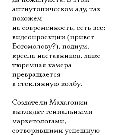
антиутопическом аду, так
похожем
на современность, есть все:
видеопроекции (привет
Богомолову?), подиум,
кресла наставников, даже
тюремная камера
превращается
в стеклянную колбу.
Создатели Махагонии
выглядят гениальными
маркетологами,
сотворившими успешную