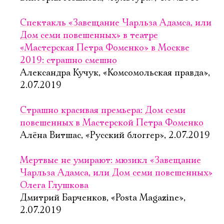
Спектакль «Завещание Чарльза Адамса, или
Дом семи повешенных» в театре
«Мастерская Петра Фоменко» в Москве
2019: страшно смешно
Александра Кучук, «Комсомольская правда»,
2.07.2019
Страшно красивая премьера: Дом семи
повешенных в Мастерской Петра Фоменко
Алёна Витшас, «Русский блоггер», 2.07.2019
Мертвые не умирают: мюзикл «Завещание
Чарльза Адамса, или Дом семи повешенных»
Олега Глушкова
Дмитрий Барченков, «Posta Magazine»,
2.07.2019