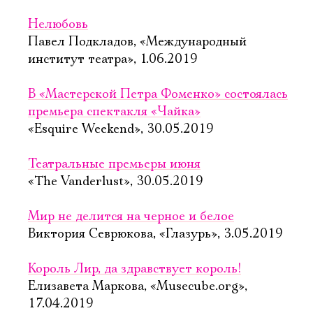
Нелюбовь
Павел Подкладов, «Международный
институт театра», 1.06.2019
В «Мастерской Петра Фоменко» состоялась
премьера спектакля «Чайка»
«Esquire Weekend», 30.05.2019
Театральные премьеры июня
«The Vanderlust», 30.05.2019
Мир не делится на черное и белое
Виктория Севрюкова, «Глазурь», 3.05.2019
Король Лир, да здравствует король!
Елизавета Маркова, «Musecube.org»,
17.04.2019