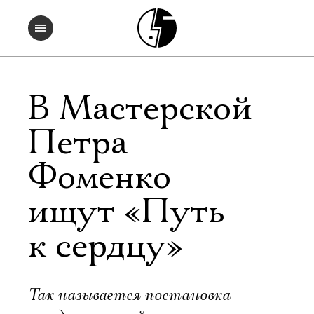
В Мастерской
Петра
Фоменко
ищут «Путь
к сердцу»
Так называется постановка