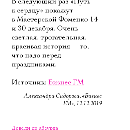
В следующий раз «Путь
к сердцу» покажут
в Мастерской Фоменко 14
и 30 декабря. Очень
светлая, трогательная,
красивая история — то,
что надо перед
праздниками.
Источник:
Бизнес FM
Александра Сидорова, «Бизнес
FM», 12.12.2019
Довели до абсурда