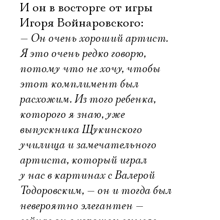
И он в восторге от игры
Игоря Войнаровского:
— Он очень хороший артист.
Я это очень редко говорю,
потому что не хочу, чтобы
этот комплимент был
расхожим. Из того ребенка,
которого я знаю, уже
выпускника Щукинского
училища и замечательного
артиста, который играл
у нас в картинах с Валерой
Тодоровским, — он и тогда был
невероятно элегантен —