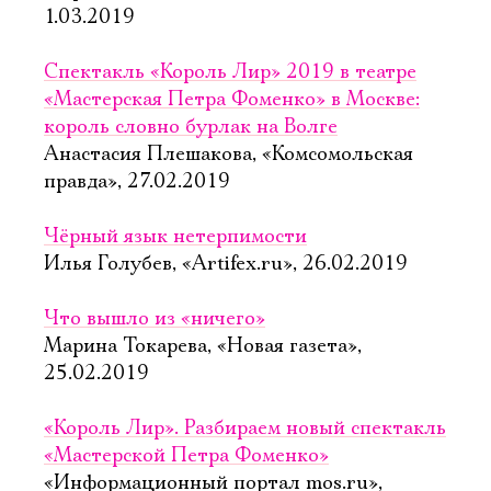
1.03.2019
Спектакль «Король Лир» 2019 в театре
«Мастерская Петра Фоменко» в Москве:
король словно бурлак на Волге
Анастасия Плешакова, «Комсомольская
правда», 27.02.2019
Чёрный язык нетерпимости
Илья Голубев, «Artifex.ru», 26.02.2019
Что вышло из «ничего»
Марина Токарева, «Новая газета»,
25.02.2019
«Король Лир». Разбираем новый спектакль
«Мастерской Петра Фоменко»
«Информационный портал mos.ru»,