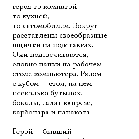
героя то комнатой,
то кухней,
то автомобилем. Вокруг
расставлены своеобразные
ящички на подставках.
Они подсвечиваются,
словно папки на рабочем
столе компьютера. Рядом
с кубом — стол, на нем
несколько бутылок,
бокалы, салат капрезе,
карбонара и панакота.
Герой — бывший