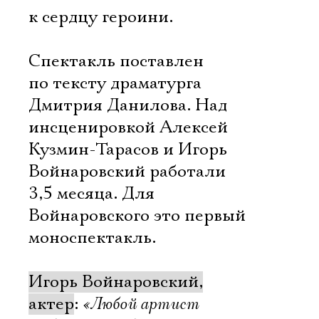
к сердцу героини.
Спектакль поставлен
по тексту драматурга
Дмитрия Данилова. Над
инсценировкой Алексей
Кузмин-Тарасов и Игорь
Войнаровский работали
3,5 месяца. Для
Войнаровского это первый
моноспектакль.
Игорь Войнаровский,
актер
:
«Любой артист