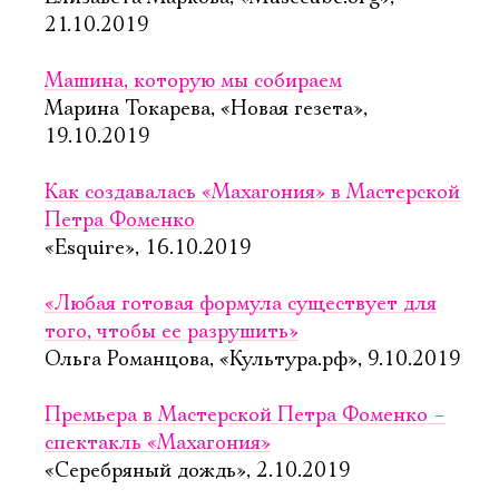
21.10.2019
Машина, которую мы собираем
Марина Токарева, «Новая гезета»,
19.10.2019
Как создавалась «Махагония» в Мастерской
Петра Фоменко
«Esquire», 16.10.2019
«Любая готовая формула существует для
того, чтобы ее разрушить»
Ольга Романцова, «Культура.рф», 9.10.2019
Премьера в Мастерской Петра Фоменко –
спектакль «Махагония»
«Серебряный дождь», 2.10.2019