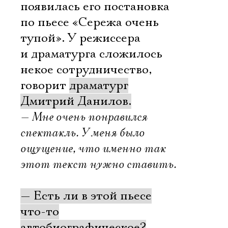
появилась его постановка
по пьесе «Сережа очень
тупой». У режиссера
и драматурга сложилось
некое сотрудничество,
говорит
драматург
Дмитрий Данилов.
— Мне очень понравился
спектакль. У меня было
ощущение, что именно так
этот текст нужно ставить.
— Есть ли в этой пьесе
что-то
автобиографическое?