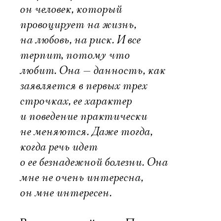
он человек, который
провоцирует на жизнь,
на любовь, на риск. И все
терпит, потому что
любит. Она — данность, как
заявляется в первых трех
строчках, ее характер
и поведение практически
не меняются. Даже тогда,
когда речь идет
о ее безнадежной болезни. Она
мне не очень интересна,
он мне интересен.