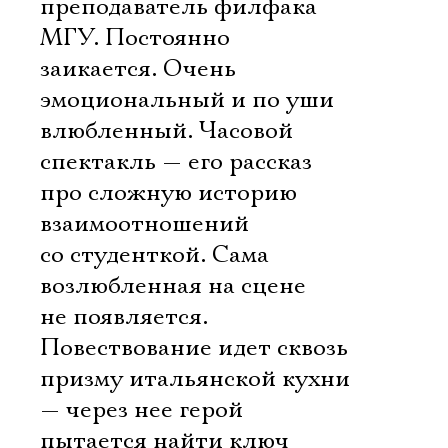
преподаватель филфака
МГУ. Постоянно
заикается. Очень
эмоциональный и по уши
влюбленный. Часовой
спектакль — его рассказ
про сложную историю
взаимоотношений
со студенткой. Сама
возлюбленная на сцене
не появляется.
Повествование идет сквозь
призму итальянской кухни
— через нее герой
пытается найти ключ