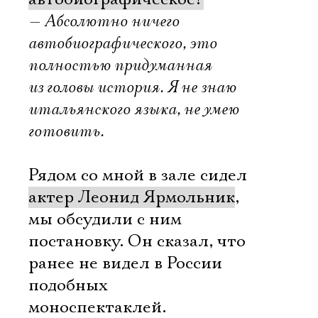
— Абсолютно ничего
автобиографического, это
полностью придуманная
из головы история. Я не знаю
итальянского языка, не умею
готовить.
Рядом со мной в зале сидел
актер Леонид Ярмольник
,
мы обсудили с ним
постановку. Он сказал, что
ранее не видел в России
подобных
моноспектаклей.