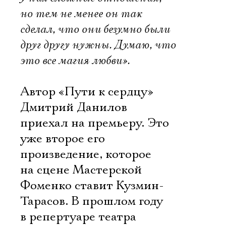
но тем не менее он так
сделал, что они безумно были
друг другу нужны. Думаю, что
это все магия любви».
Автор «Пути к сердцу»
Дмитрий Данилов
приехал на премьеру. Это
уже второе его
произведение, которое
на сцене Мастерской
Фоменко ставит Кузмин-
Тарасов. В прошлом году
в репертуаре театра