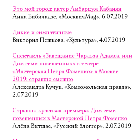
Это мой город: актер Амбарцум Кабанян
Анна Бибичадзе, «МосквичMag», 6.07.2019
Дикие и симпатичные
Виктория Пешкова, «Культура», 4.07.2019
Спектакль «Завещание Чарльза Адамса, или
Дом семи повешенных» в театре
«Мастерская Петра Фоменко» в Москве
2019: страшно смешно
Александра Кучук, «Комсомольская правда»,
2.07.2019
Страшно красивая премьера: Дом семи
повешенных в Мастерской Петра Фоменко
Алёна Витшас, «Русский блоггер», 2.07.2019