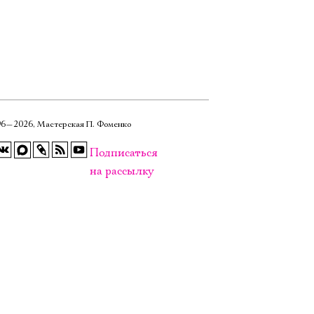
6—2026, Мастерская П. Фоменко
Подписаться
на рассылку