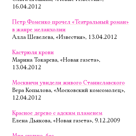
16.04.2012
Петр Фоменко прочел «Театральный роман»
в жанре меланхолии
Алла Шевелева, «Известия», 13.04.2012
Кастрюля крови
Марина Токарева, «Новая газета»,
13.04.2012
Москвичи увидели живого Cтаниславского
Вера Копылова, «Московский комсомолец»,
12.04.2012
Красное дерево с адским пламенем
Елена Дьякова, «Новая газета», 9.12.2009