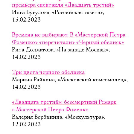
премьера спектакля «Двадцать третий»
Инга Бугулова, «Российская газета»,
15.02.2023
Времена не выбирают. В «Мастерской Петра
Фоменко» «перечитали» «Черный обелиск»
Рита Долматова, «На западе Москвы»,
14.02.2023
Три цвета черного обелиска
Марина Райкина, «Московский комсомолец»,
14.02.2023
«Двадцать третий»: бессмертный Ремарк
в Мастерской Петра Фоменко
Валерия Вербинина, «Москультура»,
12.02.2023