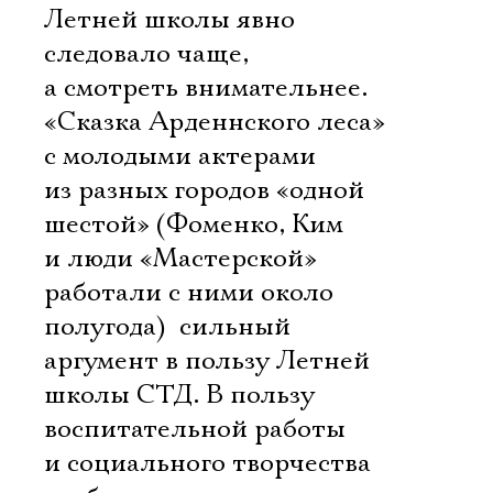
Летней школы явно
следовало чаще,
а смотреть внимательнее.
«Сказка Арденнского леса»
с молодыми актерами
из разных городов «одной
шестой» (Фоменко, Ким
и люди «Мастерской»
работали с ними около
полугода)  сильный
аргумент в пользу Летней
школы СТД. В пользу
воспитательной работы
и социального творчества