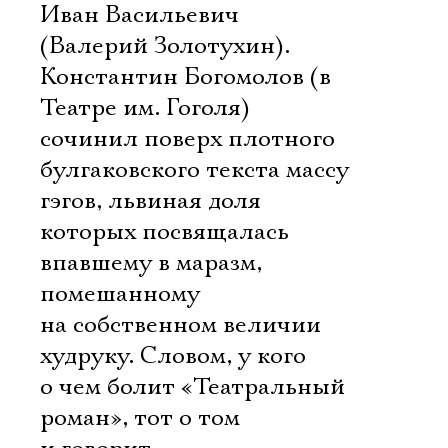
Иван Васильевич
(Валерий Золотухин).
Константин Богомолов (в
Театре им. Гоголя)
сочинил поверх плотного
булгаковского текста массу
гэгов, львиная доля
которых посвящалась
впавшему в маразм,
помешанному
на собственном величии
худруку. Словом, у кого
о чем болит «Театральный
роман», тот о том