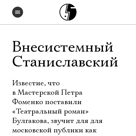
Внесистемный
Станиславский
Известие, что
в Мастерской Петра
Фоменко поставили
«Театральный роман»
Булгакова, звучит для для
московской публики как