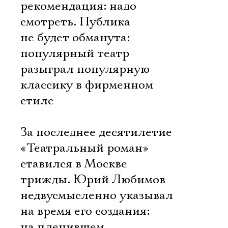
рекомендация: надо
смотреть. Публика
не будет обманута:
популярный театр
разыграл популярную
классику в фирменном
стиле
За последнее десятилетие
«Театральный роман»
ставился в Москве
трижды. Юрий Любимов
недвусмысленно указывал
на время его создания:
на пленившем