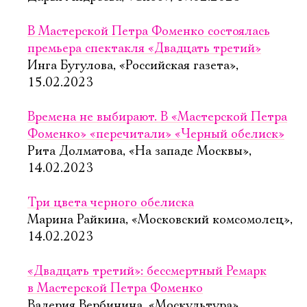
В Мастерской Петра Фоменко состоялась
премьера спектакля «Двадцать третий»
Инга Бугулова, «Российская газета»,
15.02.2023
Времена не выбирают. В «Мастерской Петра
Фоменко» «перечитали» «Черный обелиск»
Рита Долматова, «На западе Москвы»,
14.02.2023
Три цвета черного обелиска
Марина Райкина, «Московский комсомолец»,
14.02.2023
«Двадцать третий»: бессмертный Ремарк
в Мастерской Петра Фоменко
Валерия Вербинина, «Москультура»,