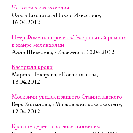
Человеческая комедия
Ольга Егошина, «Новые Известия»,
16.04.2012
Петр Фоменко прочел «Театральный роман»
в жанре меланхолии
Алла Шевелева, «Известия», 13.04.2012
Кастрюля крови
Марина Токарева, «Новая газета»,
13.04.2012
Москвичи увидели живого Cтаниславского
Вера Копылова, «Московский комсомолец»,
12.04.2012
Красное дерево с адским пламенем