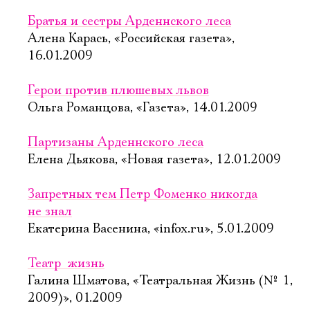
Братья и сестры Арденнского леса
Алена Карась, «Российская газета»,
16.01.2009
Герои против плюшевых львов
Ольга Романцова, «Газета», 14.01.2009
Партизаны Арденнского леса
Елена Дьякова, «Новая газета», 12.01.2009
Запретных тем Петр Фоменко никогда
не знал
Екатерина Васенина, «infox.ru», 5.01.2009
Театр  жизнь
Галина Шматова, «Театральная Жизнь (№ 1,
2009)», 01.2009