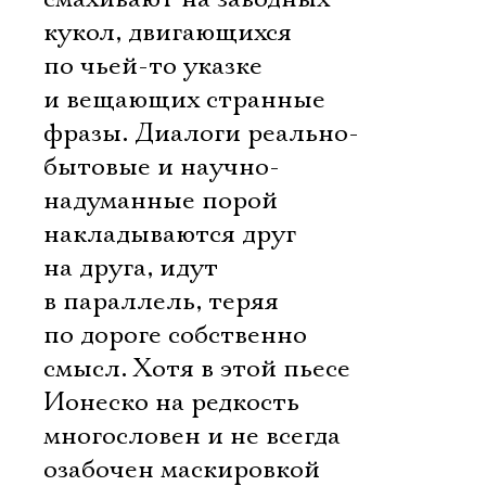
кукол, двигающихся
по чьей-то указке
и вещающих странные
фразы. Диалоги реально-
бытовые и научно-
надуманные порой
накладываются друг
на друга, идут
в параллель, теряя
по дороге собственно
смысл. Хотя в этой пьесе
Ионеско на редкость
многословен и не всегда
озабочен маскировкой