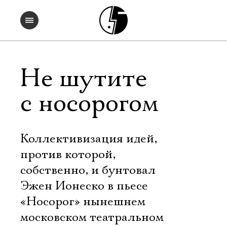
Не шутите
с носорогом
Коллективизация идей,
против которой,
собственно, и бунтовал
Эжен Ионеско в пьесе
«Носорог» нынешнем
московском театральном