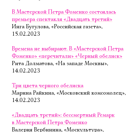
В Мастерской Петра Фоменко состоялась
премьера спектакля «Двадцать третий»
Инга Бугулова, «Российская газета»,
15.02.2023
Времена не выбирают. В «Мастерской Петра
Фоменко» «перечитали» «Черный обелиск»
Рита Долматова, «На западе Москвы»,
14.02.2023
Три цвета черного обелиска
Марина Райкина, «Московский комсомолец»,
14.02.2023
«Двадцать третий»: бессмертный Ремарк
в Мастерской Петра Фоменко
Валерия Вербинина, «Москультура»,