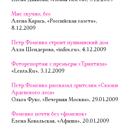
Мне скучно, бес
Алена Карась, «Российская газета»,
8.12.2009
Петр Фоменко строит пушкинский дом
Алла Шендерова, «infox.ru», 4.12.2009
Фоторепортаж с премьеры «Триптиха»
«Lenta.Ru», 3.12.2009
Петр Фоменко рассказал зрителям «Сказки
Арденского леса»
Ольга Фукс, «Вечерняя Москва», 29.01.2009
Фоменко почти без «фоменок»
Елена Ковальская, «Афиша», 20.01.2009