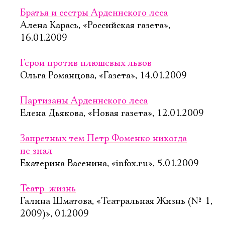
Братья и сестры Арденнского леса
Алена Карась, «Российская газета»,
16.01.2009
Герои против плюшевых львов
Ольга Романцова, «Газета», 14.01.2009
Партизаны Арденнского леса
Елена Дьякова, «Новая газета», 12.01.2009
Запретных тем Петр Фоменко никогда
не знал
Екатерина Васенина, «infox.ru», 5.01.2009
Театр  жизнь
Галина Шматова, «Театральная Жизнь (№ 1,
2009)», 01.2009