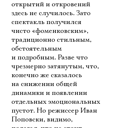
открытий и откровений
здесь не случилось. Зато
спектакль получился
чисто «фоменковским»,
традиционно стильным,
обстоятельным
и подробным. Разве что
чрезмерно затянутым, что,
конечно же сказалось
на снижении общей
динамики и появлении
отдельных эмоциональных
пустот. Но режиссер Иван
Поповски, видимо,