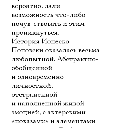
вероятно, дали
возможность что-либо
почув-ствовать и этим
проникнуться.
История Ионеско-
Поповски оказалась весьма
любопытной. Абстрактно-
обобщенной
и одновременно
личностной,
отстраненной
и наполненной живой
эмоцией, с актерскими
«показами» и элементами