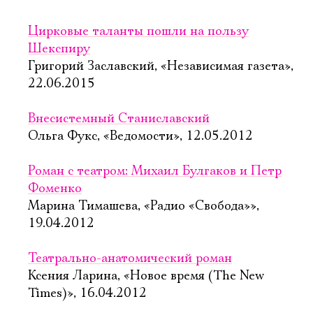
Цирковые таланты пошли на пользу
Шекспиру
Григорий Заславский, «Независимая газета»,
22.06.2015
Внесистемный Станиславский
Ольга Фукс, «Ведомости», 12.05.2012
Роман с театром: Михаил Булгаков и Петр
Фоменко
Марина Тимашева, «Радио «Свобода»»,
19.04.2012
Театрально-анатомический роман
Ксения Ларина, «Новое время (The New
Times)», 16.04.2012