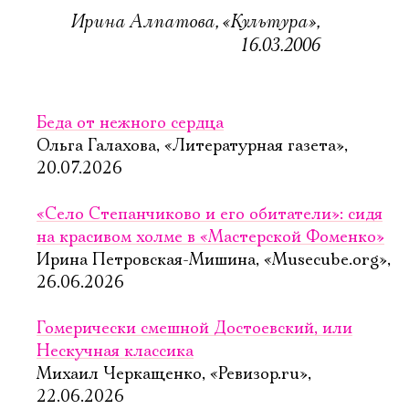
Ирина Алпатова, «Культура»,
16.03.2006
Беда от нежного сердца
Ольга Галахова, «Литературная газета»,
20.07.2026
«Село Степанчиково и его обитатели»: сидя
на красивом холме в «Мастерской Фоменко»
Ирина Петровская-Мишина, «Musecube.org»,
26.06.2026
Гомерически смешной Достоевский, или
Нескучная классика
Михаил Черкащенко, «Ревизор.ru»,
22.06.2026