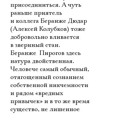
присоединиться. А чуть
раньше приятель
и коллега Беранже Дюдар
(Алексей Колубков) тоже
добровольно вливается
в звериный стан.
Беранже  Пирогов здесь
натура двойственная.
Человече самый обычный,
отягощенный сознанием
собственной никчемности
и рядом «вредных
привычек» и в то же время
существо, не лишенное