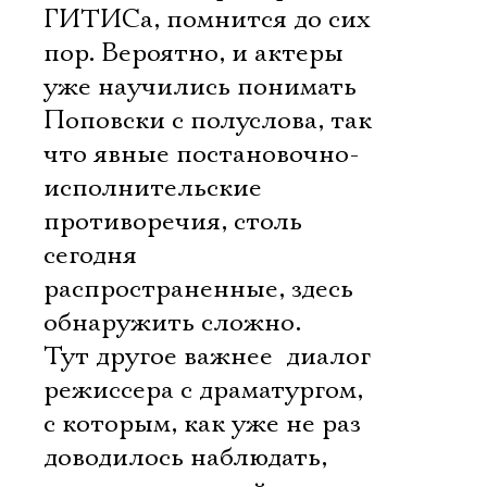
ГИТИСа, помнится до сих
пор. Вероятно, и актеры
уже научились понимать
Поповски с полуслова, так
что явные постановочно-
исполнительские
противоречия, столь
сегодня
распространенные, здесь
обнаружить сложно.
Тут другое важнее  диалог
режиссера с драматургом,
с которым, как уже не раз
доводилось наблюдать,