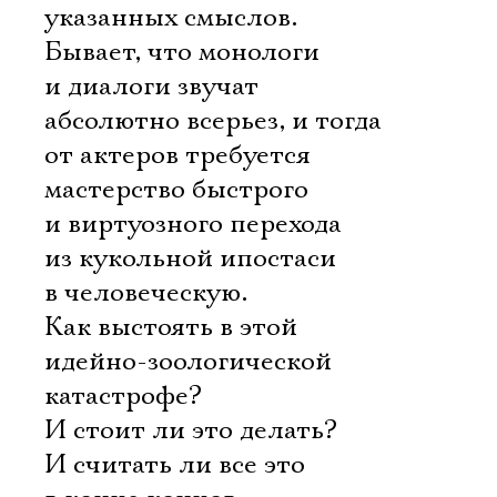
указанных смыслов.
Бывает, что монологи
и диалоги звучат
абсолютно всерьез, и тогда
от актеров требуется
мастерство быстрого
и виртуозного перехода
из кукольной ипостаси
в человеческую.
Как выстоять в этой
идейно-зоологической
катастрофе?
И стоит ли это делать?
И считать ли все это