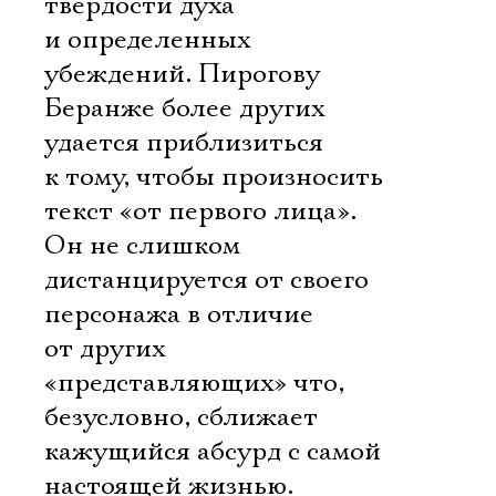
твердости духа
и определенных
убеждений. Пирогову 
Беранже более других
удается приблизиться
к тому, чтобы произносить
текст «от первого лица».
Он не слишком
дистанцируется от своего
персонажа в отличие
от других
«представляющих» что,
безусловно, сближает
кажущийся абсурд с самой
настоящей жизнью.