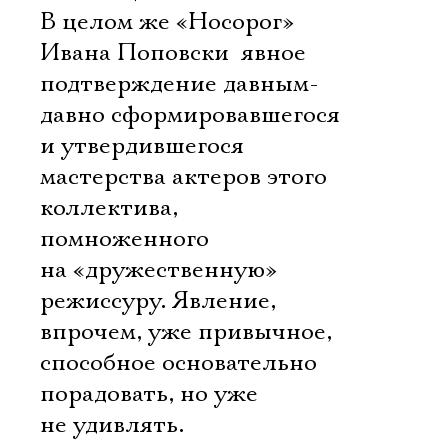
В целом же «Носорог»
Ивана Поповски  явное
подтверждение давным-
давно сформировавшегося
и утвердившегося
мастерства актеров этого
коллектива,
помноженного
на «дружественную»
режиссуру. Явление,
впрочем, уже привычное,
способное основательно
порадовать, но уже
не удивлять.