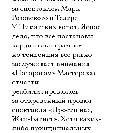
за спектаклем Марк
Розовского в Театре
У Никитских ворот. Ясное
дело, что все постановы
кардинально разные,
но тенденция все равно
заслуживает внимания.
«Носорогом» Мастерская
отчасти
реабилитировалась
за откровенный провал
спектакля «Прости нас,
Жан-Батист». Хотя каких-
либо принципиальных