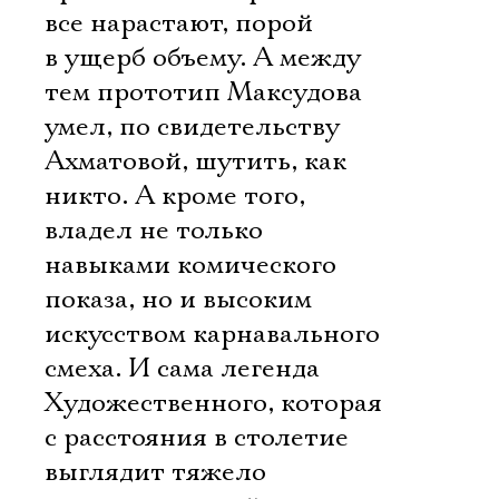
все нарастают, порой
в ущерб объему. А между
тем прототип Максудова
умел, по свидетельству
Ахматовой, шутить, как
никто. А кроме того,
владел не только
навыками комического
показа, но и высоким
искусством карнавального
смеха. И сама легенда
Художественного, которая
с расстояния в столетие
выглядит тяжело