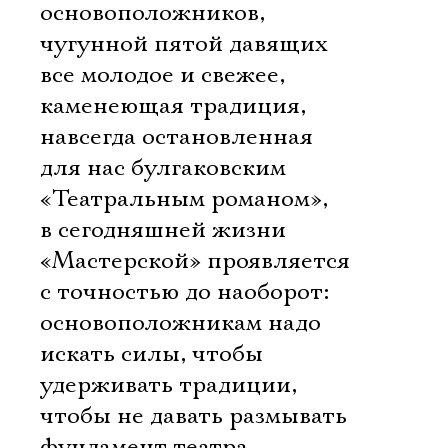
основоположников,
чугунной пятой давящих
все молодое и свежее,
каменеющая традиция,
навсегда остановленная
для нас булгаковским
«Театральным романом»,
в сегодняшней жизни
«Мастерской» проявляется
с точностью до наоборот:
основоположникам надо
искать силы, чтобы
удерживать традиции,
чтобы не давать размывать
фундамент театра,