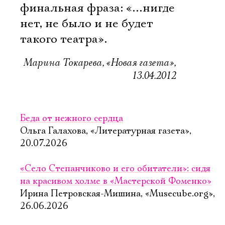
финальная фраза: «…нигде
нет, не было и не будет
такого театра».
Марина Токарева, «Новая газета»,
13.04.2012
Беда от нежного сердца
Ольга Галахова, «Литературная газета»,
20.07.2026
«Село Степанчиково и его обитатели»: сидя
на красивом холме в «Мастерской Фоменко»
Ирина Петровская-Мишина, «Musecube.org»,
26.06.2026