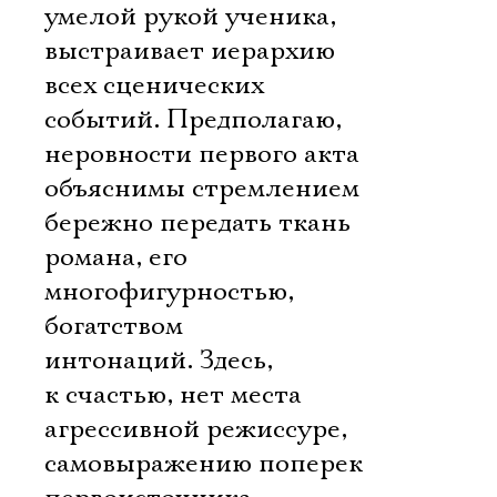
умелой рукой ученика,
выстраивает иерархию
всех сценических
событий. Предполагаю,
неровности первого акта
объяснимы стремлением
бережно передать ткань
романа, его
многофигурностью,
богатством
интонаций. Здесь,
к счастью, нет места
агрессивной режиссуре,
самовыражению поперек