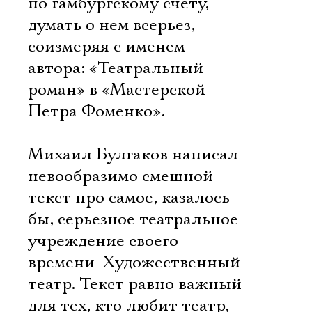
по гамбургскому счету,
думать о нем всерьез,
соизмеряя с именем
автора: «Театральный
роман» в «Мастерской
Петра Фоменко».
Михаил Булгаков написал
невообразимо смешной
текст про самое, казалось
бы, серьезное театральное
учреждение своего
времени  Художественный
театр. Текст равно важный
для тех, кто любит театр,