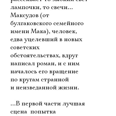
лампочки, то свечи…
Максудов (от
булгаковского семейного
имени Мака), человек,
едва уцелевший в новых
советских
обстоятельствах, вдруг
написал роман, и с ним
началось его вращение
по кругам странной
и неизведанной жизни.
…В первой части лучшая
сцена  попытка