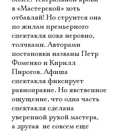
в «Мастерской» хоть
отбавляй! Но струится она
по жилам премьерного
спектакля пока неровно,
толчками. Авторами
постановки названы Петр
Фоменко и Кирилл
Пирогов. Афиша
спектакля фиксирует
равноправие. Но явственное
ощущение, что одна часть
спектакля сделана
уверенной рукой мастера,
а другая  не совсем еще