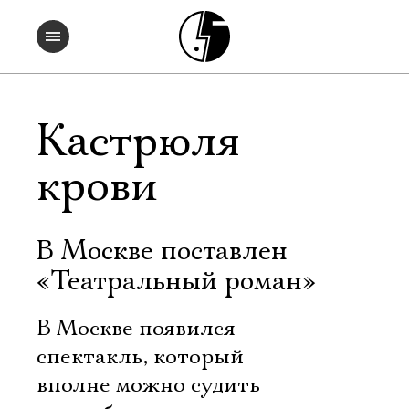
Кастрюля
крови
В Москве поставлен
«Театральный роман»
В Москве появился
спектакль, который
вполне можно судить