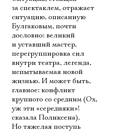
за спектаклем, отражает
ситуацию, описанную
Булгаковым, почти
дословно: великий
и уставший мастер,
перегруппировка сил
внутри театра, легенда,
испытываемая новой
жизнью. И может быть,
главное: конфликт
крупного со средним (Ох,
уж эти «середняки»! 
сказала Поликсена).
Но тяжелая поступь