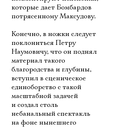
которые дает Бомбардов
потрясенному Максудову.
Конечно, в ножки следует
поклониться Петру
Наумовичу, что он поднял
материал такого
благородства и глубины,
вступил в сценическое
единоборство с такой
масштабной задачей
и создал столь
Электропочта
небанальный спектакль
на фоне нынешнего