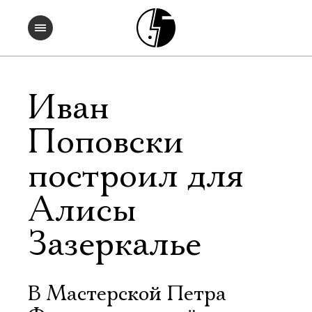
Иван
Поповски
построил для
Алисы
Зазеркалье
В Мастерской Петра