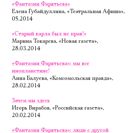
«Фантазии Фарятьева»
Елена Губайдуллина, «Театральная Афиша»,
05.2014
«Старый карла был не прав!»
Марина Токарева, «Новая газета»,
28.03.2014
«Фантазии Фарятьева»: мы все
инопланетяне!
Анна Балуева, «Комсомольская правда»,
28.02.2014
Зачем мы здесь
Игорь Вирабов, «Российская газета»,
20.02.2014
«Фантазии Фарятьева»: люди с другой