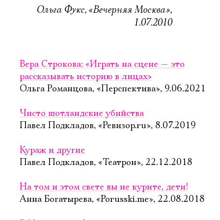
Ольга Фукс, «Вечерняя Москва»,
1.07.2010
Вера Строкова: «Играть на сцене — это
рассказывать историю в лицах»
Ольга Романцова, «Перспектива», 9.06.2021
Чисто шотландские убийства
Павел Подкладов, «Ревизор.ru», 8.07.2019
Кураж и другие
Павел Подкладов, «Театрон», 22.12.2018
На том и этом свете вы не курите, дети!
Анна Богатырева, «Porusski.me», 22.08.2018