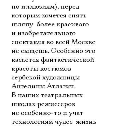
по иллюзиям), перед
которым хочется снять
шляпу  более красивого
и изобретательного
спектакля во всей Москве
не сыщешь. Особенно это
касается фантастической
красоты костюмов
сербской художницы
Ангелины Атлагич.
В наших театральных
школах режиссеров
не особенно-то и учат
технологиям чудес  жизнь