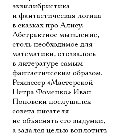
эквилибристика
и фантастическая логика
в сказках про Алису.
Абстрактное мышление,
столь необходимое для
математики, отозвалось
в литературе самым
фантастическим образом.
Режиссер «Мастерской
Петра Фоменко» Иван
Поповски послушался
совета писателя
не объяснять его выдумки,
а задался целью воплотить