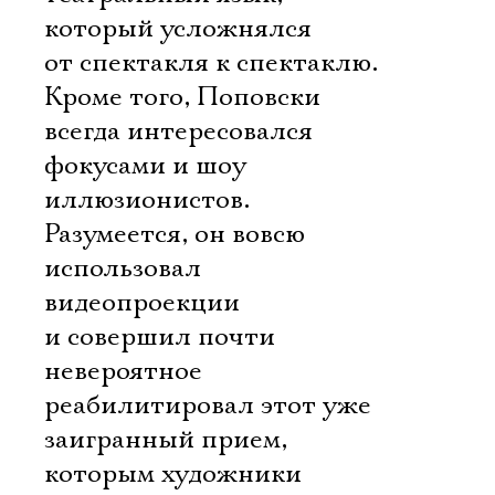
который усложнялся
от спектакля к спектаклю.
Кроме того, Поповски
всегда интересовался
фокусами и шоу
иллюзионистов.
Разумеется, он вовсю
использовал
видеопроекции
и совершил почти
невероятное 
реабилитировал этот уже
заигранный прием,
которым художники