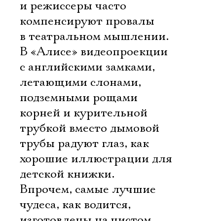
и режиссеры часто
компенсируют провалы
в театральном мышлении.
В «Алисе» видеопроекции
с английскими замками,
летающими слонами,
подземными рощами
корней и курительной
трубкой вместо дымовой
трубы радуют глаз, как
хорошие иллюстрации для
детской книжки.
Впрочем, самые лучшие
чудеса, как водится,
изготовлены на чистом