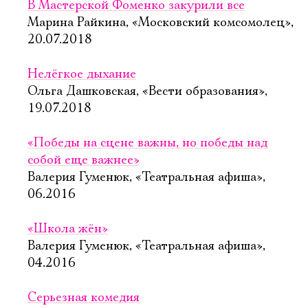
В Мастерской Фоменко закурили все
Марина Райкина, «Московский комсомолец»,
20.07.2018
Нелёгкое дыхание
Ольга Дашковская, «Вести образования»,
19.07.2018
«Победы на сцене важны, но победы над
собой еще важнее»
Валерия Гуменюк, «Театральная афиша»,
06.2016
«Школа жён»
Валерия Гуменюк, «Театральная афиша»,
04.2016
Серьезная комедия