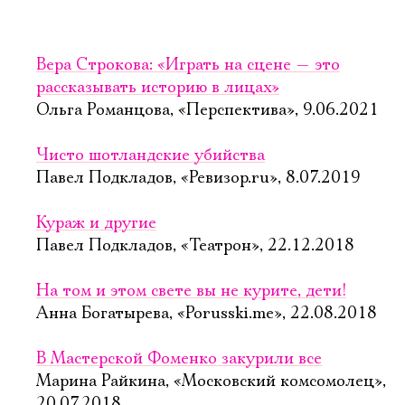
Вера Строкова: «Играть на сцене — это
рассказывать историю в лицах»
Ольга Романцова, «Перспектива», 9.06.2021
Чисто шотландские убийства
Павел Подкладов, «Ревизор.ru», 8.07.2019
Кураж и другие
Павел Подкладов, «Театрон», 22.12.2018
На том и этом свете вы не курите, дети!
Анна Богатырева, «Porusski.me», 22.08.2018
В Мастерской Фоменко закурили все
Марина Райкина, «Московский комсомолец»,
20.07.2018