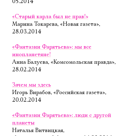
05.2014
«Старый карла был не прав!»
Марина Токарева, «Новая газета»,
28.03.2014
«Фантазии Фарятьева»: мы все
инопланетяне!
Анна Балуева, «Комсомольская правда»,
28.02.2014
Зачем мы здесь
Игорь Вирабов, «Российская газета»,
20.02.2014
«Фантазии Фарятьева»: люди с другой
планеты
Наталья Витвицкая,