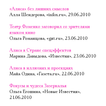
«Алиса» без лишних смыслов
Алла Шендерова, «infox.ru», 29.06.2010
Театр Фоменко заговорил со зрителями
языком кино
Ольга Романцова, «gzt.ru», 23.06.2010
Алиса в Стране спецэффектов
Марина Давыдова, «Известия», 23.06.2010
Алиса в иллюзиях и проекциях
Майа Одина, «Газета.ru», 22.06.2010
Фокусы и чудеса Зазеркалья
Ольга Егошина, «Новые Известия»,
21.06.2010