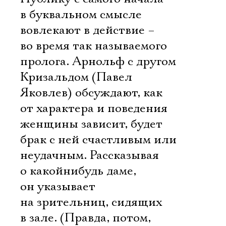
в буквальном смысле
вовлекают в действие –
во время так называемого
пролога. Арнольф с другом
Кризальдом (Павел
Яковлев) обсуждают, как
от характера и поведения
женщины зависит, будет
брак с ней счастливым или
неудачным. Рассказывая
о какой­нибудь даме,
он указывает
на зрительниц, сидящих
в зале. (Правда, потом,