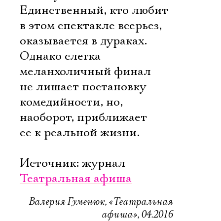
Единственный, кто любит
в этом спектакле всерьез,
оказывается в дураках.
Однако слегка
меланхоличный финал
не лишает постановку
комедийности, но,
наоборот, приближает
ее к реальной жизни.
Источник: журнал
Театральная афиша
Валерия Гуменюк, «Театральная
афиша», 04.2016