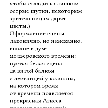
чтобы сгладить слишком
острые шутки, некоторым
зрительницам дарят
цветы.)
Оформление сцены
лаконично, но изысканно,
вполне в духе
мольеровского времени:
пустая белая сцена
да витой балкон
с лестницей у колонны,
на котором время
от времени появляется
прекрасная Агнеса –