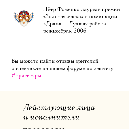
Пётр Фоменко лауреат премии
«Золотая маска» в номинации
«Драма — Лучшая работа
режиссёра», 2006
Вы можете найти отзывы зрителей
о спектакле на нашем форуме по хэштегу
#трисестры
Действующие лица
и исполнители