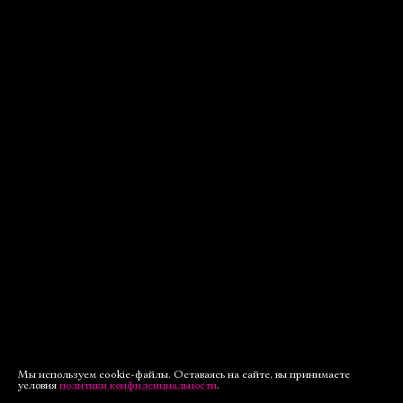
Мы используем cookie-файлы. Оставаясь на сайте, вы принимаете
условия
политики конфиденциальности
.